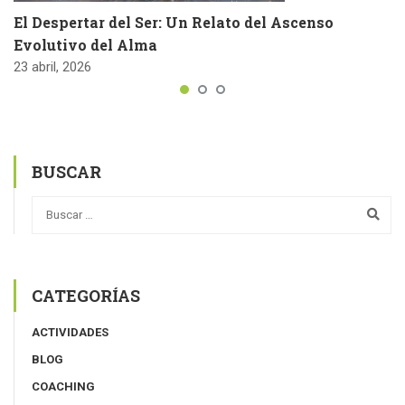
El Despertar del Ser: Un Relato del Ascenso
Evolutivo del Alma
23 abril, 2026
BUSCAR
CATEGORÍAS
ACTIVIDADES
BLOG
COACHING