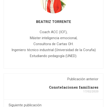
BEATRIZ TORRENTE
Coach ACC (ICF),
Máster inteligencia emocional,
Consultora de Cartas OH.
Ingeniero técnico industrial (Universidad de la Coruña)
Estudiando pedagogía (UNED).
Publicación anterior
Constelaciones familiares
17/02/2020
Siguiente publicación