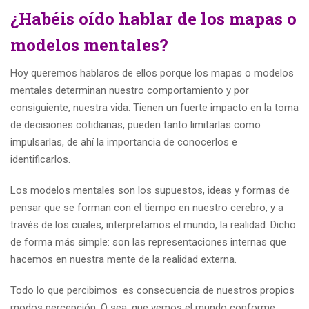
¿Habéis oído hablar de los mapas o
modelos mentales?
Hoy queremos hablaros de ellos porque los mapas o modelos
mentales determinan nuestro comportamiento y por
consiguiente, nuestra vida. Tienen un fuerte impacto en la toma
de decisiones cotidianas, pueden tanto limitarlas como
impulsarlas, de ahí la importancia de conocerlos e
identificarlos.
Los modelos mentales son los supuestos, ideas y formas de
pensar que se forman con el tiempo en nuestro cerebro, y a
través de los cuales, interpretamos el mundo, la realidad. Dicho
de forma más simple: son las representaciones internas que
hacemos en nuestra mente de la realidad externa.
Todo lo que percibimos es consecuencia de nuestros propios
modos percepción. O sea, que vemos el mundo conforme