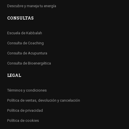
Descubre y maneja tu energía
CONSULTAS
Escuela de Kabbalah
Consulta de Coaching
Consulta de Acupuntura
Consulta de Bioenergética
LEGAL
Términos y condiciones
Política de ventas, devolución y cancelación
Política de privacidad
Política de cookies