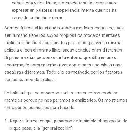
condiciona y nos limita, a menudo resulta complicado
expresar en palabras la experiencia interna que nos ha
causado un hecho externo.
Somos únicos, al igual que nuestros modelos mentales, cada
ser humano tiene los suyos propios.Los modelos mentales
explican el hecho de porque dos personas que ven la misma
película o leen el mismo libro, sacan conclusiones diferentes.
Si pides a varias personas de tu entorno que dibujen unas
escaleras, te sorprenderás al ver como cada uno dibuja unas
escaleras diferentes. Todo ello es motivado por los factores
que acabamos de explicar.
Es habitual que no sepamos cuales son nuestros modelos
mentales porque no nos paramos a analizarlos. Os mostramos
unos pasos esenciales para hacerlo:
Reparar las veces que pasamos de la simple observación de
lo que pasa, a la “generalización”.