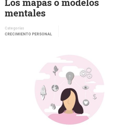
Los mapas o modelos
mentales
Categorías
CRECIMIENTO PERSONAL