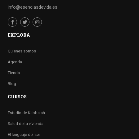
info@esenciasdevida.es
EXPLORA
Quienes somos
Agenda
Tienda
Blog
CURSOS
Estudio de Kabbalah
Salud de tu vivienda
El lenguaje del ser