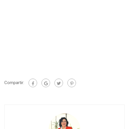
Compartir: