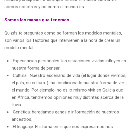
somos nosotros y no como el mundo es.
Somos los mapas que tenemos.
Quizás te preguntes como se forman los modelos mentales,
son varios los factores que intervienen a la hora de crear un
modelo mental:
Experiencias personales: las situaciones vividas influyen en
nuestra forma de pensar.
Cultura: Nuestro escenario de vida (el lugar donde vivimos,
el país, su cultura..) ha condicionado nuestra forma de ver
el mundo. Por ejemplo: no es lo mismo vivir en Galicia que
en África, tendremos opiniones muy distintas acerca de la
lluvia.
Genética: heredamos genes e información de nuestros
ancestros.
El lenguaje: El idioma en el que nos expresamos nos