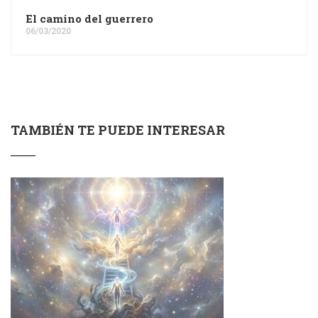
El camino del guerrero
06/03/2020
TAMBIÉN TE PUEDE INTERESAR