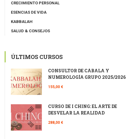
CRECIMIENTO PERSONAL
ESENCIAS DE VIDA
KABBALAH
SALUD & CONSEJOS
ÚLTIMOS CURSOS
CONSULTOR DE CÁBALA Y
NUMEROLOGÍA GRUPO 2025/2026
155,00 €
CURSO DE I CHING: EL ARTE DE
DESVELAR LA REALIDAD
288,00 €