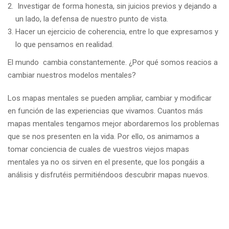
Investigar de forma honesta, sin juicios previos y dejando a
un lado, la defensa de nuestro punto de vista.
Hacer un ejercicio de coherencia, entre lo que expresamos y
lo que pensamos en realidad.
El mundo cambia constantemente. ¿Por qué somos reacios a
cambiar nuestros modelos mentales?
Los mapas mentales se pueden ampliar, cambiar y modificar
en función de las experiencias que vivamos. Cuantos más
mapas mentales tengamos mejor abordaremos los problemas
que se nos presenten en la vida. Por ello, os animamos a
tomar conciencia de cuales de vuestros viejos mapas
mentales ya no os sirven en el presente, que los pongáis a
análisis y disfrutéis permitiéndoos descubrir mapas nuevos.