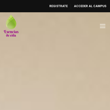
REGISTRATE
ACCEDER AL CAMPUS