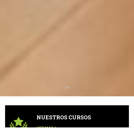
NUESTROS CURSOS
VER MÁS