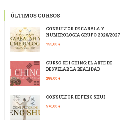
ÚLTIMOS CURSOS
CONSULTOR DE CÁBALA Y
NUMEROLOGÍA GRUPO 2026/2027
155,00 €
CURSO DE I CHING: EL ARTE DE
DESVELAR LA REALIDAD
288,00 €
CONSULTOR DE FENG SHUI
576,00 €