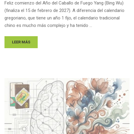
Feliz comienzo del Año del Caballo de Fuego Yang (Bing Wu)
(finaliza el 15 de febrero de 2027). A diferencia del calendario
gregoriano, que tiene un año 1 fijo, el calendario tradicional
chino es mucho más complejo y ha tenido …
LEER MÁS