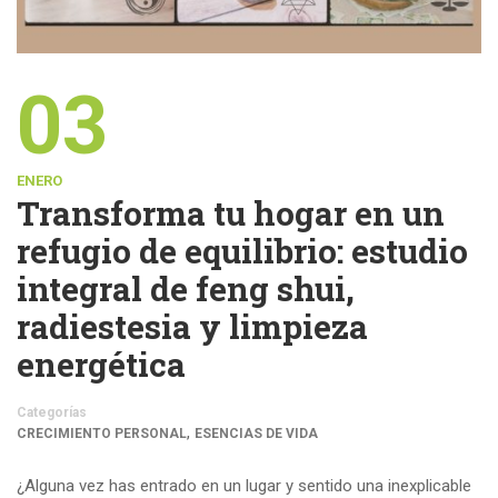
03
ENERO
Transforma tu hogar en un
refugio de equilibrio: estudio
integral de feng shui,
radiestesia y limpieza
energética
Categorías
,
CRECIMIENTO PERSONAL
ESENCIAS DE VIDA
¿Alguna vez has entrado en un lugar y sentido una inexplicable