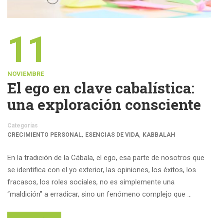
11
NOVIEMBRE
El ego en clave cabalística:
una exploración consciente
Categorías
,
,
CRECIMIENTO PERSONAL
ESENCIAS DE VIDA
KABBALAH
En la tradición de la Cábala, el ego, esa parte de nosotros que
se identifica con el yo exterior, las opiniones, los éxitos, los
fracasos, los roles sociales, no es simplemente una
“maldición” a erradicar, sino un fenómeno complejo que …