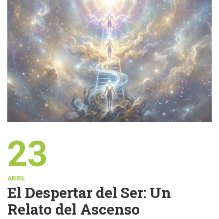
23
ABRIL
El Despertar del Ser: Un
Relato del Ascenso