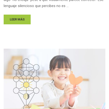
lenguaje silencioso que percibes no es …
LEER MÁS