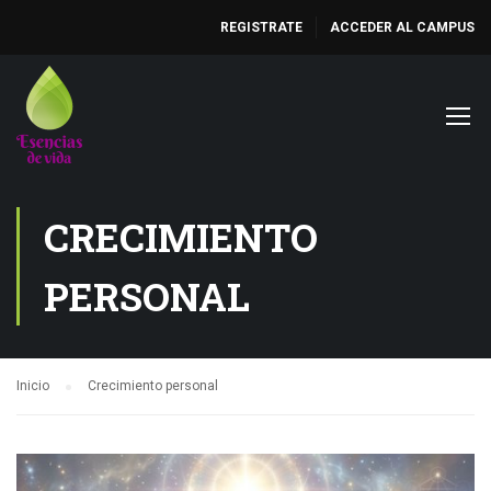
REGISTRATE
ACCEDER AL CAMPUS
CRECIMIENTO
PERSONAL
Inicio
Crecimiento personal