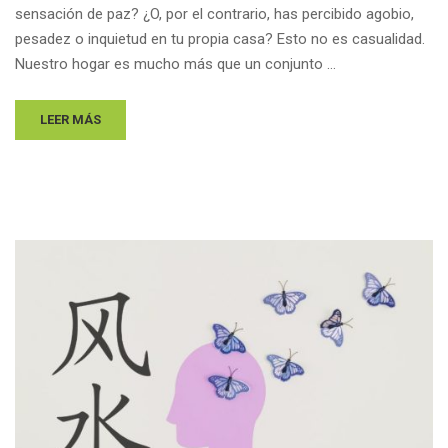
sensación de paz? ¿O, por el contrario, has percibido agobio,
pesadez o inquietud en tu propia casa? Esto no es casualidad.
Nuestro hogar es mucho más que un conjunto …
LEER MÁS