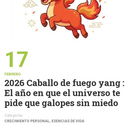
17
FEBRERO
2026 Caballo de fuego yang :
El año en que el universo te
pide que galopes sin miedo
Categorías
,
CRECIMIENTO PERSONAL
ESENCIAS DE VIDA