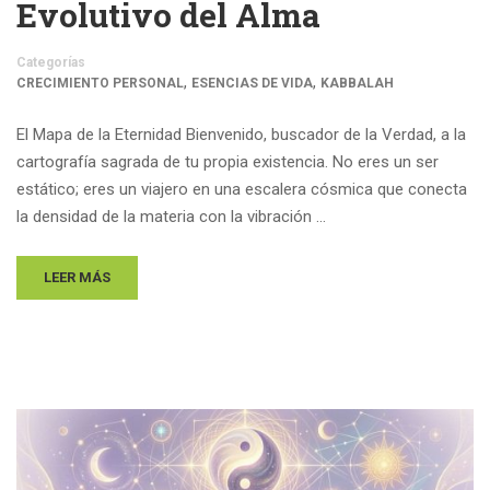
Evolutivo del Alma
Categorías
,
,
CRECIMIENTO PERSONAL
ESENCIAS DE VIDA
KABBALAH
El Mapa de la Eternidad Bienvenido, buscador de la Verdad, a la
cartografía sagrada de tu propia existencia. No eres un ser
estático; eres un viajero en una escalera cósmica que conecta
la densidad de la materia con la vibración …
LEER MÁS