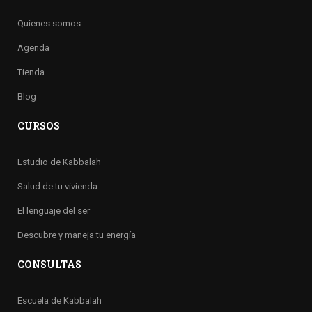
Quienes somos
Agenda
Tienda
Blog
CURSOS
Estudio de Kabbalah
Salud de tu vivienda
El lenguaje del ser
Descubre y maneja tu energía
CONSULTAS
Escuela de Kabbalah