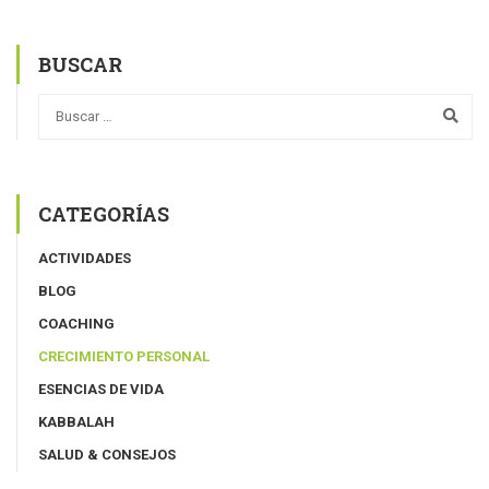
BUSCAR
CATEGORÍAS
ACTIVIDADES
BLOG
COACHING
CRECIMIENTO PERSONAL
ESENCIAS DE VIDA
KABBALAH
SALUD & CONSEJOS