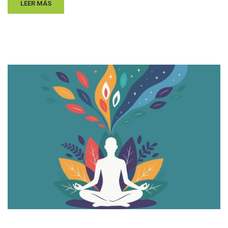
LEER MÁS