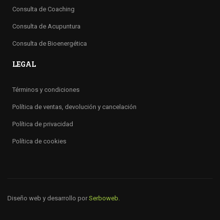
Consulta de Coaching
Consulta de Acupuntura
Consulta de Bioenergética
LEGAL
Términos y condiciones
Política de ventas, devolución y cancelación
Política de privacidad
Política de cookies
Diseño web y desarrollo por
Serboweb.