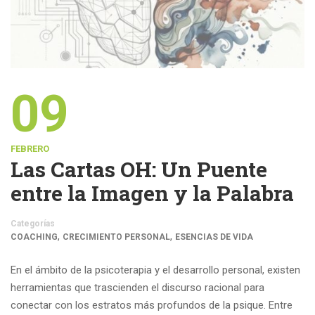
09
FEBRERO
Las Cartas OH: Un Puente
entre la Imagen y la Palabra
Categorías
,
,
COACHING
CRECIMIENTO PERSONAL
ESENCIAS DE VIDA
En el ámbito de la psicoterapia y el desarrollo personal, existen
herramientas que trascienden el discurso racional para
conectar con los estratos más profundos de la psique. Entre