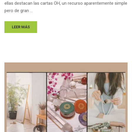
ellas destacan las cartas OH, un recurso aparentemente simple
pero de gran …
LEER MÁS