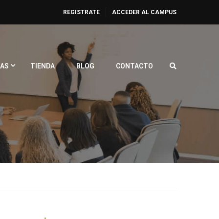
REGISTRATE
ACCEDER AL CAMPUS
AS
TIENDA
BLOG
CONTACTO