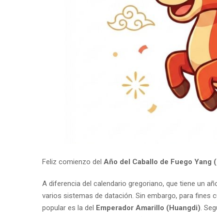
Feliz comienzo del
Año del Caballo de Fuego Yang 
A diferencia del calendario gregoriano, que tiene un año
varios sistemas de datación. Sin embargo, para fines 
popular es la del
Emperador Amarillo (Huangdi)
. Seg