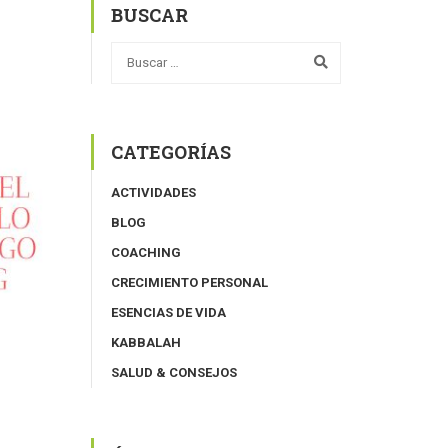
BUSCAR
CATEGORÍAS
ACTIVIDADES
BLOG
COACHING
CRECIMIENTO PERSONAL
ESENCIAS DE VIDA
KABBALAH
SALUD & CONSEJOS