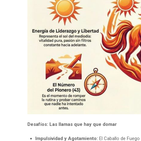
Desafíos: Las llamas que hay que domar
Impulsividad y Agotamiento:
El Caballo de Fuego p