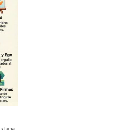
 es tomar