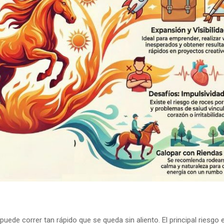
uede correr tan rápido que se queda sin aliento. El principal riesgo