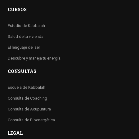
CURSOS
Estudio de Kabbalah
Salud de tu vivienda
El lenguaje del ser
Descubre y maneja tu energía
CONSULTAS
Escuela de Kabbalah
Consulta de Coaching
Consulta de Acupuntura
Consulta de Bioenergética
LEGAL