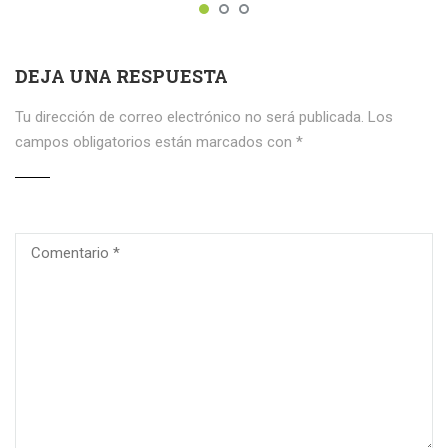
DEJA UNA RESPUESTA
Tu dirección de correo electrónico no será publicada.
Los
campos obligatorios están marcados con
*