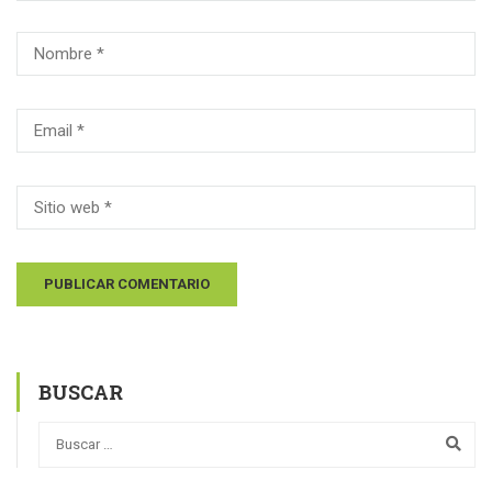
BUSCAR