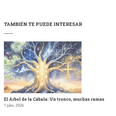
TAMBIÉN TE PUEDE INTERESAR
El Árbol de la Cábala: Un tronco, muchas ramas
1 julio, 2026