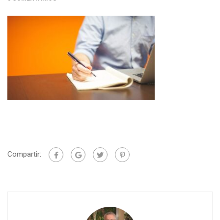
Compartir: