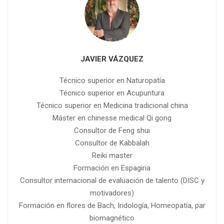
JAVIER VÁZQUEZ
Técnico superior en Naturopatía
Técnico superior en Acupuntura
Técnico superior en Medicina tradicional china
Máster en chinesse medical Qi gong
Consultor de Feng shui
Consultor de Kabbalah
Reiki master
Formación en Espagiria
Consultor internacional de evaluación de talento (DISC y
motivadores)
Formación en flores de Bach, Iridología, Homeopatía, par
biomagnético