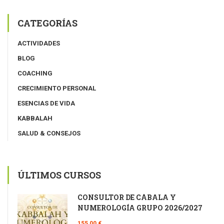
CATEGORÍAS
ACTIVIDADES
BLOG
COACHING
CRECIMIENTO PERSONAL
ESENCIAS DE VIDA
KABBALAH
SALUD & CONSEJOS
ÚLTIMOS CURSOS
CONSULTOR DE CÁBALA Y
NUMEROLOGÍA GRUPO 2026/2027
155,00 €