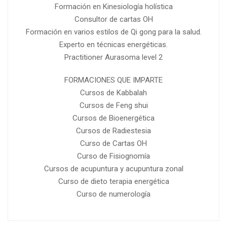
Formación en Kinesiología holística
Consultor de cartas OH
Formación en varios estilos de Qi gong para la salud.
Experto en técnicas energéticas.
Practitioner Aurasoma level 2
FORMACIONES QUE IMPARTE
Cursos de Kabbalah
Cursos de Feng shui
Cursos de Bioenergética
Cursos de Radiestesia
Curso de Cartas OH
Curso de Fisiognomía
Cursos de acupuntura y acupuntura zonal
Curso de dieto terapia energética
Curso de numerología