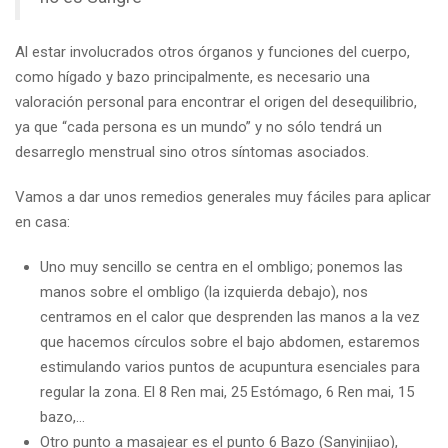
Al estar involucrados otros órganos y funciones del cuerpo,
como hígado y bazo principalmente, es necesario una
valoración personal para encontrar el origen del desequilibrio,
ya que “cada persona es un mundo” y no sólo tendrá un
desarreglo menstrual sino otros síntomas asociados.
Vamos a dar unos remedios generales muy fáciles para aplicar
en casa:
Uno muy sencillo se centra en el ombligo; ponemos las
manos sobre el ombligo (la izquierda debajo), nos
centramos en el calor que desprenden las manos a la vez
que hacemos círculos sobre el bajo abdomen, estaremos
estimulando varios puntos de acupuntura esenciales para
regular la zona. El 8 Ren mai, 25 Estómago, 6 Ren mai, 15
bazo,…
Otro punto a masajear es el punto 6 Bazo (Sanyinjiao),