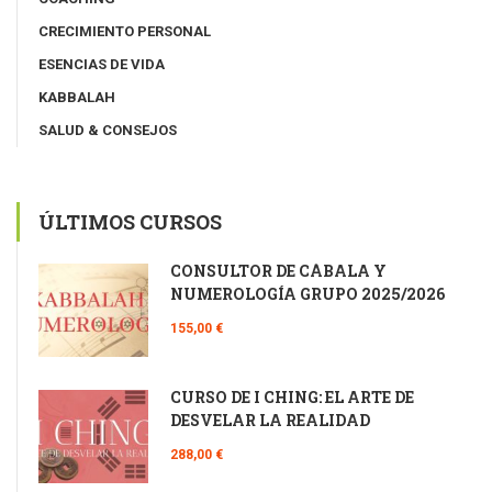
CRECIMIENTO PERSONAL
ESENCIAS DE VIDA
KABBALAH
SALUD & CONSEJOS
ÚLTIMOS CURSOS
CONSULTOR DE CÁBALA Y
NUMEROLOGÍA GRUPO 2025/2026
155,00 €
CURSO DE I CHING: EL ARTE DE
DESVELAR LA REALIDAD
288,00 €