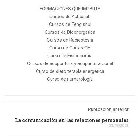
FORMACIONES QUE IMPARTE
Cursos de Kabbalah
Cursos de Feng shui
Cursos de Bioenergética
Cursos de Radiestesia
Curso de Cartas OH
Curso de Fisiognomía
Cursos de acupuntura y acupuntura zonal
Curso de dieto terapia energética
Curso de numerología
Publicación anterior
La comunicación en las relaciones personales
23/08/2021