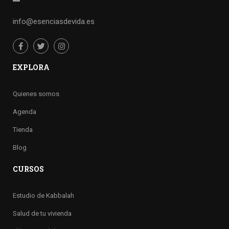
info@esenciasdevida.es
EXPLORA
Quienes somos
Agenda
Tienda
Blog
CURSOS
Estudio de Kabbalah
Salud de tu vivienda