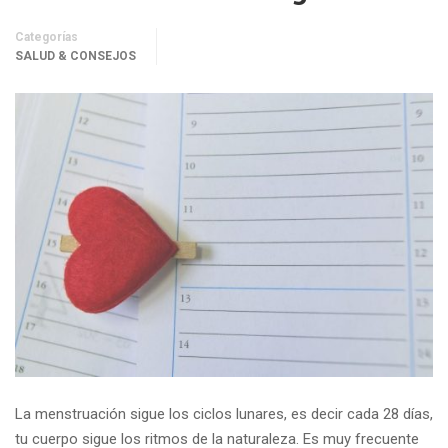
Categorías
SALUD & CONSEJOS
La menstruación sigue los ciclos lunares, es decir cada 28 días,
tu cuerpo sigue los ritmos de la naturaleza. Es muy frecuente