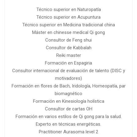
Técnico superior en Naturopatía
Técnico superior en Acupuntura
Técnico superior en Medicina tradicional china
Máster en chinesse medical Qi gong
Consultor de Feng shui
Consultor de Kabbalah
Reiki master
Formación en Espagiria
Consultor internacional de evaluación de talento (DISC y
motivadores)
Formación en flores de Bach, Iridología, Homeopatía, par
biomagnético
Formación en Kinesiología holística
Consultor de cartas OH
Formación en varios estilos de Qi gong para la salud.
Experto en técnicas energéticas.
Practitioner Aurasoma level 2