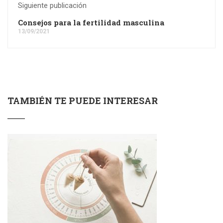
Siguiente publicación
Consejos para la fertilidad masculina
13/09/2021
TAMBIÉN TE PUEDE INTERESAR