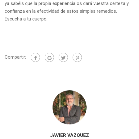
ya sabéis que la propia experiencia os dará vuestra certeza y
confianza en la efectividad de estos simples remedios.
Escucha a tu cuerpo.
Compartir:
JAVIER VÁZQUEZ