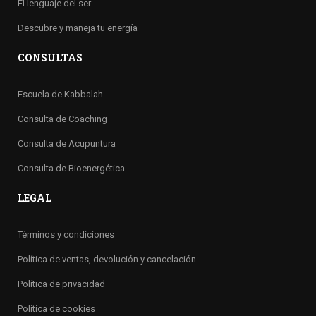
El lenguaje del ser
Descubre y maneja tu energía
CONSULTAS
Escuela de Kabbalah
Consulta de Coaching
Consulta de Acupuntura
Consulta de Bioenergética
LEGAL
Términos y condiciones
Política de ventas, devolución y cancelación
Política de privacidad
Política de cookies