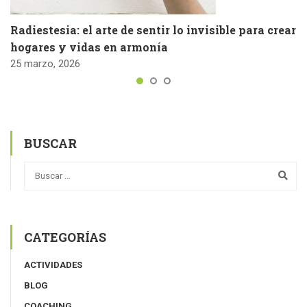
Radiestesia: el arte de sentir lo invisible para crear
hogares y vidas en armonía
25 marzo, 2026
BUSCAR
CATEGORÍAS
ACTIVIDADES
BLOG
COACHING