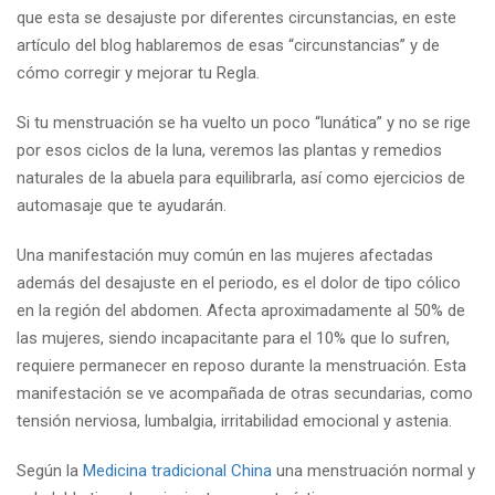
que esta se desajuste por diferentes circunstancias, en este
artículo del blog hablaremos de esas “circunstancias” y de
cómo corregir y mejorar tu Regla.
Si tu menstruación se ha vuelto un poco “lunática” y no se rige
por esos ciclos de la luna, veremos las plantas y remedios
naturales de la abuela para equilibrarla, así como ejercicios de
automasaje que te ayudarán.
Una manifestación muy común en las mujeres afectadas
además del desajuste en el periodo, es el dolor de tipo cólico
en la región del abdomen. Afecta aproximadamente al 50% de
las mujeres, siendo incapacitante para el 10% que lo sufren,
requiere permanecer en reposo durante la menstruación. Esta
manifestación se ve acompañada de otras secundarias, como
tensión nerviosa, lumbalgia, irritabilidad emocional y astenia.
Según la
Medicina tradicional China
una menstruación normal y