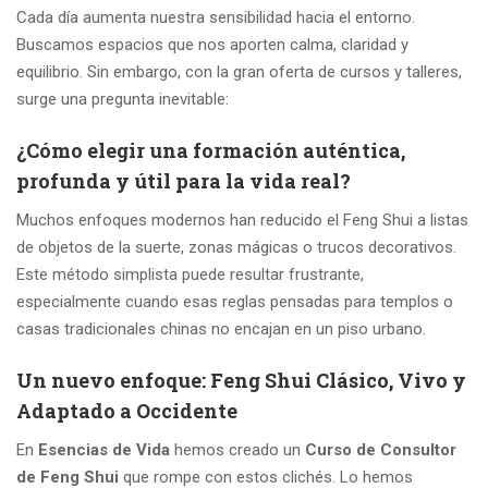
Cada día aumenta nuestra sensibilidad hacia el entorno.
Buscamos espacios que nos aporten calma, claridad y
equilibrio. Sin embargo, con la gran oferta de cursos y talleres,
surge una pregunta inevitable:
¿Cómo elegir una formación auténtica,
profunda y útil para la vida real?
Muchos enfoques modernos han reducido el Feng Shui a listas
de objetos de la suerte, zonas mágicas o trucos decorativos.
Este método simplista puede resultar frustrante,
especialmente cuando esas reglas pensadas para templos o
casas tradicionales chinas no encajan en un piso urbano.
Un nuevo enfoque: Feng Shui Clásico, Vivo y
Adaptado a Occidente
En
Esencias de Vida
hemos creado un
Curso de Consultor
de Feng Shui
que rompe con estos clichés. Lo hemos