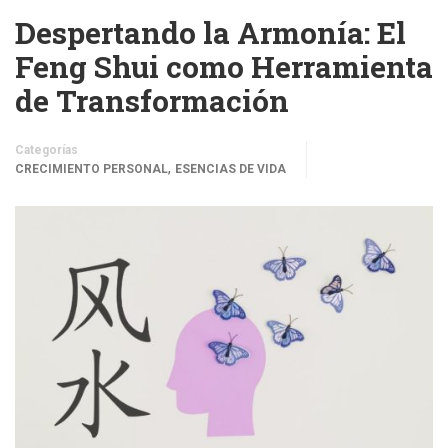
Despertando la Armonía: El
Feng Shui como Herramienta
de Transformación
Categorías
,
CRECIMIENTO PERSONAL
ESENCIAS DE VIDA