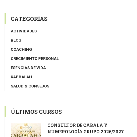
CATEGORÍAS
ACTIVIDADES
BLOG
COACHING
CRECIMIENTO PERSONAL
ESENCIAS DE VIDA
KABBALAH
SALUD & CONSEJOS
ÚLTIMOS CURSOS
CONSULTOR DE CÁBALA Y
NUMEROLOGÍA GRUPO 2026/2027