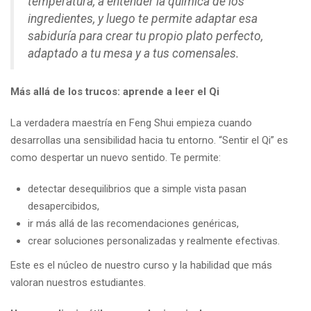
temperatura, a entender la química de los
ingredientes, y luego te permite adaptar esa
sabiduría para crear tu propio plato perfecto,
adaptado a tu mesa y a tus comensales.
Más allá de los trucos: aprende a leer el Qi
La verdadera maestría en Feng Shui empieza cuando
desarrollas una sensibilidad hacia tu entorno. “Sentir el Qi” es
como despertar un nuevo sentido. Te permite:
detectar desequilibrios que a simple vista pasan
desapercibidos,
ir más allá de las recomendaciones genéricas,
crear soluciones personalizadas y realmente efectivas.
Este es el núcleo de nuestro curso y la habilidad que más
valoran nuestros estudiantes.