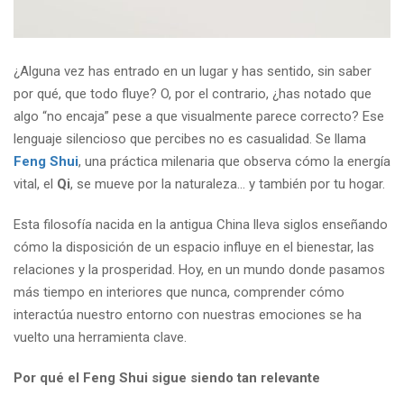
¿Alguna vez has entrado en un lugar y has sentido, sin saber
por qué, que todo fluye? O, por el contrario, ¿has notado que
algo “no encaja” pese a que visualmente parece correcto? Ese
lenguaje silencioso que percibes no es casualidad. Se llama
Feng Shui
, una práctica milenaria que observa cómo la energía
vital, el
Qi
, se mueve por la naturaleza… y también por tu hogar.
Esta filosofía nacida en la antigua China lleva siglos enseñando
cómo la disposición de un espacio influye en el bienestar, las
relaciones y la prosperidad. Hoy, en un mundo donde pasamos
más tiempo en interiores que nunca, comprender cómo
interactúa nuestro entorno con nuestras emociones se ha
vuelto una herramienta clave.
Por qué el Feng Shui sigue siendo tan relevante