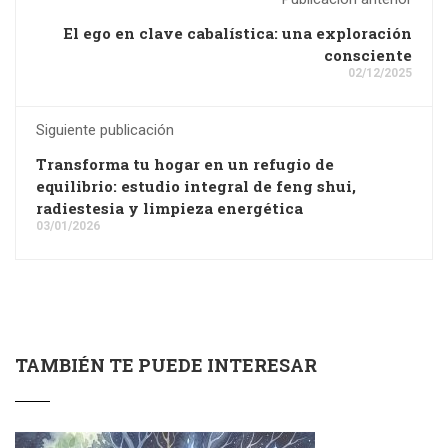
El ego en clave cabalística: una exploración
consciente
02/12/2025
Siguiente publicación
Transforma tu hogar en un refugio de
equilibrio: estudio integral de feng shui,
radiestesia y limpieza energética
03/01/2026
TAMBIÉN TE PUEDE INTERESAR