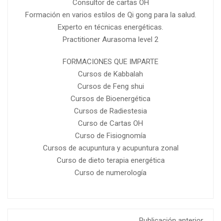
Consultor de cartas OH
Formación en varios estilos de Qi gong para la salud.
Experto en técnicas energéticas.
Practitioner Aurasoma level 2
FORMACIONES QUE IMPARTE
Cursos de Kabbalah
Cursos de Feng shui
Cursos de Bioenergética
Cursos de Radiestesia
Curso de Cartas OH
Curso de Fisiognomía
Cursos de acupuntura y acupuntura zonal
Curso de dieto terapia energética
Curso de numerología
Publicación anterior