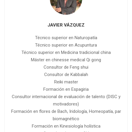
JAVIER VÁZQUEZ
Técnico superior en Naturopatía
Técnico superior en Acupuntura
Técnico superior en Medicina tradicional china
Máster en chinesse medical Qi gong
Consultor de Feng shui
Consultor de Kabbalah
Reiki master
Formación en Espagiria
Consultor internacional de evaluación de talento (DISC y
motivadores)
Formación en flores de Bach, Iridología, Homeopatía, par
biomagnético
Formación en Kinesiología holística