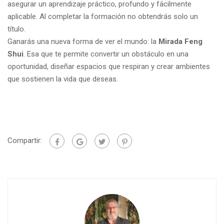
asegurar un aprendizaje práctico, profundo y fácilmente
aplicable. Al completar la formación no obtendrás solo un
título.
Ganarás una nueva forma de ver el mundo: la
Mirada Feng
Shui
. Esa que te permite convertir un obstáculo en una
oportunidad, diseñar espacios que respiran y crear ambientes
que sostienen la vida que deseas.
Compartir: