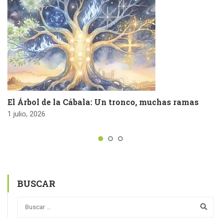
El Árbol de la Cábala: Un tronco, muchas ramas
1 julio, 2026
BUSCAR