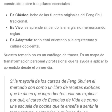
construido sobre tres pilares esenciales:
Es Clásico
: bebe de las fuentes originales del Feng Shui
tradicional.
Es Vivo
: se aprende sintiendo la energía, no memorizando
reglas.
Es Adaptado
: todo está orientado a la arquitectura y
cultura occidental.
Nuestro temario no es un catálogo de trucos. Es un mapa de
transformación personal y profesional que te ayuda a aplicar lo
aprendido desde el primer día.
Si la mayoría de los cursos de Feng Shui en el
mercado son como un libro de recetas exóticas
que te dicen qué ingredientes usar sin explicar
por qué, el curso de Esencias de Vida es como
una escuela de cocina que te enseña a sentir la