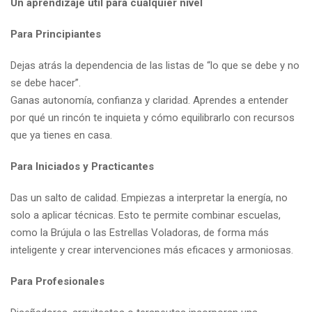
Un aprendizaje útil para cualquier nivel
Para Principiantes
Dejas atrás la dependencia de las listas de “lo que se debe y no
se debe hacer”.
Ganas autonomía, confianza y claridad. Aprendes a entender
por qué un rincón te inquieta y cómo equilibrarlo con recursos
que ya tienes en casa.
Para Iniciados y Practicantes
Das un salto de calidad. Empiezas a interpretar la energía, no
solo a aplicar técnicas. Esto te permite combinar escuelas,
como la Brújula o las Estrellas Voladoras, de forma más
inteligente y crear intervenciones más eficaces y armoniosas.
Para Profesionales