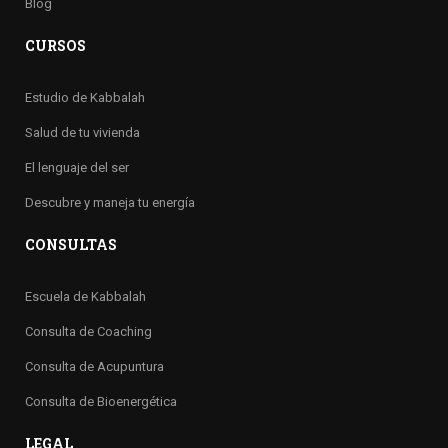
Blog
CURSOS
Estudio de Kabbalah
Salud de tu vivienda
El lenguaje del ser
Descubre y maneja tu energía
CONSULTAS
Escuela de Kabbalah
Consulta de Coaching
Consulta de Acupuntura
Consulta de Bioenergética
LEGAL