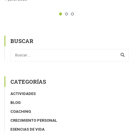
BUSCAR
CATEGORÍAS
ACTIVIDADES
BLOG
COACHING
CRECIMIENTO PERSONAL
ESENCIAS DE VIDA