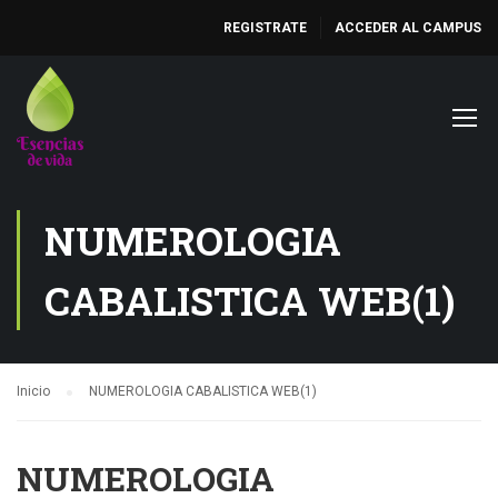
REGISTRATE
ACCEDER AL CAMPUS
NUMEROLOGIA
CABALISTICA WEB(1)
Inicio
NUMEROLOGIA CABALISTICA WEB(1)
NUMEROLOGIA