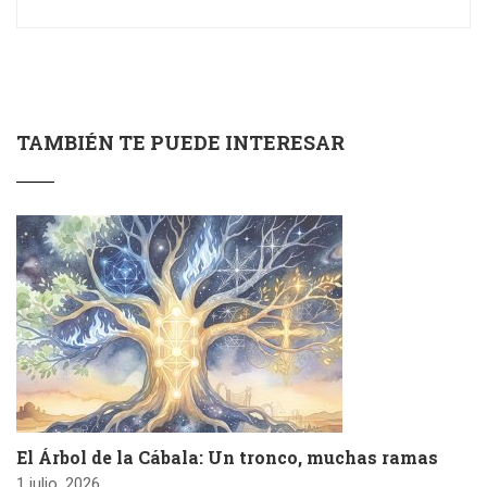
TAMBIÉN TE PUEDE INTERESAR
El Árbol de la Cábala: Un tronco, muchas ramas
1 julio, 2026