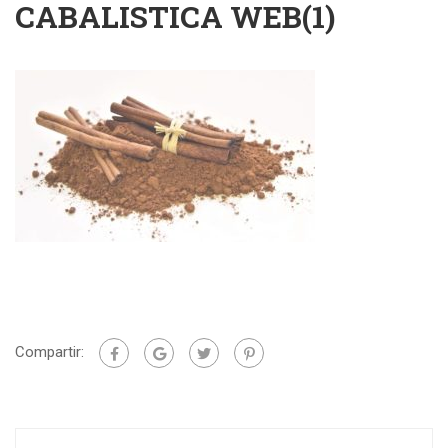
CABALISTICA WEB(1)
Compartir: