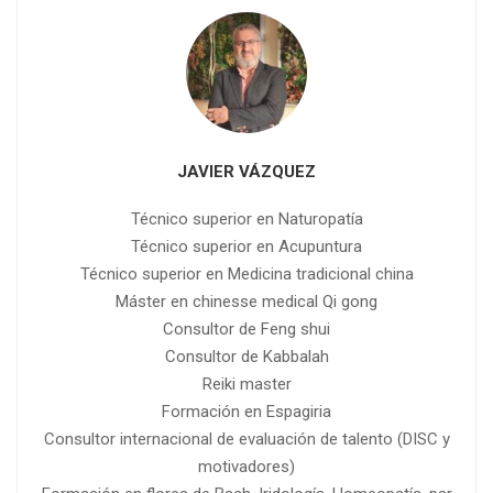
JAVIER VÁZQUEZ
Técnico superior en Naturopatía
Técnico superior en Acupuntura
Técnico superior en Medicina tradicional china
Máster en chinesse medical Qi gong
Consultor de Feng shui
Consultor de Kabbalah
Reiki master
Formación en Espagiria
Consultor internacional de evaluación de talento (DISC y
motivadores)