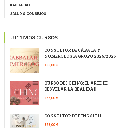
KABBALAH
SALUD & CONSEJOS
ÚLTIMOS CURSOS
CONSULTOR DE CÁBALA Y
NUMEROLOGÍA GRUPO 2025/2026
155,00 €
CURSO DE I CHING: EL ARTE DE
DESVELAR LA REALIDAD
288,00 €
CONSULTOR DE FENG SHUI
576,00 €