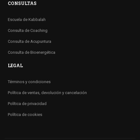
CONSULTAS
Escuela de Kabbalah
Consulta de Coaching
Consulta de Acupuntura
Consulta de Bioenergética
LEGAL
Términos y condiciones
Política de ventas, devolución y cancelación
Política de privacidad
Política de cookies