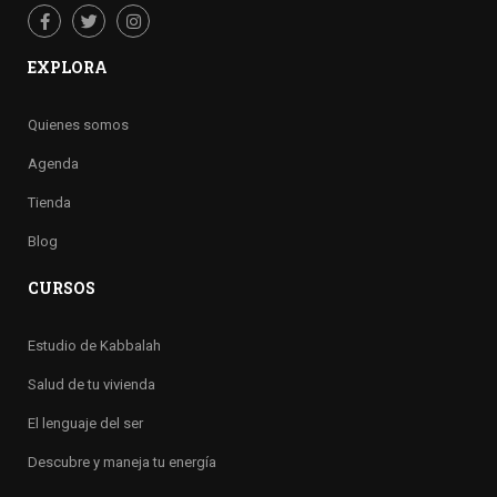
EXPLORA
Quienes somos
Agenda
Tienda
Blog
CURSOS
Estudio de Kabbalah
Salud de tu vivienda
El lenguaje del ser
Descubre y maneja tu energía