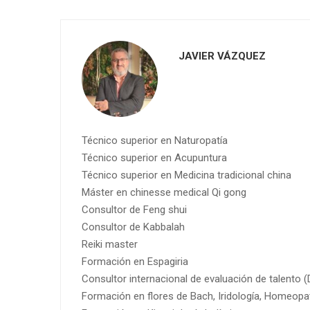
JAVIER VÁZQUEZ
Técnico superior en Naturopatía
Técnico superior en Acupuntura
Técnico superior en Medicina tradicional china
Máster en chinesse medical Qi gong
Consultor de Feng shui
Consultor de Kabbalah
Reiki master
Formación en Espagiria
Consultor internacional de evaluación de talento 
Formación en flores de Bach, Iridología, Homeopa