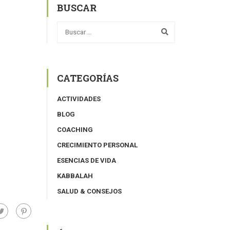
BUSCAR
CATEGORÍAS
ACTIVIDADES
BLOG
COACHING
CRECIMIENTO PERSONAL
ESENCIAS DE VIDA
KABBALAH
SALUD & CONSEJOS