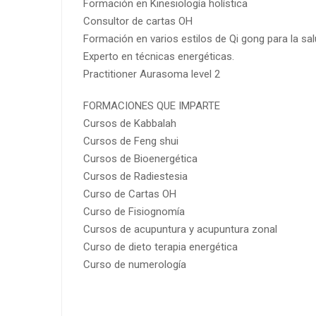
Formación en Kinesiología holística
Consultor de cartas OH
Formación en varios estilos de Qi gong para la sal
Experto en técnicas energéticas.
Practitioner Aurasoma level 2
FORMACIONES QUE IMPARTE
Cursos de Kabbalah
Cursos de Feng shui
Cursos de Bioenergética
Cursos de Radiestesia
Curso de Cartas OH
Curso de Fisiognomía
Cursos de acupuntura y acupuntura zonal
Curso de dieto terapia energética
Curso de numerología