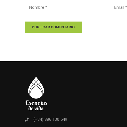
(+34) 886 130 549