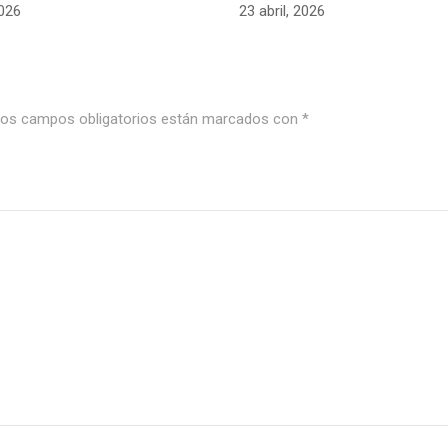
2026
23 abril, 2026
os campos obligatorios están marcados con
*