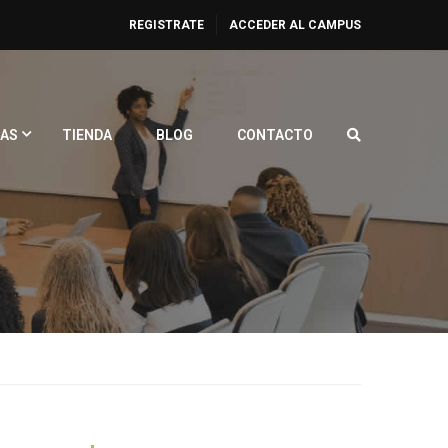
REGISTRATE
ACCEDER AL CAMPUS
AS
TIENDA
BLOG
CONTACTO