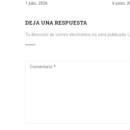
1 julio, 2026
6 junio, 
DEJA UNA RESPUESTA
Tu dirección de correo electrónico no será publicada.
L