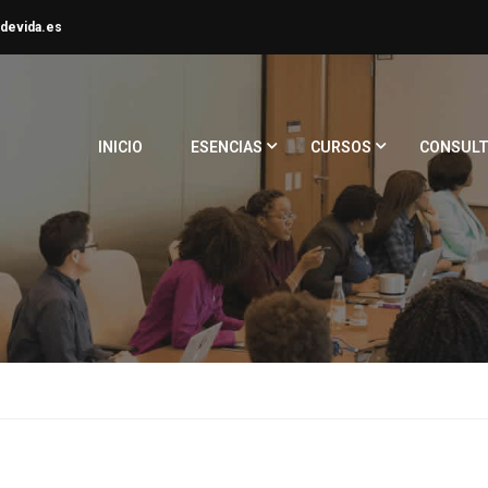
devida.es
INICIO
ESENCIAS
CURSOS
CONSULT