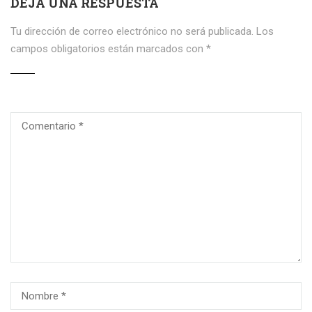
DEJA UNA RESPUESTA
Tu dirección de correo electrónico no será publicada.
Los
campos obligatorios están marcados con
*