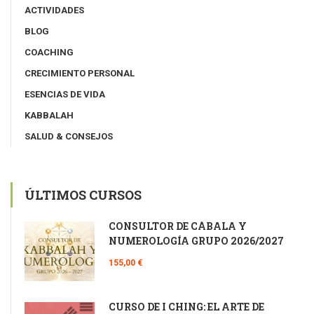
ACTIVIDADES
BLOG
COACHING
CRECIMIENTO PERSONAL
ESENCIAS DE VIDA
KABBALAH
SALUD & CONSEJOS
ÚLTIMOS CURSOS
CONSULTOR DE CÁBALA Y
NUMEROLOGÍA GRUPO 2026/2027
155,00 €
CURSO DE I CHING: EL ARTE DE