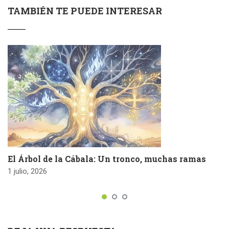
TAMBIÉN TE PUEDE INTERESAR
El Árbol de la Cábala: Un tronco, muchas ramas
1 julio, 2026