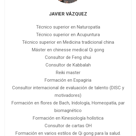
JAVIER VÁZQUEZ
Técnico superior en Naturopatía
Técnico superior en Acupuntura
Técnico superior en Medicina tradicional china
Máster en chinesse medical Qi gong
Consultor de Feng shui
Consultor de Kabbalah
Reiki master
Formación en Espagiria
Consultor internacional de evaluación de talento (DISC y
motivadores)
Formación en flores de Bach, Iridología, Homeopatía, par
biomagnético
Formación en Kinesiología holística
Consultor de cartas OH
Formación en varios estilos de Qi gong para la salud.