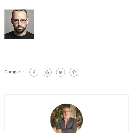
Compartir: