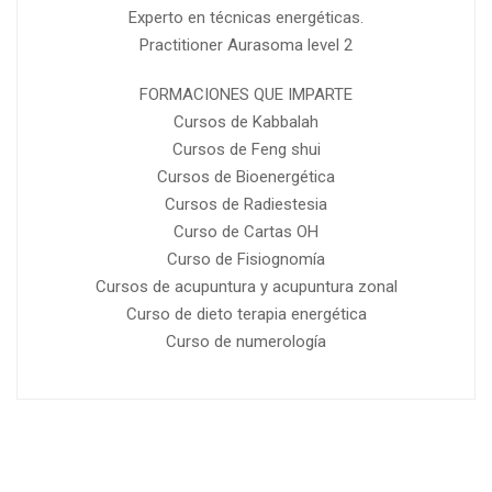
Experto en técnicas energéticas.
Practitioner Aurasoma level 2
FORMACIONES QUE IMPARTE
Cursos de Kabbalah
Cursos de Feng shui
Cursos de Bioenergética
Cursos de Radiestesia
Curso de Cartas OH
Curso de Fisiognomía
Cursos de acupuntura y acupuntura zonal
Curso de dieto terapia energética
Curso de numerología