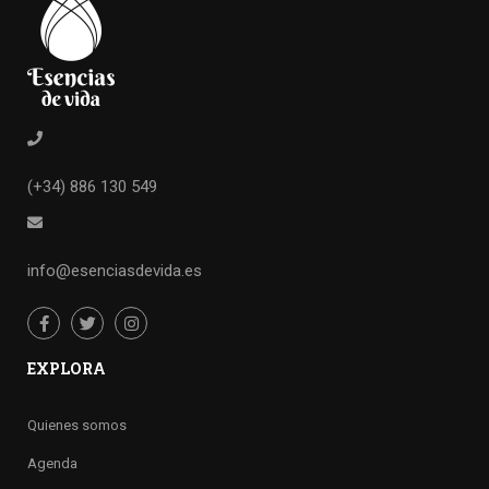
(+34) 886 130 549
info@esenciasdevida.es
EXPLORA
Quienes somos
Agenda