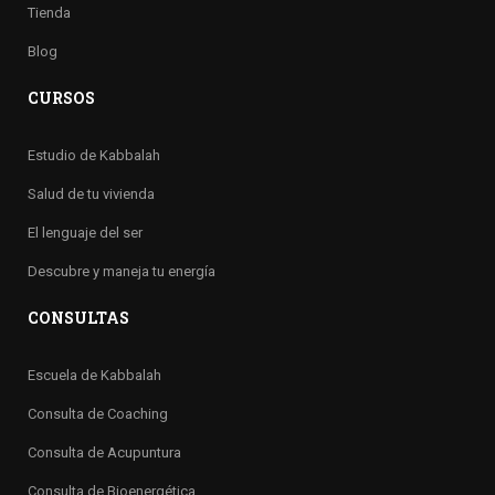
Tienda
Blog
CURSOS
Estudio de Kabbalah
Salud de tu vivienda
El lenguaje del ser
Descubre y maneja tu energía
CONSULTAS
Escuela de Kabbalah
Consulta de Coaching
Consulta de Acupuntura
Consulta de Bioenergética