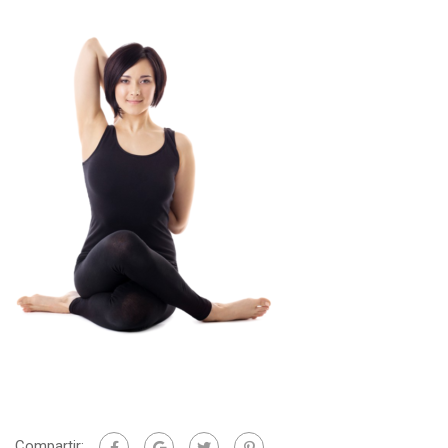
Compartir: