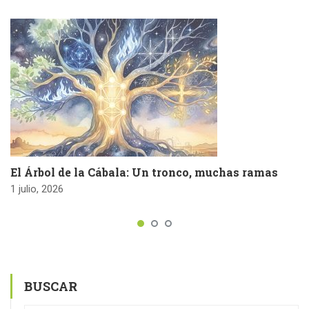
El Árbol de la Cábala: Un tronco, muchas ramas
1 julio, 2026
BUSCAR