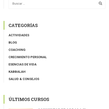
CATEGORÍAS
ACTIVIDADES
BLOG
COACHING
CRECIMIENTO PERSONAL
ESENCIAS DE VIDA
KABBALAH
SALUD & CONSEJOS
ÚLTIMOS CURSOS