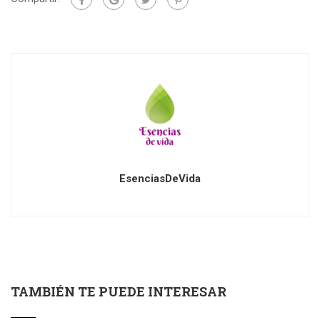
EsenciasDeVida
TAMBIÉN TE PUEDE INTERESAR