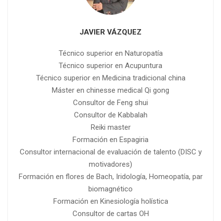
JAVIER VÁZQUEZ
Técnico superior en Naturopatía
Técnico superior en Acupuntura
Técnico superior en Medicina tradicional china
Máster en chinesse medical Qi gong
Consultor de Feng shui
Consultor de Kabbalah
Reiki master
Formación en Espagiria
Consultor internacional de evaluación de talento (DISC y
motivadores)
Formación en flores de Bach, Iridología, Homeopatía, par
biomagnético
Formación en Kinesiología holística
Consultor de cartas OH