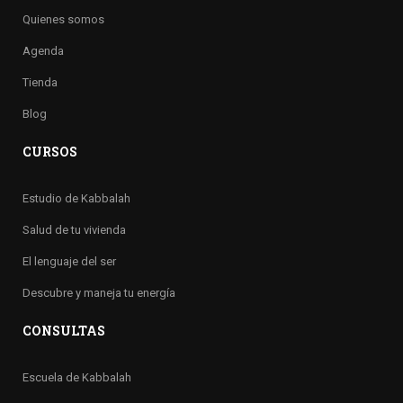
Quienes somos
Agenda
Tienda
Blog
CURSOS
Estudio de Kabbalah
Salud de tu vivienda
El lenguaje del ser
Descubre y maneja tu energía
CONSULTAS
Escuela de Kabbalah