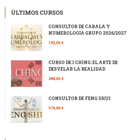
ÚLTIMOS CURSOS
CONSULTOR DE CÁBALA Y
NUMEROLOGÍA GRUPO 2026/2027
155,00 €
CURSO DE I CHING: EL ARTE DE
DESVELAR LA REALIDAD
288,00 €
CONSULTOR DE FENG SHUI
576,00 €