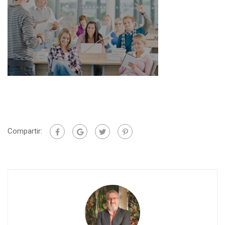
Compartir: