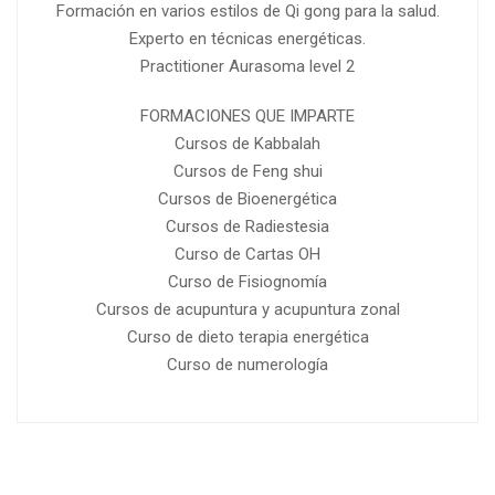
Formación en varios estilos de Qi gong para la salud.
Experto en técnicas energéticas.
Practitioner Aurasoma level 2
FORMACIONES QUE IMPARTE
Cursos de Kabbalah
Cursos de Feng shui
Cursos de Bioenergética
Cursos de Radiestesia
Curso de Cartas OH
Curso de Fisiognomía
Cursos de acupuntura y acupuntura zonal
Curso de dieto terapia energética
Curso de numerología