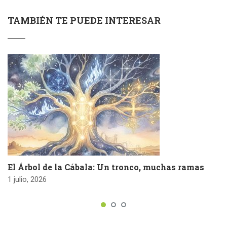
TAMBIÉN TE PUEDE INTERESAR
El Árbol de la Cábala: Un tronco, muchas ramas
1 julio, 2026