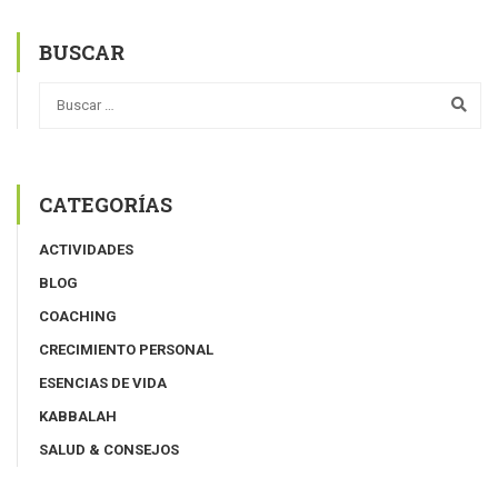
BUSCAR
CATEGORÍAS
ACTIVIDADES
BLOG
COACHING
CRECIMIENTO PERSONAL
ESENCIAS DE VIDA
KABBALAH
SALUD & CONSEJOS