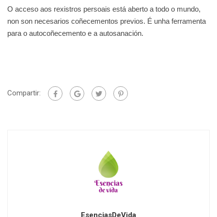
O acceso aos rexistros persoais está aberto a todo o mundo,
non son necesarios coñecementos previos. É unha ferramenta
para o autocoñecemento e a autosanación.
Compartir:
EsenciasDeVida