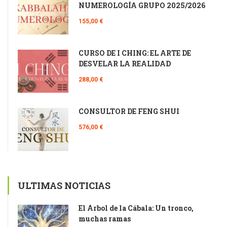
NUMEROLOGÍA GRUPO 2025/2026
155,00 €
CURSO DE I CHING: EL ARTE DE
DESVELAR LA REALIDAD
288,00 €
CONSULTOR DE FENG SHUI
576,00 €
ULTIMAS NOTICIAS
El Árbol de la Cábala: Un tronco,
muchas ramas