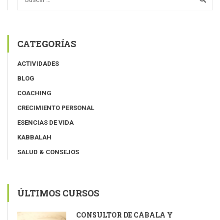
CATEGORÍAS
ACTIVIDADES
BLOG
COACHING
CRECIMIENTO PERSONAL
ESENCIAS DE VIDA
KABBALAH
SALUD & CONSEJOS
ÚLTIMOS CURSOS
CONSULTOR DE CÁBALA Y