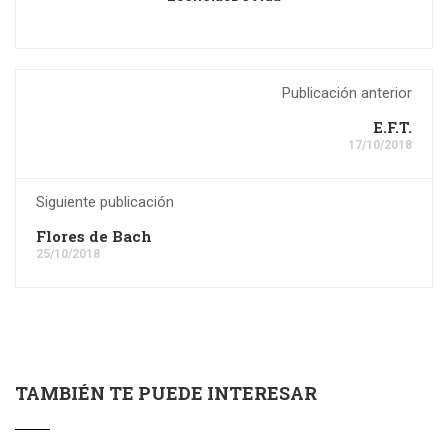
Publicación anterior
E.F.T.
17/10/2018
Siguiente publicación
Flores de Bach
25/10/2018
TAMBIÉN TE PUEDE INTERESAR