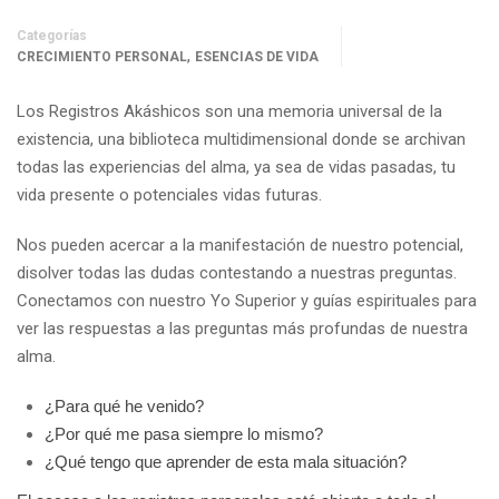
Categorías
,
CRECIMIENTO PERSONAL
ESENCIAS DE VIDA
Los Registros Akáshicos son una memoria universal de la
existencia, una biblioteca multidimensional donde se archivan
todas las experiencias del alma, ya sea de vidas pasadas, tu
vida presente o potenciales vidas futuras.
Nos pueden acercar a la manifestación de nuestro potencial,
disolver todas las dudas contestando a nuestras preguntas.
Conectamos con nuestro Yo Superior y guías espirituales para
ver las respuestas a las preguntas más profundas de nuestra
alma.
¿Para qué he venido?
¿Por qué me pasa siempre lo mismo?
¿Qué tengo que aprender de esta mala situación?