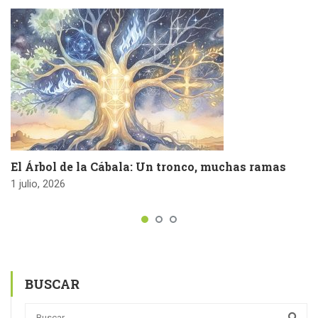
El Árbol de la Cábala: Un tronco, muchas ramas
1 julio, 2026
BUSCAR