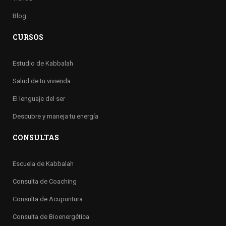
Blog
CURSOS
Estudio de Kabbalah
Salud de tu vivienda
El lenguaje del ser
Descubre y maneja tu energía
CONSULTAS
Escuela de Kabbalah
Consulta de Coaching
Consulta de Acupuntura
Consulta de Bioenergética