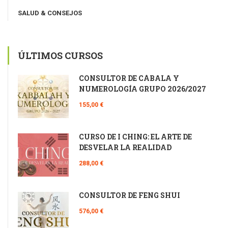
SALUD & CONSEJOS
ÚLTIMOS CURSOS
CONSULTOR DE CÁBALA Y
NUMEROLOGÍA GRUPO 2026/2027
155,00 €
CURSO DE I CHING: EL ARTE DE
DESVELAR LA REALIDAD
288,00 €
CONSULTOR DE FENG SHUI
576,00 €