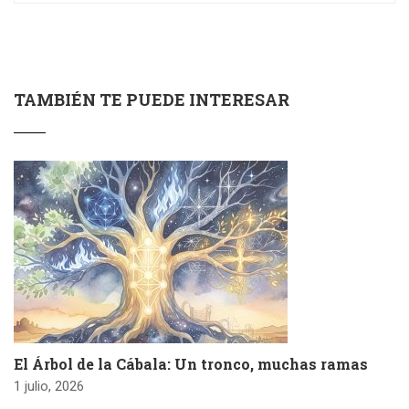
TAMBIÉN TE PUEDE INTERESAR
El Árbol de la Cábala: Un tronco, muchas ramas
1 julio, 2026