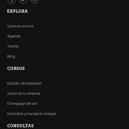
EXPLORA
Quienes somos
Agenda
Tienda
Blog
CURSOS
Estudio de Kabbalah
Salud de tu vivienda
El lenguaje del ser
Descubre y maneja tu energía
CONSULTAS