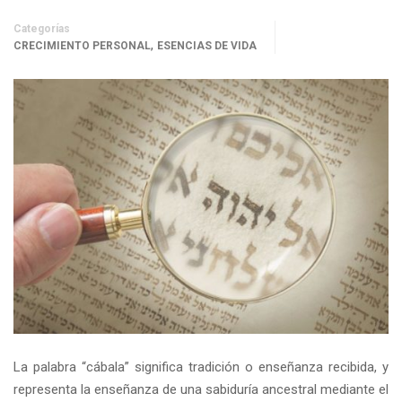
Categorías
,
CRECIMIENTO PERSONAL
ESENCIAS DE VIDA
La palabra “cábala” significa tradición o enseñanza recibida, y
representa la enseñanza de una sabiduría ancestral mediante el