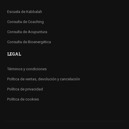
Escuela de Kabbalah
Consulta de Coaching
Consulta de Acupuntura
Consulta de Bioenergética
LEGAL
Términos y condiciones
Política de ventas, devolución y cancelación
Política de privacidad
Política de cookies