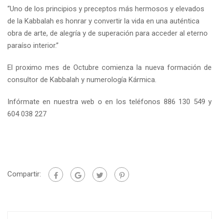
“Uno de los principios y preceptos más hermosos y elevados
de la Kabbalah es honrar y convertir la vida en una auténtica
obra de arte, de alegría y de superación para acceder al eterno
paraíso interior.”
El proximo mes de Octubre comienza la nueva formación de
consultor de Kabbalah y numerología Kármica.
Infórmate en nuestra web o en los teléfonos 886 130 549 y
604 038 227
Compartir: