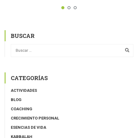
BUSCAR
CATEGORÍAS
ACTIVIDADES
BLOG
COACHING
CRECIMIENTO PERSONAL
ESENCIAS DE VIDA
KABBALAH