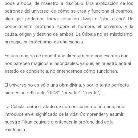
boca a boca, de maestro a discípulo. Una explicación de los
patrones del universo, de cómo se crea y funciona el cosmos,
algo que podemos llamar creación divina o “plan divino”. Un
conocimiento profundo sobre el hombre, el universo, y la
causa, origen y destino de ambos. La Cábala no es misticismo,
ni magia, ni esoterismo, es una ciencia.
Es una manera de conectarse directamente con eventos que
nos parecen mágicos e insondables, ya que, en nuestro actual
estado de conciencia, no entendemos cómo funcionan.
El universo no es sólo una obra divina, y por lo tanto perfecta,
sino es un reflejo de “DIOS”, “creador”, “fuente”, …
La Cábala, como tratado de comportamiento humano, nos
introduce en el significado de la vida. Comprender y asumir
nuestro Tikun equivale a entender la profundidad de la
existencia.