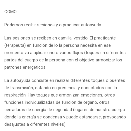
COMO
Podemos recibir sesiones y o practicar autoayuda.
Las sesiones se reciben en camilla, vestido. El practicante
(terapeuta) en función de lo la persona necesita en ese
momento va a aplicar uno o varios flujos (toques en diferentes
partes del cuerpo de la persona con el objetivo armonizar los
patrones energéticos.
La autoayuda consiste en realizar diferentes toques o puentes
de transmisión, estando en presencia y conectados con la
respiración. Hay toques que armonizan emociones, otros
funciones individualizadas de función de órgano, otros
cerraduras de energía de seguridad (lugares de nuestro cuerpo
donde la energía se condensa y puede estancarse, provocando
desajustes a diferentes niveles).