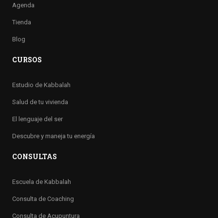
Agenda
Tienda
Blog
CURSOS
Estudio de Kabbalah
Salud de tu vivienda
El lenguaje del ser
Descubre y maneja tu energía
CONSULTAS
Escuela de Kabbalah
Consulta de Coaching
Consulta de Acupuntura