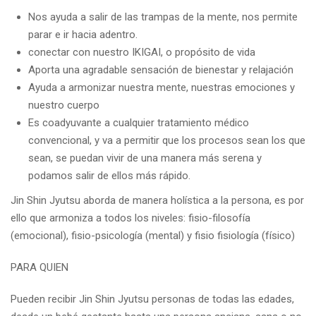
Nos ayuda a salir de las trampas de la mente, nos permite
parar e ir hacia adentro.
conectar con nuestro IKIGAI, o propósito de vida
Aporta una agradable sensación de bienestar y relajación
Ayuda a armonizar nuestra mente, nuestras emociones y
nuestro cuerpo
Es coadyuvante a cualquier tratamiento médico
convencional, y va a permitir que los procesos sean los que
sean, se puedan vivir de una manera más serena y
podamos salir de ellos más rápido.
Jin Shin Jyutsu aborda de manera holística a la persona, es por
ello que armoniza a todos los niveles: fisio-filosofía
(emocional), fisio-psicología (mental) y fisio fisiología (físico)
PARA QUIEN
Pueden recibir Jin Shin Jyutsu personas de todas las edades,