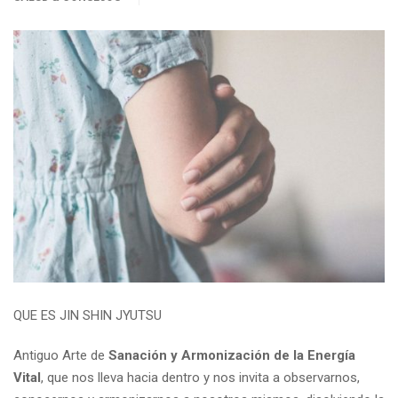
QUE ES JIN SHIN JYUTSU
Antiguo Arte de
Sanación y Armonización de la Energía
Vital
, que nos lleva hacia dentro y nos invita a observarnos,