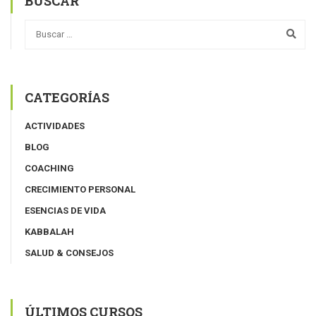
BUSCAR
CATEGORÍAS
ACTIVIDADES
BLOG
COACHING
CRECIMIENTO PERSONAL
ESENCIAS DE VIDA
KABBALAH
SALUD & CONSEJOS
ÚLTIMOS CURSOS