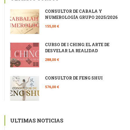
CONSULTOR DE CÁBALA Y
NUMEROLOGÍA GRUPO 2025/2026
155,00 €
CURSO DE I CHING: EL ARTE DE
DESVELAR LA REALIDAD
288,00 €
CONSULTOR DE FENG SHUI
576,00 €
ULTIMAS NOTICIAS