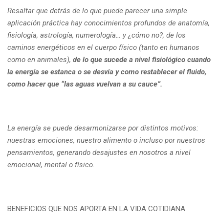
Resaltar que detrás de lo que puede parecer una simple
aplicación práctica hay conocimientos profundos de anatomía,
fisiología, astrología, numerología… y ¿cómo no?, de los
caminos energéticos en el cuerpo físico (tanto en humanos
como en animales),
de lo que sucede a nivel fisiológico cuando
la energía se estanca o se desvía y como restablecer el fluido,
como hacer que “las aguas vuelvan a su cauce”.
La energía se puede desarmonizarse por distintos motivos:
nuestras emociones, nuestro alimento o incluso por nuestros
pensamientos, generando desajustes en nosotros a nivel
emocional, mental o físico.
BENEFICIOS QUE NOS APORTA EN LA VIDA COTIDIANA