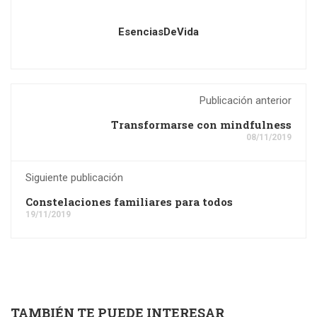
EsenciasDeVida
Publicación anterior
Transformarse con mindfulness
08/11/2019
Siguiente publicación
Constelaciones familiares para todos
19/11/2019
TAMBIÉN TE PUEDE INTERESAR