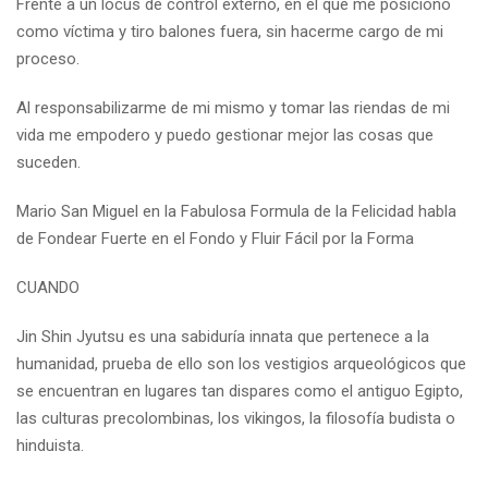
Frente a un locus de control externo, en el que me posiciono
como víctima y tiro balones fuera, sin hacerme cargo de mi
proceso.
Al responsabilizarme de mi mismo y tomar las riendas de mi
vida me empodero y puedo gestionar mejor las cosas que
suceden.
Mario San Miguel en la Fabulosa Formula de la Felicidad habla
de Fondear Fuerte en el Fondo y Fluir Fácil por la Forma
CUANDO
Jin Shin Jyutsu es una sabiduría innata que pertenece a la
humanidad, prueba de ello son los vestigios arqueológicos que
se encuentran en lugares tan dispares como el antiguo Egipto,
las culturas precolombinas, los vikingos, la filosofía budista o
hinduista.