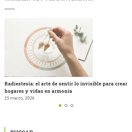
Radiestesia: el arte de sentir lo invisible para crear
hogares y vidas en armonía
25 marzo, 2026