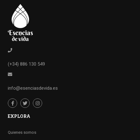
(+34) 886 130 549
info@esenciasdevida.es
EXPLORA
Quienes somos