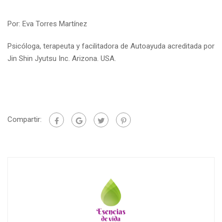
Por: Eva Torres Martínez
Psicóloga, terapeuta y facilitadora de Autoayuda acreditada por
Jin Shin Jyutsu Inc. Arizona. USA.
Compartir: