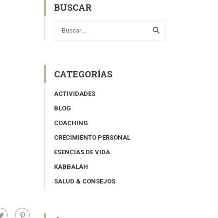
BUSCAR
CATEGORÍAS
ACTIVIDADES
BLOG
COACHING
CRECIMIENTO PERSONAL
ESENCIAS DE VIDA
KABBALAH
SALUD & CONSEJOS