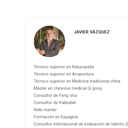
JAVIER VÁZQUEZ
Técnico superior en Naturopatía
Técnico superior en Acupuntura
Técnico superior en Medicina tradicional china
Máster en chinesse medical Qi gong
Consultor de Feng shui
Consultor de Kabbalah
Reiki master
Formación en Espagiria
Consultor internacional de evaluación de talento 