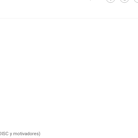
(DISC y motivadores)