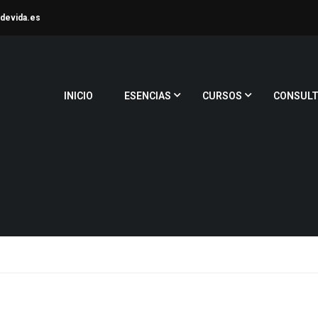
devida.es
INICIO
ESENCIAS
CURSOS
CONSULT