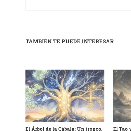
TAMBIÉN TE PUEDE INTERESAR
El Árbol de la Cábala: Un tronco,
El Tao 