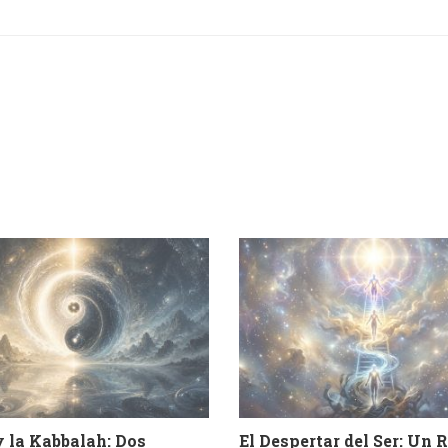
y la Kabbalah: Dos
El Despertar del Ser: Un 