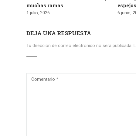
muchas ramas
espejos
1 julio, 2026
6 junio, 
DEJA UNA RESPUESTA
Tu dirección de correo electrónico no será publicada.
L