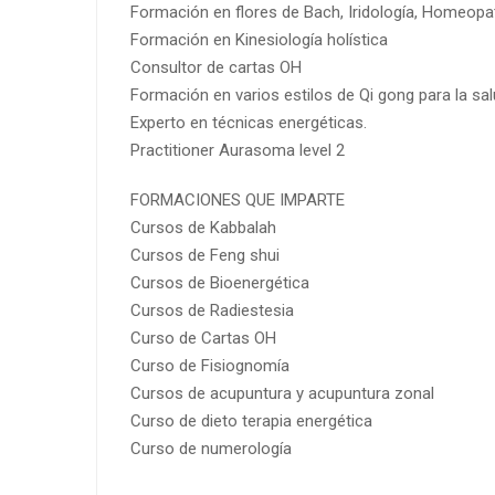
Formación en flores de Bach, Iridología, Homeopa
Formación en Kinesiología holística
Consultor de cartas OH
Formación en varios estilos de Qi gong para la sal
Experto en técnicas energéticas.
Practitioner Aurasoma level 2
FORMACIONES QUE IMPARTE
Cursos de Kabbalah
Cursos de Feng shui
Cursos de Bioenergética
Cursos de Radiestesia
Curso de Cartas OH
Curso de Fisiognomía
Cursos de acupuntura y acupuntura zonal
Curso de dieto terapia energética
Curso de numerología