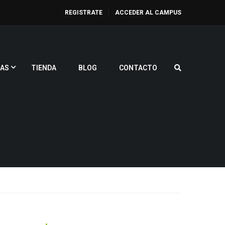
REGISTRATE
ACCEDER AL CAMPUS
AS
TIENDA
BLOG
CONTACTO