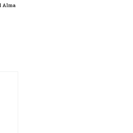
el Alma