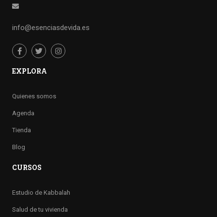
info@esenciasdevida.es
EXPLORA
Quienes somos
Agenda
Tienda
Blog
CURSOS
Estudio de Kabbalah
Salud de tu vivienda