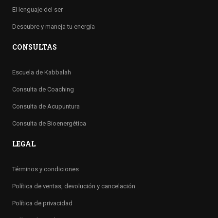
El lenguaje del ser
Descubre y maneja tu energía
CONSULTAS
Escuela de Kabbalah
Consulta de Coaching
Consulta de Acupuntura
Consulta de Bioenergética
LEGAL
Términos y condiciones
Política de ventas, devolución y cancelación
Política de privacidad