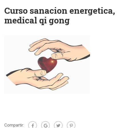
Curso sanacion energetica,
medical qi gong
Compartir: