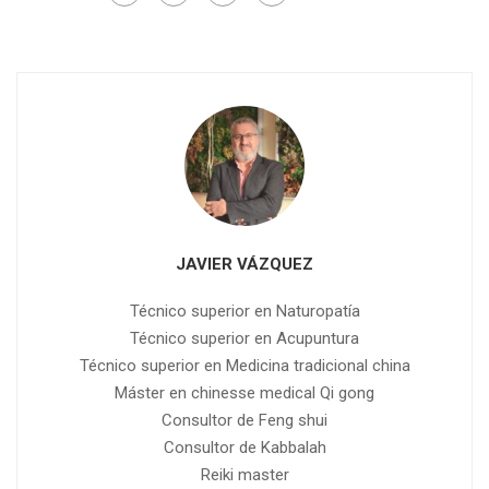
JAVIER VÁZQUEZ
Técnico superior en Naturopatía
Técnico superior en Acupuntura
Técnico superior en Medicina tradicional china
Máster en chinesse medical Qi gong
Consultor de Feng shui
Consultor de Kabbalah
Reiki master