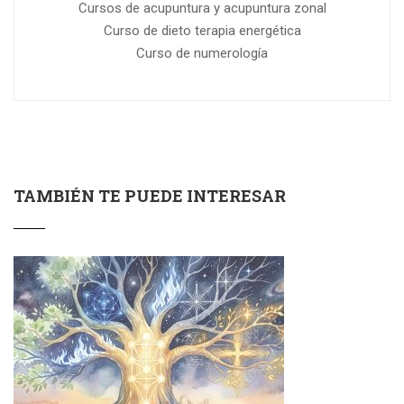
Cursos de acupuntura y acupuntura zonal
Curso de dieto terapia energética
Curso de numerología
TAMBIÉN TE PUEDE INTERESAR