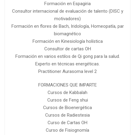
Formación en Espagiria
Consultor internacional de evaluación de talento (DISC y
motivadores)
Formación en flores de Bach, Iridología, Homeopatía, par
biomagnético
Formación en Kinesiología holística
Consultor de cartas OH
Formación en varios estilos de Qi gong para la salud.
Experto en técnicas energéticas.
Practitioner Aurasoma level 2
FORMACIONES QUE IMPARTE
Cursos de Kabbalah
Cursos de Feng shui
Cursos de Bioenergética
Cursos de Radiestesia
Curso de Cartas OH
Curso de Fisiognomía