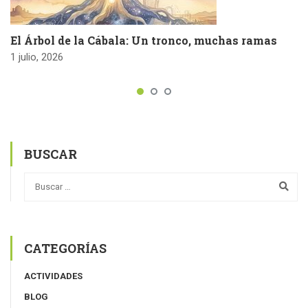
El Árbol de la Cábala: Un tronco, muchas ramas
1 julio, 2026
BUSCAR
CATEGORÍAS
ACTIVIDADES
BLOG