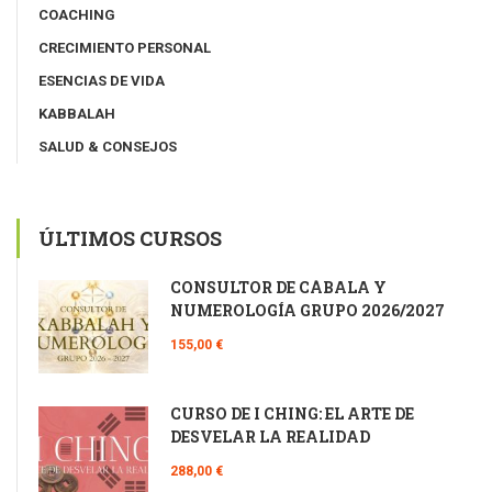
COACHING
CRECIMIENTO PERSONAL
ESENCIAS DE VIDA
KABBALAH
SALUD & CONSEJOS
ÚLTIMOS CURSOS
CONSULTOR DE CÁBALA Y
NUMEROLOGÍA GRUPO 2026/2027
155,00 €
CURSO DE I CHING: EL ARTE DE
DESVELAR LA REALIDAD
288,00 €