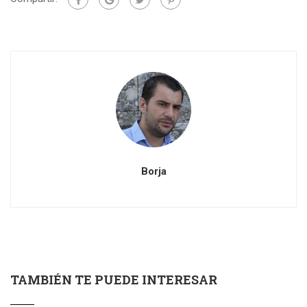
Borja
TAMBIÉN TE PUEDE INTERESAR