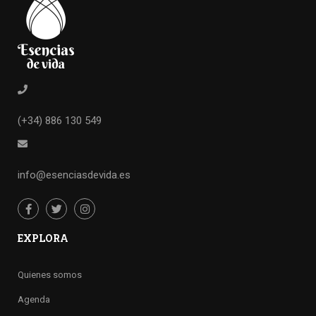
(+34) 886 130 549
info@esenciasdevida.es
EXPLORA
Quienes somos
Agenda