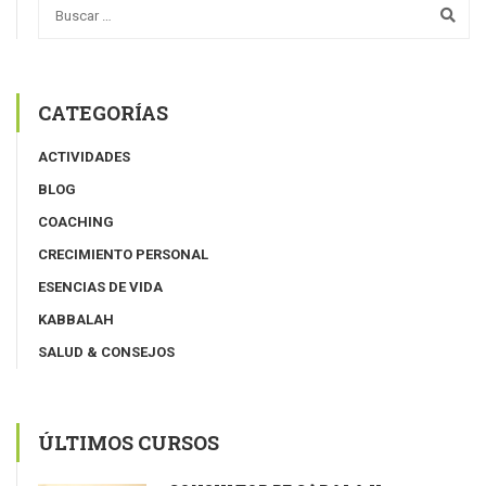
CATEGORÍAS
ACTIVIDADES
BLOG
COACHING
CRECIMIENTO PERSONAL
ESENCIAS DE VIDA
KABBALAH
SALUD & CONSEJOS
ÚLTIMOS CURSOS