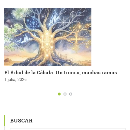
El Árbol de la Cábala: Un tronco, muchas ramas
1 julio, 2026
BUSCAR