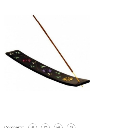
Compartir: