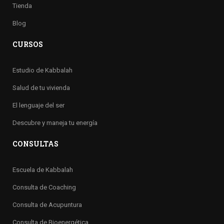
Tienda
Blog
CURSOS
Estudio de Kabbalah
Salud de tu vivienda
El lenguaje del ser
Descubre y maneja tu energía
CONSULTAS
Escuela de Kabbalah
Consulta de Coaching
Consulta de Acupuntura
Consulta de Bioenergética