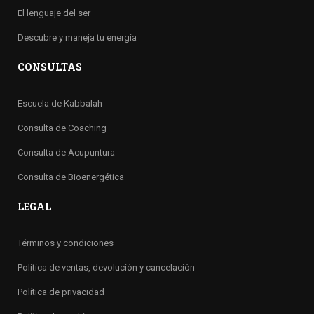
El lenguaje del ser
Descubre y maneja tu energía
CONSULTAS
Escuela de Kabbalah
Consulta de Coaching
Consulta de Acupuntura
Consulta de Bioenergética
LEGAL
Términos y condiciones
Política de ventas, devolución y cancelación
Política de privacidad