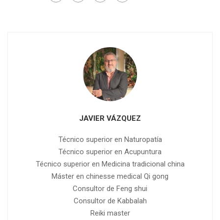
JAVIER VÁZQUEZ
Técnico superior en Naturopatía
Técnico superior en Acupuntura
Técnico superior en Medicina tradicional china
Máster en chinesse medical Qi gong
Consultor de Feng shui
Consultor de Kabbalah
Reiki master