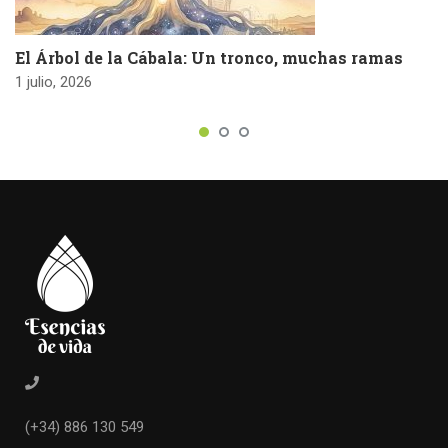
El Árbol de la Cábala: Un tronco, muchas ramas
1 julio, 2026
(+34) 886 130 549