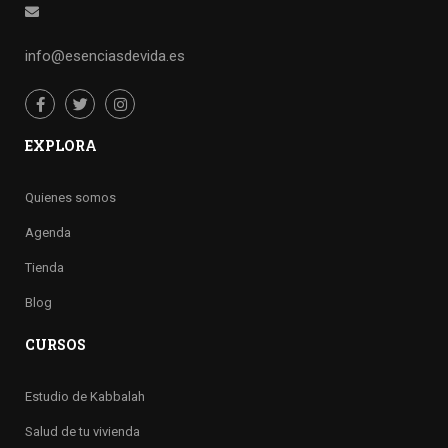
info@esenciasdevida.es
EXPLORA
Quienes somos
Agenda
Tienda
Blog
CURSOS
Estudio de Kabbalah
Salud de tu vivienda