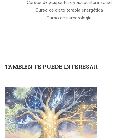
Cursos de acupuntura y acupuntura zonal
Curso de dieto terapia energética
Curso de numerología
TAMBIÉN TE PUEDE INTERESAR