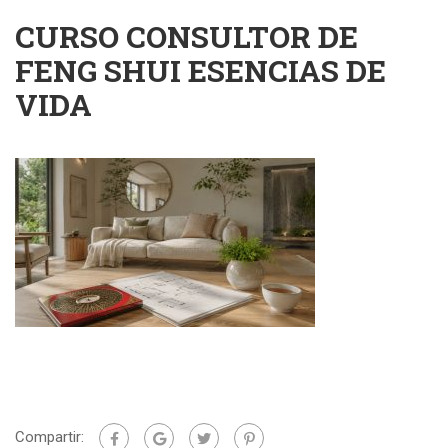
CURSO CONSULTOR DE
FENG SHUI ESENCIAS DE
VIDA
Compartir: