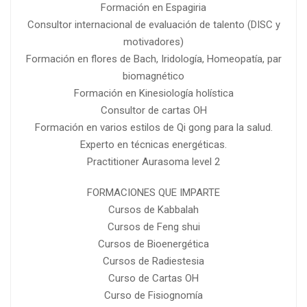
Formación en Espagiria
Consultor internacional de evaluación de talento (DISC y
motivadores)
Formación en flores de Bach, Iridología, Homeopatía, par
biomagnético
Formación en Kinesiología holística
Consultor de cartas OH
Formación en varios estilos de Qi gong para la salud.
Experto en técnicas energéticas.
Practitioner Aurasoma level 2
FORMACIONES QUE IMPARTE
Cursos de Kabbalah
Cursos de Feng shui
Cursos de Bioenergética
Cursos de Radiestesia
Curso de Cartas OH
Curso de Fisiognomía