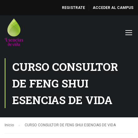
REGISTRATE
ACCEDER AL CAMPUS
CURSO CONSULTOR
DE FENG SHUI
ESENCIAS DE VIDA
Inicio
CURSO CONSULTOR DE FENG SHUI ESENCIAS DE VIDA