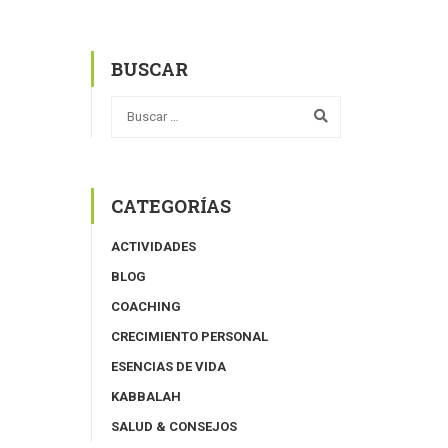
BUSCAR
CATEGORÍAS
ACTIVIDADES
BLOG
COACHING
CRECIMIENTO PERSONAL
ESENCIAS DE VIDA
KABBALAH
SALUD & CONSEJOS