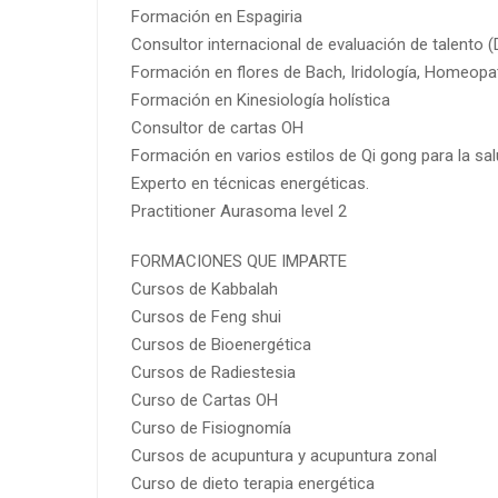
Formación en Espagiria
Consultor internacional de evaluación de talento 
Formación en flores de Bach, Iridología, Homeopa
Formación en Kinesiología holística
Consultor de cartas OH
Formación en varios estilos de Qi gong para la sal
Experto en técnicas energéticas.
Practitioner Aurasoma level 2
FORMACIONES QUE IMPARTE
Cursos de Kabbalah
Cursos de Feng shui
Cursos de Bioenergética
Cursos de Radiestesia
Curso de Cartas OH
Curso de Fisiognomía
Cursos de acupuntura y acupuntura zonal
Curso de dieto terapia energética