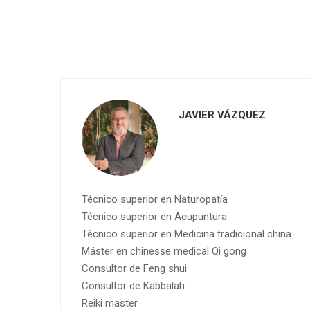
JAVIER VÁZQUEZ
Técnico superior en Naturopatía
Técnico superior en Acupuntura
Técnico superior en Medicina tradicional china
Máster en chinesse medical Qi gong
Consultor de Feng shui
Consultor de Kabbalah
Reiki master