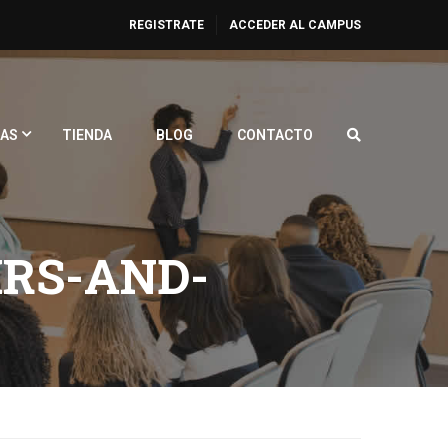
REGISTRATE
ACCEDER AL CAMPUS
AS
TIENDA
BLOG
CONTACTO
RS-AND-