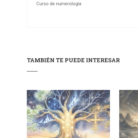
Curso de numerología
TAMBIÉN TE PUEDE INTERESAR