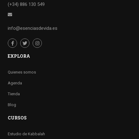
(+34) 886 130 549
info@esenciasdevida.es
EXPLORA
Quienes somos
Agenda
Tienda
Blog
CURSOS
Estudio de Kabbalah