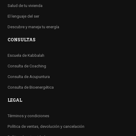
Salud de tu vivienda
El lenguaje del ser
Descubre y maneja tu energía
CONSULTAS
Escuela de Kabbalah
Consulta de Coaching
Consulta de Acupuntura
Consulta de Bioenergética
LEGAL
Términos y condiciones
Política de ventas, devolución y cancelación