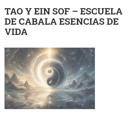
TAO Y EIN SOF – ESCUELA
DE CABALA ESENCIAS DE
VIDA