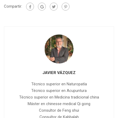
Compartir:
JAVIER VÁZQUEZ
Técnico superior en Naturopatía
Técnico superior en Acupuntura
Técnico superior en Medicina tradicional china
Máster en chinesse medical Qi gong
Consultor de Feng shui
Consultor de Kabbalah