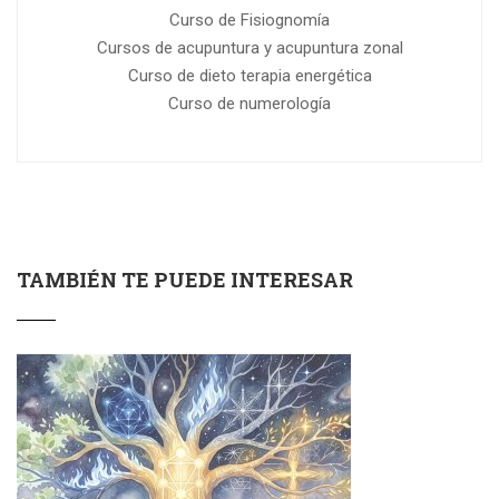
Curso de Fisiognomía
Cursos de acupuntura y acupuntura zonal
Curso de dieto terapia energética
Curso de numerología
TAMBIÉN TE PUEDE INTERESAR