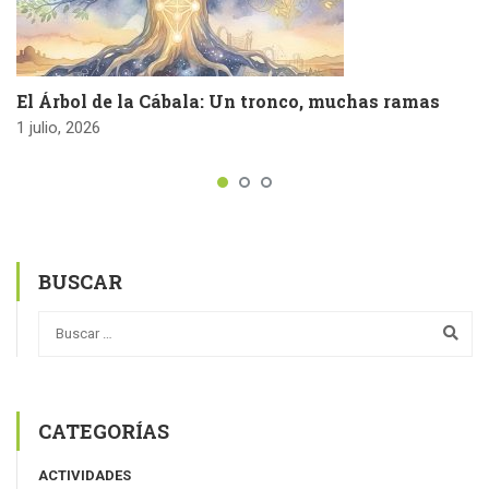
El Árbol de la Cábala: Un tronco, muchas ramas
1 julio, 2026
BUSCAR
CATEGORÍAS
ACTIVIDADES