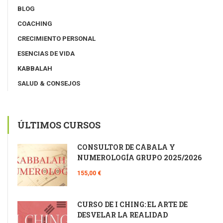
BLOG
COACHING
CRECIMIENTO PERSONAL
ESENCIAS DE VIDA
KABBALAH
SALUD & CONSEJOS
ÚLTIMOS CURSOS
CONSULTOR DE CÁBALA Y
NUMEROLOGÍA GRUPO 2025/2026
155,00 €
CURSO DE I CHING: EL ARTE DE
DESVELAR LA REALIDAD