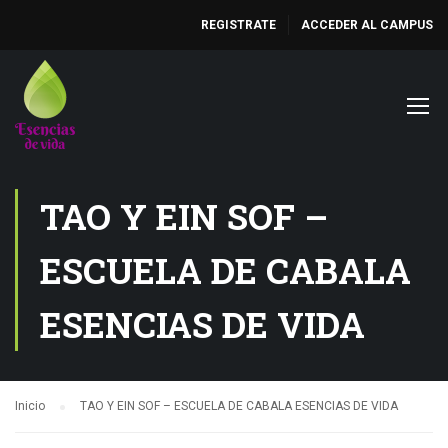
REGISTRATE
ACCEDER AL CAMPUS
TAO Y EIN SOF –
ESCUELA DE CABALA
ESENCIAS DE VIDA
Inicio
TAO Y EIN SOF – ESCUELA DE CABALA ESENCIAS DE VIDA