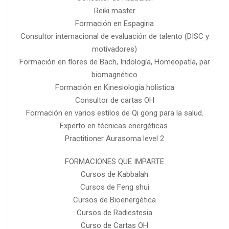
Reiki master
Formación en Espagiria
Consultor internacional de evaluación de talento (DISC y
motivadores)
Formación en flores de Bach, Iridología, Homeopatía, par
biomagnético
Formación en Kinesiología holística
Consultor de cartas OH
Formación en varios estilos de Qi gong para la salud.
Experto en técnicas energéticas.
Practitioner Aurasoma level 2
FORMACIONES QUE IMPARTE
Cursos de Kabbalah
Cursos de Feng shui
Cursos de Bioenergética
Cursos de Radiestesia
Curso de Cartas OH