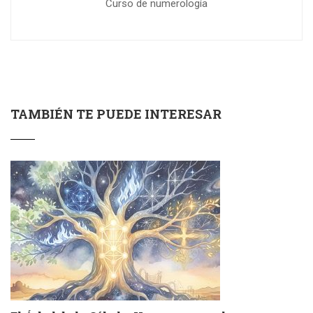
Curso de numerología
TAMBIÉN TE PUEDE INTERESAR