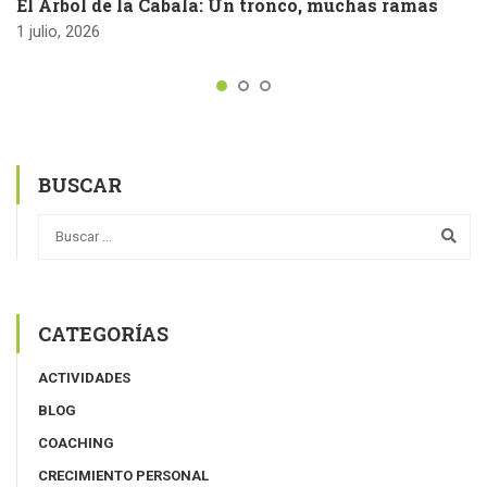
El Árbol de la Cábala: Un tronco, muchas ramas
1 julio, 2026
BUSCAR
CATEGORÍAS
ACTIVIDADES
BLOG
COACHING
CRECIMIENTO PERSONAL