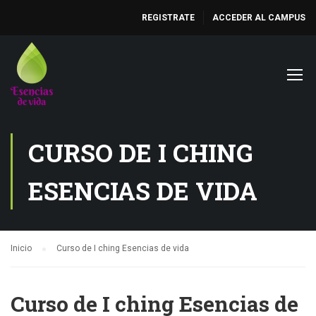
REGISTRATE
ACCEDER AL CAMPUS
CURSO DE I CHING
ESENCIAS DE VIDA
Inicio
Curso de I ching Esencias de vida
Curso de I ching Esencias de