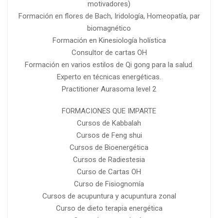
motivadores)
Formación en flores de Bach, Iridología, Homeopatía, par
biomagnético
Formación en Kinesiología holística
Consultor de cartas OH
Formación en varios estilos de Qi gong para la salud.
Experto en técnicas energéticas.
Practitioner Aurasoma level 2
FORMACIONES QUE IMPARTE
Cursos de Kabbalah
Cursos de Feng shui
Cursos de Bioenergética
Cursos de Radiestesia
Curso de Cartas OH
Curso de Fisiognomía
Cursos de acupuntura y acupuntura zonal
Curso de dieto terapia energética