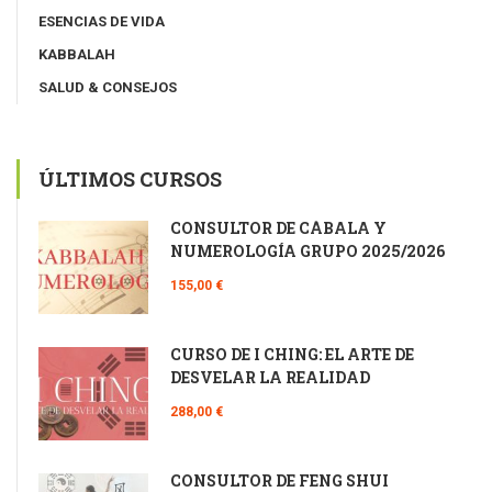
ESENCIAS DE VIDA
KABBALAH
SALUD & CONSEJOS
ÚLTIMOS CURSOS
CONSULTOR DE CÁBALA Y
NUMEROLOGÍA GRUPO 2025/2026
155,00 €
CURSO DE I CHING: EL ARTE DE
DESVELAR LA REALIDAD
288,00 €
CONSULTOR DE FENG SHUI