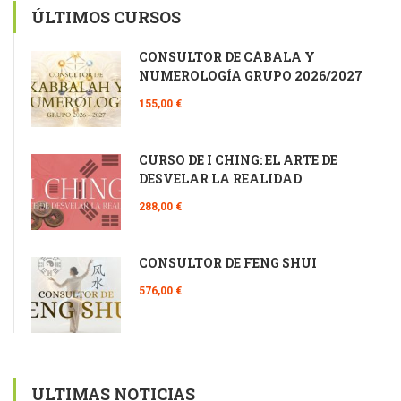
ÚLTIMOS CURSOS
CONSULTOR DE CÁBALA Y
NUMEROLOGÍA GRUPO 2026/2027
155,00 €
CURSO DE I CHING: EL ARTE DE
DESVELAR LA REALIDAD
288,00 €
CONSULTOR DE FENG SHUI
576,00 €
ULTIMAS NOTICIAS