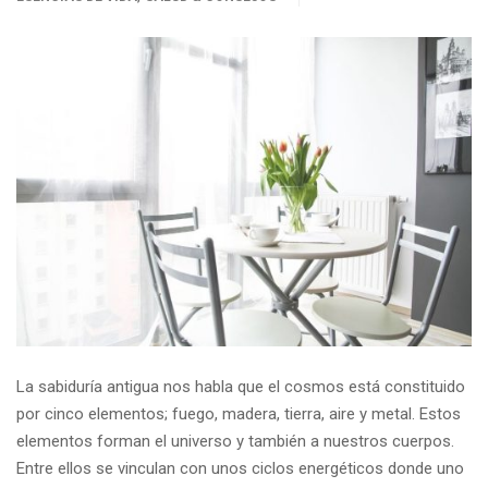
La sabiduría antigua nos habla que el cosmos está constituido
por cinco elementos; fuego, madera, tierra, aire y metal. Estos
elementos forman el universo y también a nuestros cuerpos.
Entre ellos se vinculan con unos ciclos energéticos donde uno