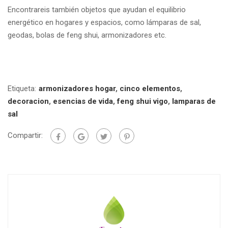
Encontrareis también objetos que ayudan el equilibrio
energético en hogares y espacios, como lámparas de sal,
geodas, bolas de feng shui, armonizadores etc.
Etiqueta:
armonizadores hogar
,
cinco elementos
,
decoracion
,
esencias de vida
,
feng shui vigo
,
lamparas de
sal
Compartir: