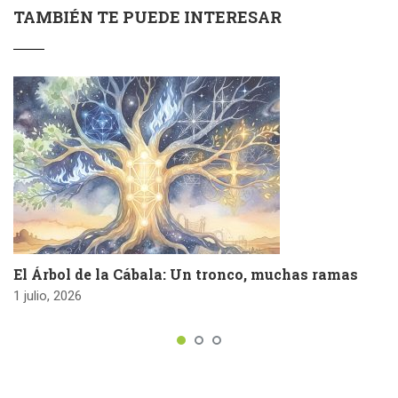
TAMBIÉN TE PUEDE INTERESAR
El Árbol de la Cábala: Un tronco, muchas ramas
1 julio, 2026