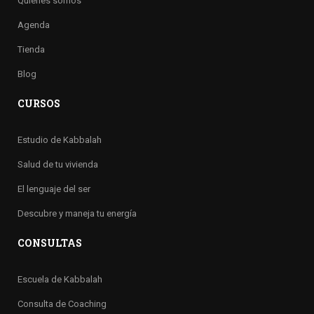
Quienes somos
Agenda
Tienda
Blog
CURSOS
Estudio de Kabbalah
Salud de tu vivienda
El lenguaje del ser
Descubre y maneja tu energía
CONSULTAS
Escuela de Kabbalah
Consulta de Coaching