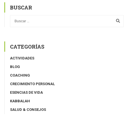
BUSCAR
CATEGORÍAS
ACTIVIDADES
BLOG
COACHING
CRECIMIENTO PERSONAL
ESENCIAS DE VIDA
KABBALAH
SALUD & CONSEJOS