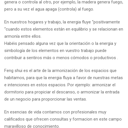
genera o controla al otro, por ejemplo, la madera genera fuego,
pero a su vez el agua apaga (controla) al fuego.
En nuestros hogares y trabajo, la energia fluye “positivamente
“cuando estos elementos están en equilibrio y se relacionan en
armonía entre ellos.
Habéis pensado alguna vez que la orientación o la energia y
simbología de los elementos en vuestro trabajo puede
contribuir a sentiros más o menos cómodos o productivos .
Feng shui es el arte de la armonización de los espacios que
habitamos, para que la energia fluya a favor de nuestras metas
e intenciones en estos espacios. Por ejemplo: armonizar el
dormitorio para propiciar el descanso, o armonizar la entrada
de un negocio para proporcionar las ventas.
En esencias de vida contamos con profesionales muy
calificados que ofrecen consultas y formacion en este campo
maravilloso de conocimiento.