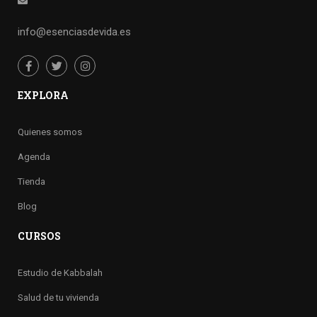
info@esenciasdevida.es
EXPLORA
Quienes somos
Agenda
Tienda
Blog
CURSOS
Estudio de Kabbalah
Salud de tu vivienda