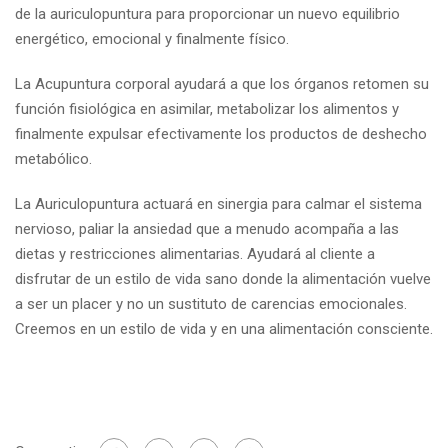
de la auriculopuntura para proporcionar un nuevo equilibrio
energético, emocional y finalmente físico.
La Acupuntura corporal ayudará a que los órganos retomen su
función fisiológica en asimilar, metabolizar los alimentos y
finalmente expulsar efectivamente los productos de deshecho
metabólico.
La Auriculopuntura actuará en sinergia para calmar el sistema
nervioso, paliar la ansiedad que a menudo acompaña a las
dietas y restricciones alimentarias. Ayudará al cliente a
disfrutar de un estilo de vida sano donde la alimentación vuelve
a ser un placer y no un sustituto de carencias emocionales.
Creemos en un estilo de vida y en una alimentación consciente.