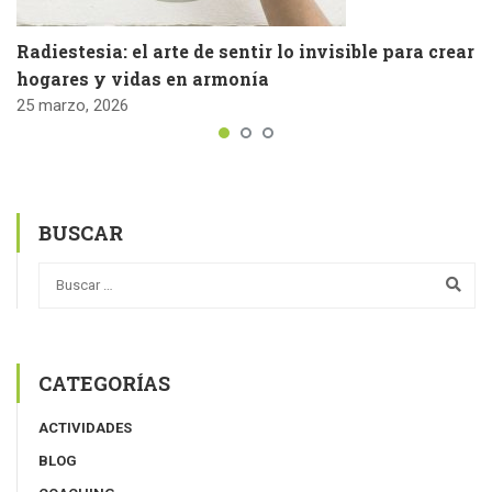
Radiestesia: el arte de sentir lo invisible para crear
hogares y vidas en armonía
25 marzo, 2026
BUSCAR
CATEGORÍAS
ACTIVIDADES
BLOG