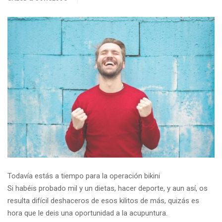
Todavía estás a tiempo para la operación bikini
Si habéis probado mil y un dietas, hacer deporte, y aun así, os
resulta difícil deshaceros de esos kilitos de más, quizás es
hora que le deis una oportunidad a la acupuntura.