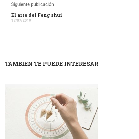
Siguiente publicación
El arte del Feng shui
17/07/2019
TAMBIÉN TE PUEDE INTERESAR