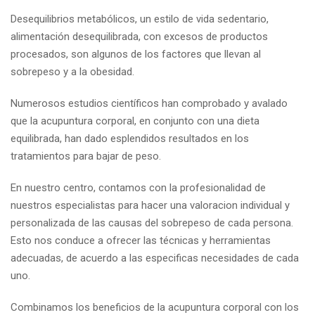
Desequilibrios metabólicos, un estilo de vida sedentario,
alimentación desequilibrada, con excesos de productos
procesados, son algunos de los factores que llevan al
sobrepeso y a la obesidad.
Numerosos estudios científicos han comprobado y avalado
que la acupuntura corporal, en conjunto con una dieta
equilibrada, han dado esplendidos resultados en los
tratamientos para bajar de peso.
En nuestro centro, contamos con la profesionalidad de
nuestros especialistas para hacer una valoracion individual y
personalizada de las causas del sobrepeso de cada persona.
Esto nos conduce a ofrecer las técnicas y herramientas
adecuadas, de acuerdo a las especificas necesidades de cada
uno.
Combinamos los beneficios de la acupuntura corporal con los