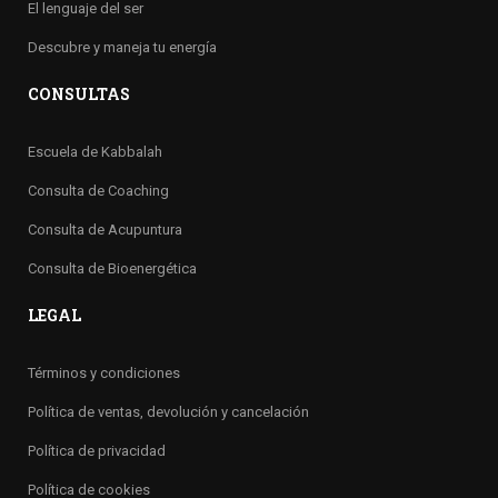
El lenguaje del ser
Descubre y maneja tu energía
CONSULTAS
Escuela de Kabbalah
Consulta de Coaching
Consulta de Acupuntura
Consulta de Bioenergética
LEGAL
Términos y condiciones
Política de ventas, devolución y cancelación
Política de privacidad
Política de cookies