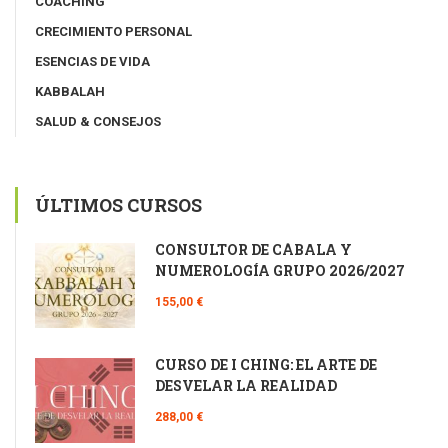
COACHING
CRECIMIENTO PERSONAL
ESENCIAS DE VIDA
KABBALAH
SALUD & CONSEJOS
ÚLTIMOS CURSOS
CONSULTOR DE CÁBALA Y
NUMEROLOGÍA GRUPO 2026/2027
155,00 €
CURSO DE I CHING: EL ARTE DE
DESVELAR LA REALIDAD
288,00 €