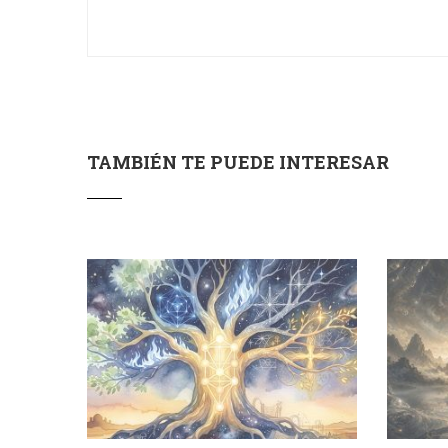
TAMBIÉN TE PUEDE INTERESAR