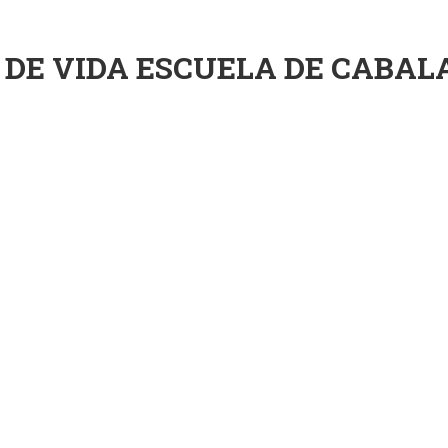
DE VIDA ESCUELA DE CABALA