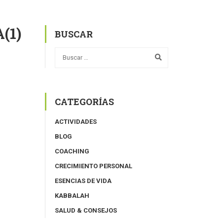
(1)
BUSCAR
CATEGORÍAS
ACTIVIDADES
BLOG
COACHING
CRECIMIENTO PERSONAL
ESENCIAS DE VIDA
KABBALAH
SALUD & CONSEJOS