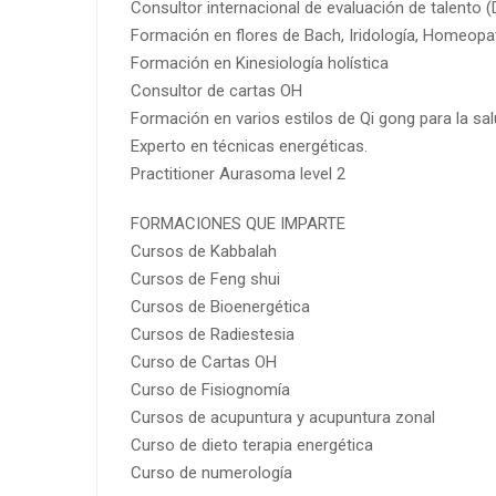
Consultor internacional de evaluación de talento 
Formación en flores de Bach, Iridología, Homeopa
Formación en Kinesiología holística
Consultor de cartas OH
Formación en varios estilos de Qi gong para la sal
Experto en técnicas energéticas.
Practitioner Aurasoma level 2
FORMACIONES QUE IMPARTE
Cursos de Kabbalah
Cursos de Feng shui
Cursos de Bioenergética
Cursos de Radiestesia
Curso de Cartas OH
Curso de Fisiognomía
Cursos de acupuntura y acupuntura zonal
Curso de dieto terapia energética
Curso de numerología