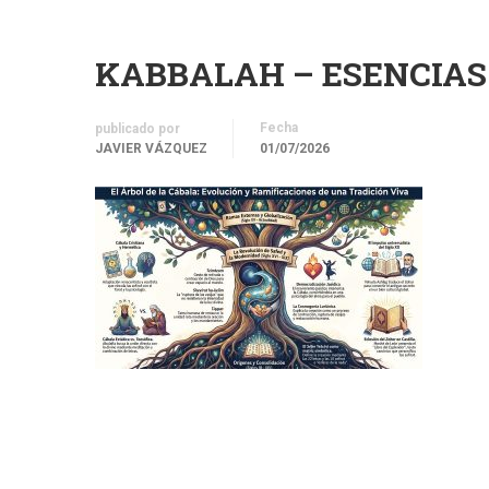
KABBALAH – ESENCIAS 
Fecha
publicado por
JAVIER VÁZQUEZ
01/07/2026