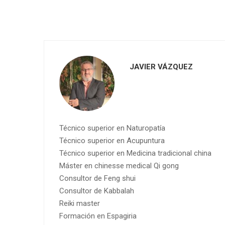
JAVIER VÁZQUEZ
Técnico superior en Naturopatía
Técnico superior en Acupuntura
Técnico superior en Medicina tradicional china
Máster en chinesse medical Qi gong
Consultor de Feng shui
Consultor de Kabbalah
Reiki master
Formación en Espagiria