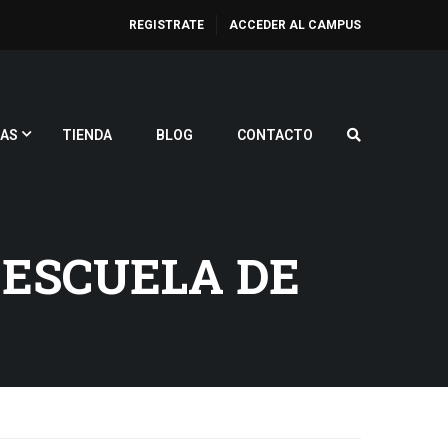
REGISTRATE
ACCEDER AL CAMPUS
AS
TIENDA
BLOG
CONTACTO
 ESCUELA DE