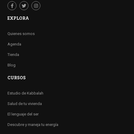
EXPLORA
Quienes somos
Agenda
Tienda
Blog
CURSOS
Estudio de Kabbalah
Salud de tu vivienda
El lenguaje del ser
Descubre y maneja tu energía