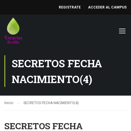
REGISTRATE
ACCEDER AL CAMPUS
SECRETOS FECHA
NACIMIENTO(4)
Inicio
SECRETOS FECHA NACIMIENTO(4)
SECRETOS FECHA