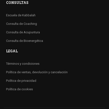
CONSULTAS
Escuela de Kabbalah
Consulta de Coaching
Consulta de Acupuntura
Consulta de Bioenergética
LEGAL
Términos y condiciones
Política de ventas, devolución y cancelación
Política de privacidad
Política de cookies