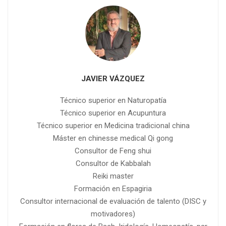
JAVIER VÁZQUEZ
Técnico superior en Naturopatía
Técnico superior en Acupuntura
Técnico superior en Medicina tradicional china
Máster en chinesse medical Qi gong
Consultor de Feng shui
Consultor de Kabbalah
Reiki master
Formación en Espagiria
Consultor internacional de evaluación de talento (DISC y
motivadores)