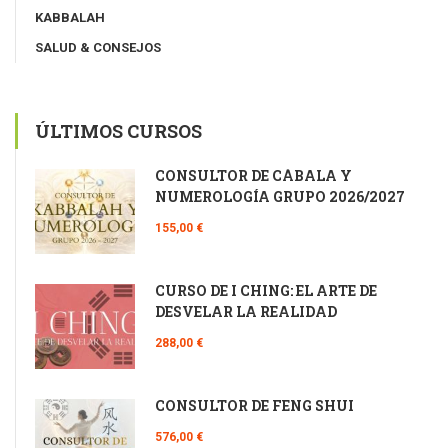
KABBALAH
SALUD & CONSEJOS
ÚLTIMOS CURSOS
CONSULTOR DE CÁBALA Y
NUMEROLOGÍA GRUPO 2026/2027
155,00 €
CURSO DE I CHING: EL ARTE DE
DESVELAR LA REALIDAD
288,00 €
CONSULTOR DE FENG SHUI
576,00 €