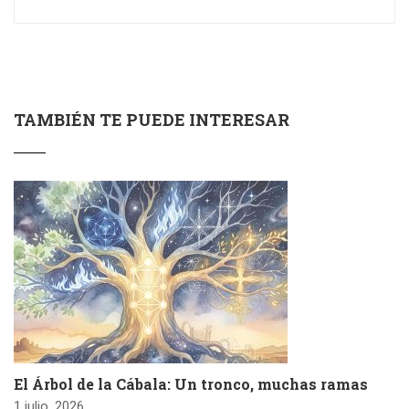
TAMBIÉN TE PUEDE INTERESAR
El Árbol de la Cábala: Un tronco, muchas ramas
1 julio, 2026