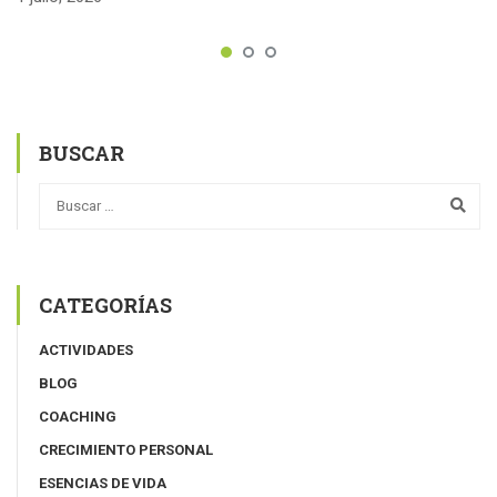
BUSCAR
CATEGORÍAS
ACTIVIDADES
BLOG
COACHING
CRECIMIENTO PERSONAL
ESENCIAS DE VIDA