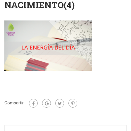
NACIMIENTO(4)
Compartir: