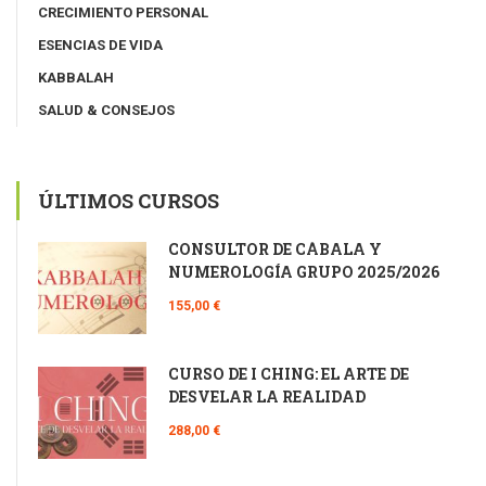
CRECIMIENTO PERSONAL
ESENCIAS DE VIDA
KABBALAH
SALUD & CONSEJOS
ÚLTIMOS CURSOS
CONSULTOR DE CÁBALA Y
NUMEROLOGÍA GRUPO 2025/2026
155,00 €
CURSO DE I CHING: EL ARTE DE
DESVELAR LA REALIDAD
288,00 €