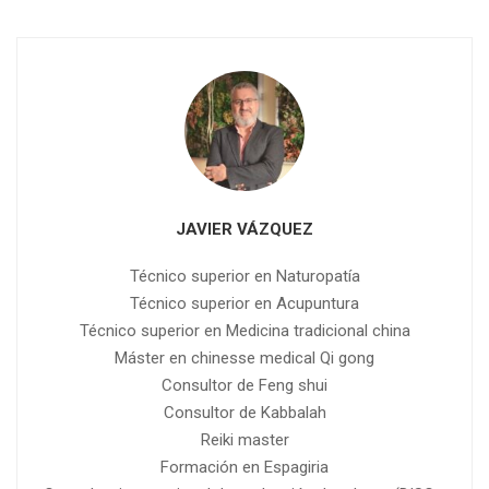
JAVIER VÁZQUEZ
Técnico superior en Naturopatía
Técnico superior en Acupuntura
Técnico superior en Medicina tradicional china
Máster en chinesse medical Qi gong
Consultor de Feng shui
Consultor de Kabbalah
Reiki master
Formación en Espagiria