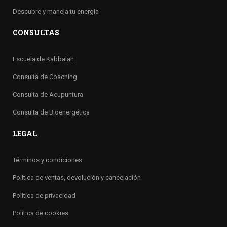
Descubre y maneja tu energía
CONSULTAS
Escuela de Kabbalah
Consulta de Coaching
Consulta de Acupuntura
Consulta de Bioenergética
LEGAL
Términos y condiciones
Política de ventas, devolución y cancelación
Política de privacidad
Política de cookies