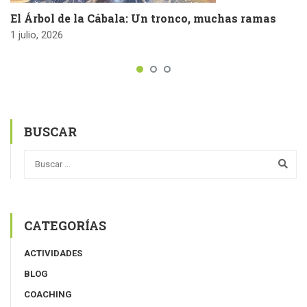
El Árbol de la Cábala: Un tronco, muchas ramas
1 julio, 2026
BUSCAR
CATEGORÍAS
ACTIVIDADES
BLOG
COACHING