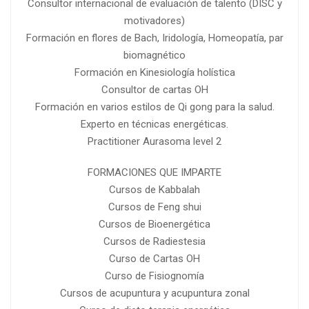
Consultor internacional de evaluación de talento (DISC y
motivadores)
Formación en flores de Bach, Iridología, Homeopatía, par
biomagnético
Formación en Kinesiología holística
Consultor de cartas OH
Formación en varios estilos de Qi gong para la salud.
Experto en técnicas energéticas.
Practitioner Aurasoma level 2
FORMACIONES QUE IMPARTE
Cursos de Kabbalah
Cursos de Feng shui
Cursos de Bioenergética
Cursos de Radiestesia
Curso de Cartas OH
Curso de Fisiognomía
Cursos de acupuntura y acupuntura zonal