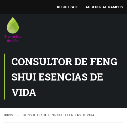
REGISTRATE
ACCEDER AL CAMPUS
CONSULTOR DE FENG
SHUI ESENCIAS DE
VIDA
Inicio
CONSULTOR DE FENG SHUI ESENCIAS DE VIDA