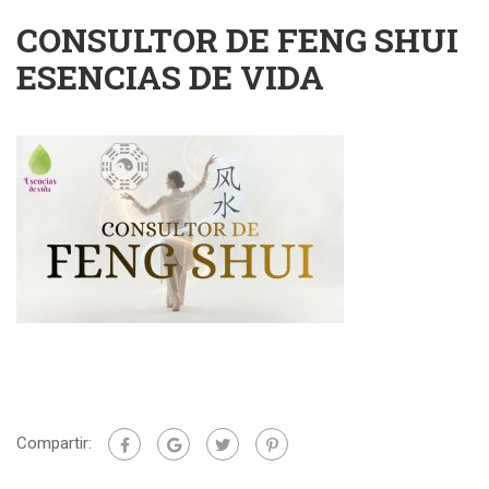
CONSULTOR DE FENG SHUI
ESENCIAS DE VIDA
Compartir: