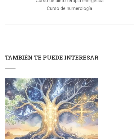
Curso de dieto terapia energética
Curso de numerología
TAMBIÉN TE PUEDE INTERESAR