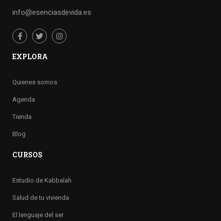
info@esenciasdevida.es
EXPLORA
Quienes somos
Agenda
Tienda
Blog
CURSOS
Estudio de Kabbalah
Salud de tu vivienda
El lenguaje del ser