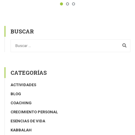
BUSCAR
CATEGORÍAS
ACTIVIDADES
BLOG
COACHING
CRECIMIENTO PERSONAL
ESENCIAS DE VIDA
KABBALAH