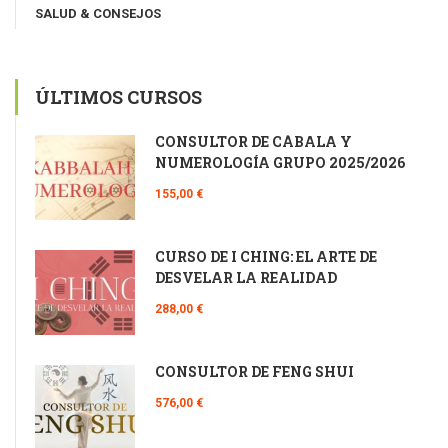
SALUD & CONSEJOS
ÚLTIMOS CURSOS
CONSULTOR DE CÁBALA Y
NUMEROLOGÍA GRUPO 2025/2026
155,00 €
CURSO DE I CHING: EL ARTE DE
DESVELAR LA REALIDAD
288,00 €
CONSULTOR DE FENG SHUI
576,00 €