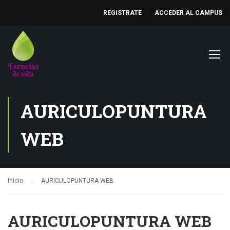
REGISTRATE
ACCEDER AL CAMPUS
AURICULOPUNTURA
WEB
Inicio
AURICULOPUNTURA WEB
AURICULOPUNTURA WEB