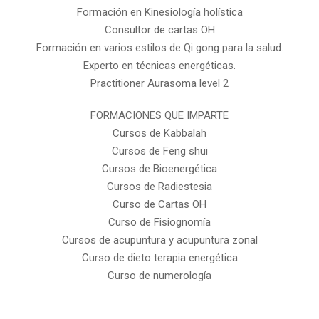
Formación en Kinesiología holística
Consultor de cartas OH
Formación en varios estilos de Qi gong para la salud.
Experto en técnicas energéticas.
Practitioner Aurasoma level 2
FORMACIONES QUE IMPARTE
Cursos de Kabbalah
Cursos de Feng shui
Cursos de Bioenergética
Cursos de Radiestesia
Curso de Cartas OH
Curso de Fisiognomía
Cursos de acupuntura y acupuntura zonal
Curso de dieto terapia energética
Curso de numerología