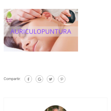
Compartir: