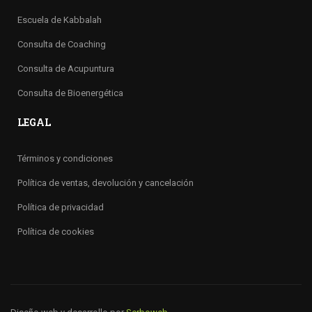
Escuela de Kabbalah
Consulta de Coaching
Consulta de Acupuntura
Consulta de Bioenergética
LEGAL
Términos y condiciones
Política de ventas, devolución y cancelación
Política de privacidad
Política de cookies