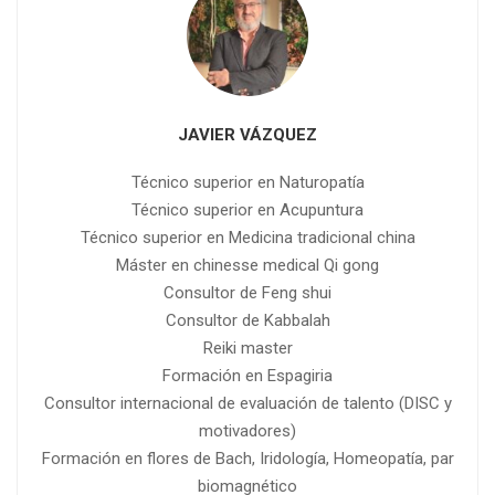
JAVIER VÁZQUEZ
Técnico superior en Naturopatía
Técnico superior en Acupuntura
Técnico superior en Medicina tradicional china
Máster en chinesse medical Qi gong
Consultor de Feng shui
Consultor de Kabbalah
Reiki master
Formación en Espagiria
Consultor internacional de evaluación de talento (DISC y
motivadores)
Formación en flores de Bach, Iridología, Homeopatía, par
biomagnético