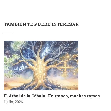
TAMBIÉN TE PUEDE INTERESAR
El Árbol de la Cábala: Un tronco, muchas ramas
1 julio, 2026