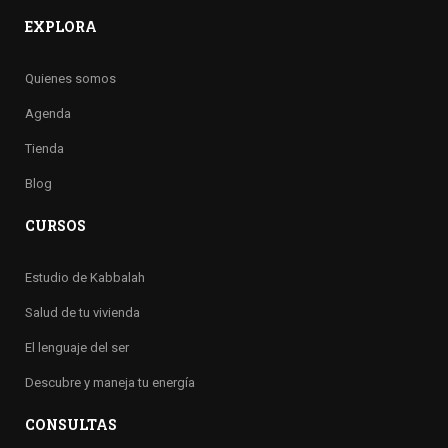
EXPLORA
Quienes somos
Agenda
Tienda
Blog
CURSOS
Estudio de Kabbalah
Salud de tu vivienda
El lenguaje del ser
Descubre y maneja tu energía
CONSULTAS