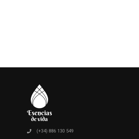
(+34) 886 130 549