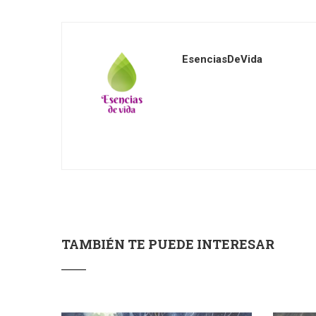
EsenciasDeVida
TAMBIÉN TE PUEDE INTERESAR