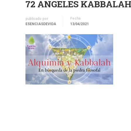
72 ANGELES KABBALAH(
Fecha
publicado por
ESENCIASDEVIDA
13/04/2021