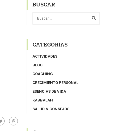
BUSCAR
CATEGORÍAS
ACTIVIDADES
BLOG
COACHING
CRECIMIENTO PERSONAL
ESENCIAS DE VIDA
KABBALAH
SALUD & CONSEJOS