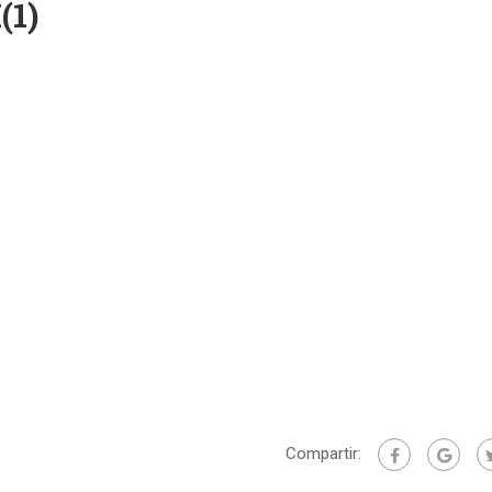
1)
Compartir: