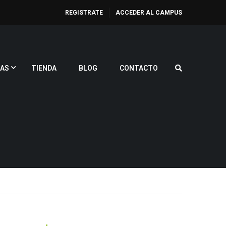
REGISTRATE
ACCEDER AL CAMPUS
AS
TIENDA
BLOG
CONTACTO