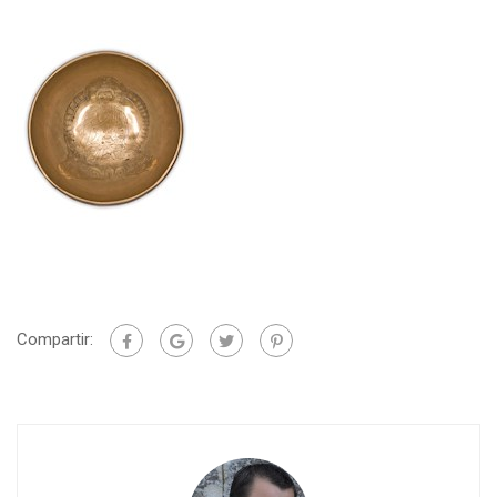
Compartir: