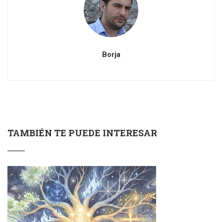
Borja
TAMBIÉN TE PUEDE INTERESAR