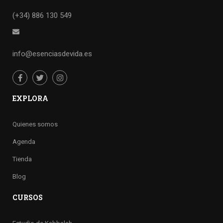
(+34) 886 130 549
info@esenciasdevida.es
EXPLORA
Quienes somos
Agenda
Tienda
Blog
CURSOS