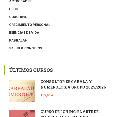
ACTIVIDADES
BLOG
COACHING
CRECIMIENTO PERSONAL
ESENCIAS DE VIDA
KABBALAH
SALUD & CONSEJOS
ÚLTIMOS CURSOS
CONSULTOR DE CÁBALA Y
NUMEROLOGÍA GRUPO 2025/2026
155,00 €
CURSO DE I CHING: EL ARTE DE