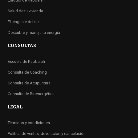
Estudio de Kabbalah
Salud de tu vivienda
El lenguaje del ser
Descubre y maneja tu energía
CONSULTAS
Escuela de Kabbalah
Consulta de Coaching
Consulta de Acupuntura
Consulta de Bioenergética
LEGAL
Términos y condiciones
Política de ventas, devolución y cancelación