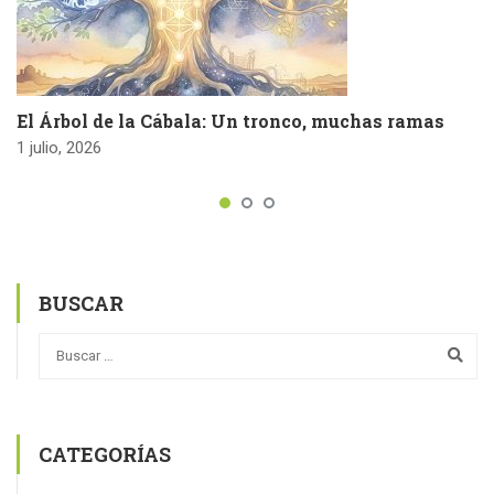
El Árbol de la Cábala: Un tronco, muchas ramas
1 julio, 2026
BUSCAR
CATEGORÍAS