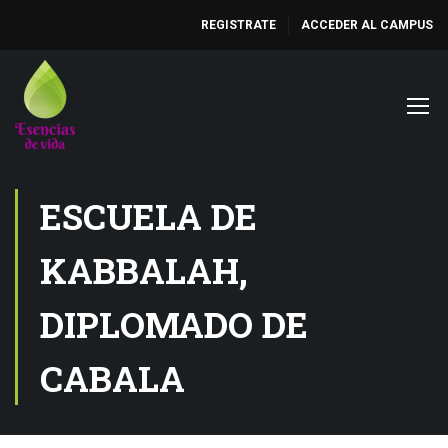
REGISTRATE
ACCEDER AL CAMPUS
ESCUELA DE
KABBALAH,
DIPLOMADO DE
CABALA