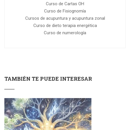
Curso de Cartas OH
Curso de Fisiognomía
Cursos de acupuntura y acupuntura zonal
Curso de dieto terapia energética
Curso de numerología
TAMBIÉN TE PUEDE INTERESAR