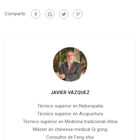
Compartir:
JAVIER VÁZQUEZ
Técnico superior en Naturopatía
Técnico superior en Acupuntura
Técnico superior en Medicina tradicional china
Máster en chinesse medical Qi gong
Consultor de Feng shui