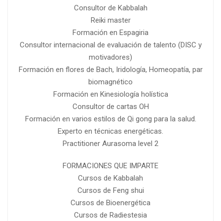
Consultor de Kabbalah
Reiki master
Formación en Espagiria
Consultor internacional de evaluación de talento (DISC y
motivadores)
Formación en flores de Bach, Iridología, Homeopatía, par
biomagnético
Formación en Kinesiología holística
Consultor de cartas OH
Formación en varios estilos de Qi gong para la salud.
Experto en técnicas energéticas.
Practitioner Aurasoma level 2
FORMACIONES QUE IMPARTE
Cursos de Kabbalah
Cursos de Feng shui
Cursos de Bioenergética
Cursos de Radiestesia