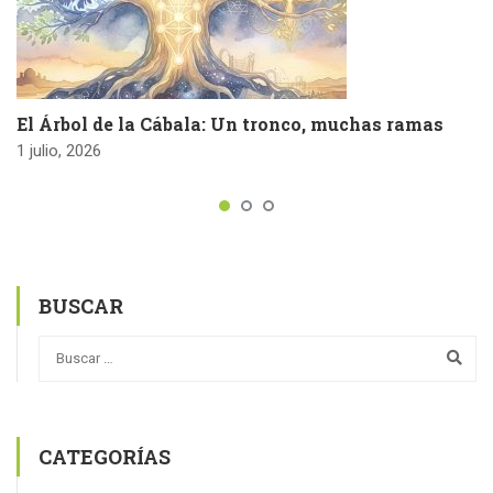
El Árbol de la Cábala: Un tronco, muchas ramas
1 julio, 2026
BUSCAR
CATEGORÍAS