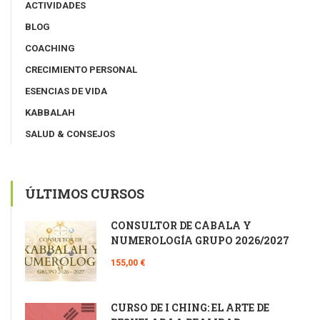
ACTIVIDADES
BLOG
COACHING
CRECIMIENTO PERSONAL
ESENCIAS DE VIDA
KABBALAH
SALUD & CONSEJOS
ÚLTIMOS CURSOS
CONSULTOR DE CÁBALA Y
NUMEROLOGÍA GRUPO 2026/2027
155,00 €
CURSO DE I CHING: EL ARTE DE