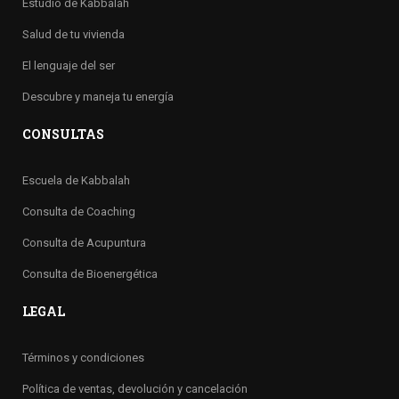
Estudio de Kabbalah
Salud de tu vivienda
El lenguaje del ser
Descubre y maneja tu energía
CONSULTAS
Escuela de Kabbalah
Consulta de Coaching
Consulta de Acupuntura
Consulta de Bioenergética
LEGAL
Términos y condiciones
Política de ventas, devolución y cancelación