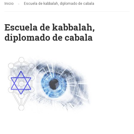
Inicio
Escuela de kabbalah, diplomado de cabala
Escuela de kabbalah,
diplomado de cabala