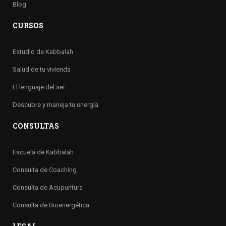
Blog
CURSOS
Estudio de Kabbalah
Salud de tu vivienda
El lenguaje del ser
Descubre y maneja tu energía
CONSULTAS
Escuela de Kabbalah
Consulta de Coaching
Consulta de Acupuntura
Consulta de Bioenergética