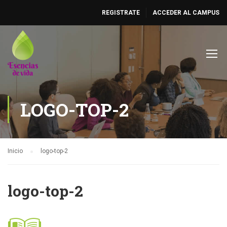
REGISTRATE
ACCEDER AL CAMPUS
LOGO-TOP-2
Inicio
logo-top-2
logo-top-2