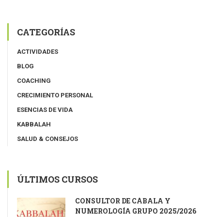
CATEGORÍAS
ACTIVIDADES
BLOG
COACHING
CRECIMIENTO PERSONAL
ESENCIAS DE VIDA
KABBALAH
SALUD & CONSEJOS
ÚLTIMOS CURSOS
CONSULTOR DE CÁBALA Y
NUMEROLOGÍA GRUPO 2025/2026