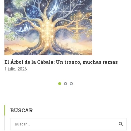
El Árbol de la Cábala: Un tronco, muchas ramas
1 julio, 2026
BUSCAR