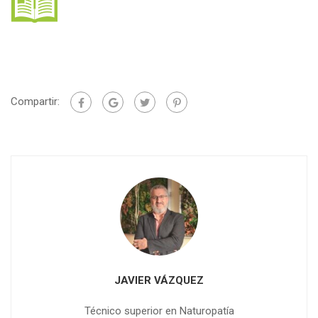
Compartir:
JAVIER VÁZQUEZ
Técnico superior en Naturopatía