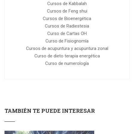
Cursos de Kabbalah
Cursos de Feng shui
Cursos de Bioenergética
Cursos de Radiestesia
Curso de Cartas OH
Curso de Fisiognomía
Cursos de acupuntura y acupuntura zonal
Curso de dieto terapia energética
Curso de numerología
TAMBIÉN TE PUEDE INTERESAR