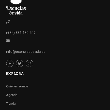
(+34) 886 130 549
info@esenciasdevida.es
EXPLORA
Quienes somos
Agenda
Tienda