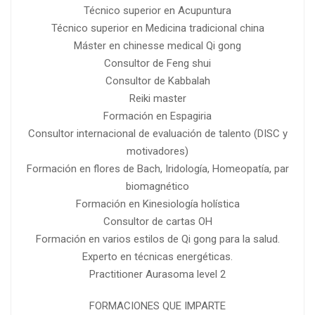
Técnico superior en Acupuntura
Técnico superior en Medicina tradicional china
Máster en chinesse medical Qi gong
Consultor de Feng shui
Consultor de Kabbalah
Reiki master
Formación en Espagiria
Consultor internacional de evaluación de talento (DISC y
motivadores)
Formación en flores de Bach, Iridología, Homeopatía, par
biomagnético
Formación en Kinesiología holística
Consultor de cartas OH
Formación en varios estilos de Qi gong para la salud.
Experto en técnicas energéticas.
Practitioner Aurasoma level 2
FORMACIONES QUE IMPARTE