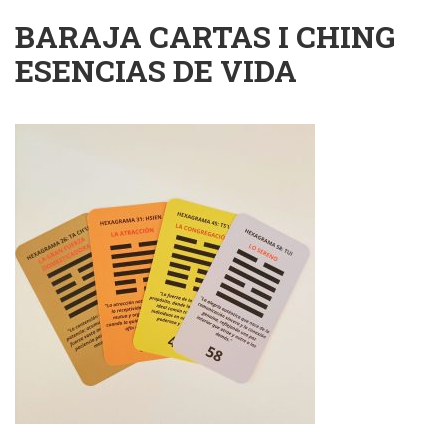
BARAJA CARTAS I CHING
ESENCIAS DE VIDA