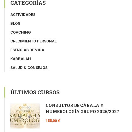
CATEGORÍAS
ACTIVIDADES
BLOG
COACHING
CRECIMIENTO PERSONAL
ESENCIAS DE VIDA
KABBALAH
SALUD & CONSEJOS
ÚLTIMOS CURSOS
CONSULTOR DE CÁBALA Y
NUMEROLOGÍA GRUPO 2026/2027
155,00 €