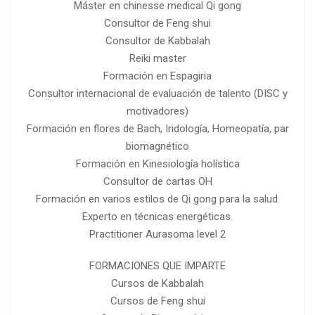
Máster en chinesse medical Qi gong
Consultor de Feng shui
Consultor de Kabbalah
Reiki master
Formación en Espagiria
Consultor internacional de evaluación de talento (DISC y
motivadores)
Formación en flores de Bach, Iridología, Homeopatía, par
biomagnético
Formación en Kinesiología holística
Consultor de cartas OH
Formación en varios estilos de Qi gong para la salud.
Experto en técnicas energéticas.
Practitioner Aurasoma level 2
FORMACIONES QUE IMPARTE
Cursos de Kabbalah
Cursos de Feng shui