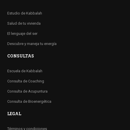
Estudio de Kabbalah
Salud de tu vivienda
El lenguaje del ser
Descubre y maneja tu energía
CONSULTAS
Escuela de Kabbalah
Consulta de Coaching
Consulta de Acupuntura
Consulta de Bioenergética
LEGAL
Términos y condiciones