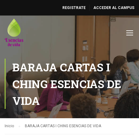
REGISTRATE
ACCEDER AL CAMPUS
BARAJA CARTAS I
CHING ESENCIAS DE
VIDA
Inicio
BARAJA CARTAS I CHING ESENCIAS DE VIDA