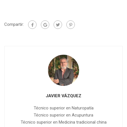
Compartir:
JAVIER VÁZQUEZ
Técnico superior en Naturopatía
Técnico superior en Acupuntura
Técnico superior en Medicina tradicional china