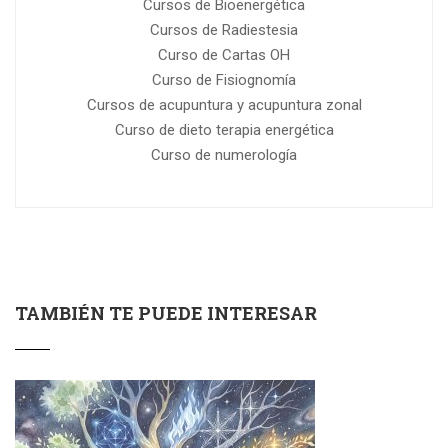
Cursos de Bioenergética
Cursos de Radiestesia
Curso de Cartas OH
Curso de Fisiognomía
Cursos de acupuntura y acupuntura zonal
Curso de dieto terapia energética
Curso de numerología
TAMBIÉN TE PUEDE INTERESAR