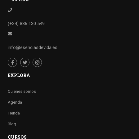
(+34) 886 130 549
info@esenciasdevida.es
EXPLORA
Quienes somos
Agenda
Tienda
Blog
CURSOS