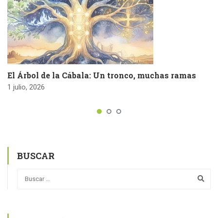
El Árbol de la Cábala: Un tronco, muchas ramas
1 julio, 2026
BUSCAR