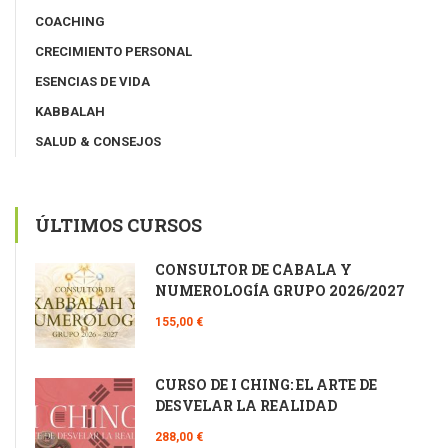
COACHING
CRECIMIENTO PERSONAL
ESENCIAS DE VIDA
KABBALAH
SALUD & CONSEJOS
ÚLTIMOS CURSOS
CONSULTOR DE CÁBALA Y
NUMEROLOGÍA GRUPO 2026/2027
155,00 €
CURSO DE I CHING: EL ARTE DE
DESVELAR LA REALIDAD
288,00 €