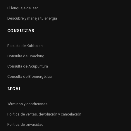
El lenguaje del ser
Descubre y maneja tu energía
CONSULTAS
Escuela de Kabbalah
Consulta de Coaching
Consulta de Acupuntura
Consulta de Bioenergética
LEGAL
Términos y condiciones
Política de ventas, devolución y cancelación
Política de privacidad