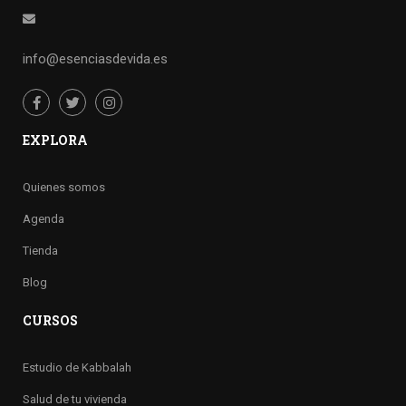
info@esenciasdevida.es
EXPLORA
Quienes somos
Agenda
Tienda
Blog
CURSOS
Estudio de Kabbalah
Salud de tu vivienda