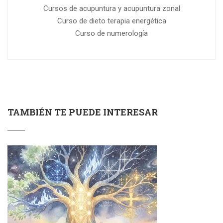
Cursos de acupuntura y acupuntura zonal
Curso de dieto terapia energética
Curso de numerología
TAMBIÉN TE PUEDE INTERESAR