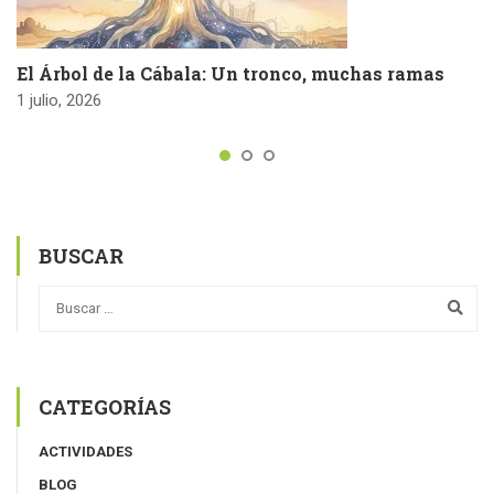
El Árbol de la Cábala: Un tronco, muchas ramas
1 julio, 2026
BUSCAR
CATEGORÍAS
ACTIVIDADES
BLOG