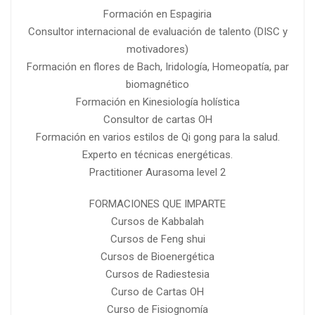
Formación en Espagiria
Consultor internacional de evaluación de talento (DISC y
motivadores)
Formación en flores de Bach, Iridología, Homeopatía, par
biomagnético
Formación en Kinesiología holística
Consultor de cartas OH
Formación en varios estilos de Qi gong para la salud.
Experto en técnicas energéticas.
Practitioner Aurasoma level 2
FORMACIONES QUE IMPARTE
Cursos de Kabbalah
Cursos de Feng shui
Cursos de Bioenergética
Cursos de Radiestesia
Curso de Cartas OH
Curso de Fisiognomía