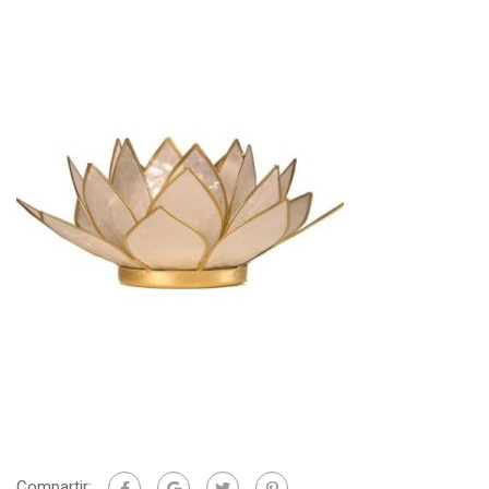
Compartir: