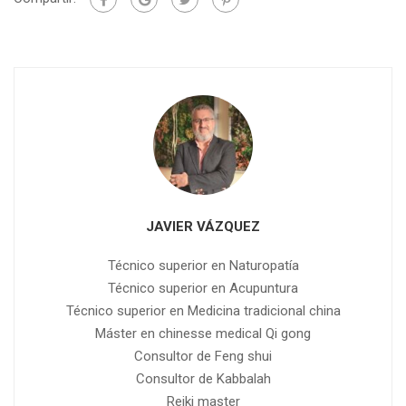
JAVIER VÁZQUEZ
Técnico superior en Naturopatía
Técnico superior en Acupuntura
Técnico superior en Medicina tradicional china
Máster en chinesse medical Qi gong
Consultor de Feng shui
Consultor de Kabbalah
Reiki master