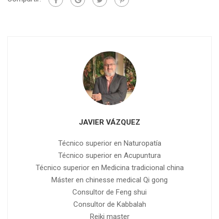
JAVIER VÁZQUEZ
Técnico superior en Naturopatía
Técnico superior en Acupuntura
Técnico superior en Medicina tradicional china
Máster en chinesse medical Qi gong
Consultor de Feng shui
Consultor de Kabbalah
Reiki master