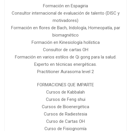
Formación en Espagiria
Consultor internacional de evaluación de talento (DISC y
motivadores)
Formación en flores de Bach, Iridología, Homeopatía, par
biomagnético
Formación en Kinesiología holística
Consultor de cartas OH
Formación en varios estilos de Qi gong para la salud.
Experto en técnicas energéticas.
Practitioner Aurasoma level 2
FORMACIONES QUE IMPARTE
Cursos de Kabbalah
Cursos de Feng shui
Cursos de Bioenergética
Cursos de Radiestesia
Curso de Cartas OH
Curso de Fisiognomía