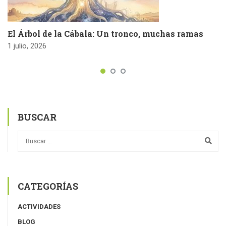
El Árbol de la Cábala: Un tronco, muchas ramas
1 julio, 2026
BUSCAR
CATEGORÍAS
ACTIVIDADES
BLOG