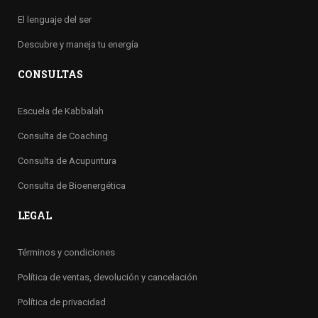
El lenguaje del ser
Descubre y maneja tu energía
CONSULTAS
Escuela de Kabbalah
Consulta de Coaching
Consulta de Acupuntura
Consulta de Bioenergética
LEGAL
Términos y condiciones
Política de ventas, devolución y cancelación
Política de privacidad