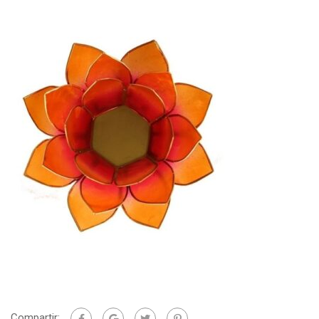
Compartir: