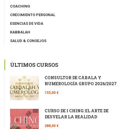
COACHING
CRECIMIENTO PERSONAL
ESENCIAS DE VIDA
KABBALAH
SALUD & CONSEJOS
ÚLTIMOS CURSOS
CONSULTOR DE CÁBALA Y
NUMEROLOGÍA GRUPO 2026/2027
155,00 €
CURSO DE I CHING: EL ARTE DE
DESVELAR LA REALIDAD
288,00 €