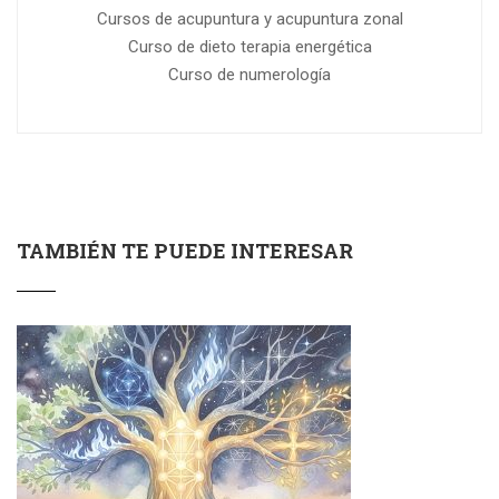
Cursos de acupuntura y acupuntura zonal
Curso de dieto terapia energética
Curso de numerología
TAMBIÉN TE PUEDE INTERESAR