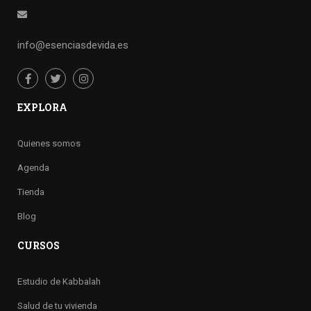
info@esenciasdevida.es
EXPLORA
Quienes somos
Agenda
Tienda
Blog
CURSOS
Estudio de Kabbalah
Salud de tu vivienda