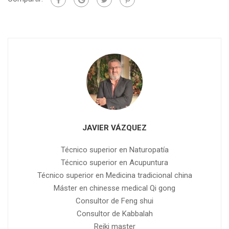
JAVIER VÁZQUEZ
Técnico superior en Naturopatía
Técnico superior en Acupuntura
Técnico superior en Medicina tradicional china
Máster en chinesse medical Qi gong
Consultor de Feng shui
Consultor de Kabbalah
Reiki master