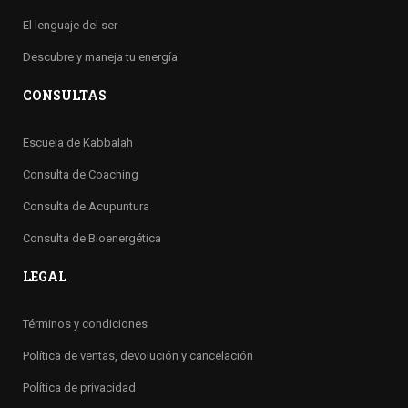
El lenguaje del ser
Descubre y maneja tu energía
CONSULTAS
Escuela de Kabbalah
Consulta de Coaching
Consulta de Acupuntura
Consulta de Bioenergética
LEGAL
Términos y condiciones
Política de ventas, devolución y cancelación
Política de privacidad