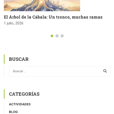
El Árbol de la Cábala: Un tronco, muchas ramas
1 julio, 2026
BUSCAR
CATEGORÍAS
ACTIVIDADES
BLOG