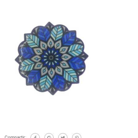
Compartir: