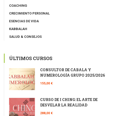
COACHING
CRECIMIENTO PERSONAL
ESENCIAS DE VIDA
KABBALAH
SALUD & CONSEJOS
ÚLTIMOS CURSOS
CONSULTOR DE CÁBALA Y
NUMEROLOGÍA GRUPO 2025/2026
155,00 €
CURSO DE I CHING: EL ARTE DE
DESVELAR LA REALIDAD
288,00 €