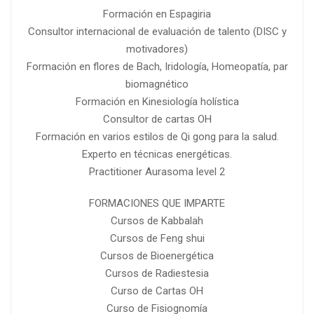
Formación en Espagiria
Consultor internacional de evaluación de talento (DISC y
motivadores)
Formación en flores de Bach, Iridología, Homeopatía, par
biomagnético
Formación en Kinesiología holística
Consultor de cartas OH
Formación en varios estilos de Qi gong para la salud.
Experto en técnicas energéticas.
Practitioner Aurasoma level 2
FORMACIONES QUE IMPARTE
Cursos de Kabbalah
Cursos de Feng shui
Cursos de Bioenergética
Cursos de Radiestesia
Curso de Cartas OH
Curso de Fisiognomía