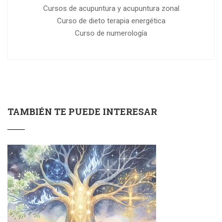
Cursos de acupuntura y acupuntura zonal
Curso de dieto terapia energética
Curso de numerología
TAMBIÉN TE PUEDE INTERESAR