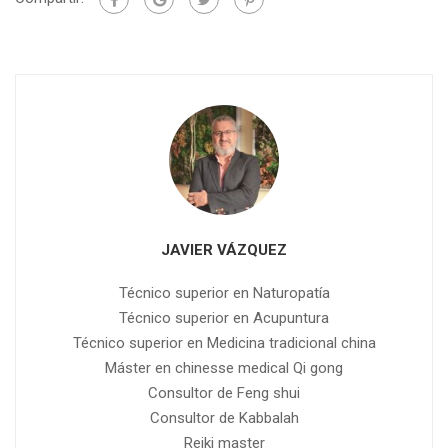
JAVIER VÁZQUEZ
Técnico superior en Naturopatía
Técnico superior en Acupuntura
Técnico superior en Medicina tradicional china
Máster en chinesse medical Qi gong
Consultor de Feng shui
Consultor de Kabbalah
Reiki master