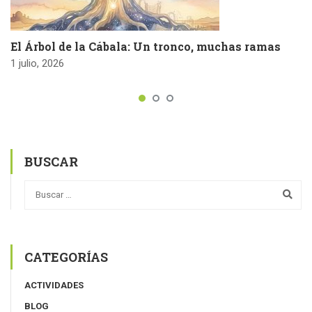
El Árbol de la Cábala: Un tronco, muchas ramas
1 julio, 2026
BUSCAR
CATEGORÍAS
ACTIVIDADES
BLOG