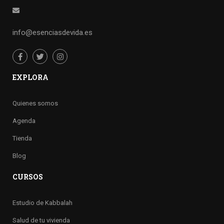
info@esenciasdevida.es
EXPLORA
Quienes somos
Agenda
Tienda
Blog
CURSOS
Estudio de Kabbalah
Salud de tu vivienda