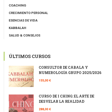
COACHING
CRECIMIENTO PERSONAL
ESENCIAS DE VIDA
KABBALAH
SALUD & CONSEJOS
ÚLTIMOS CURSOS
CONSULTOR DE CÁBALA Y
NUMEROLOGÍA GRUPO 2025/2026
155,00 €
CURSO DE I CHING: EL ARTE DE
DESVELAR LA REALIDAD
288,00 €