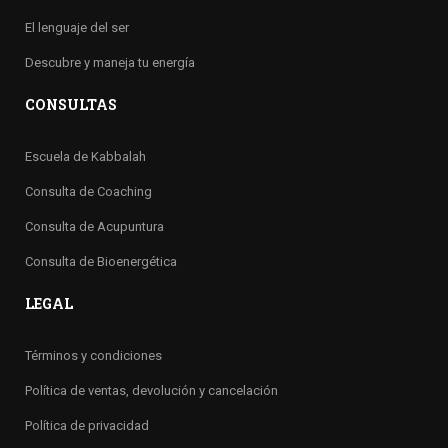
El lenguaje del ser
Descubre y maneja tu energía
CONSULTAS
Escuela de Kabbalah
Consulta de Coaching
Consulta de Acupuntura
Consulta de Bioenergética
LEGAL
Términos y condiciones
Política de ventas, devolución y cancelación
Política de privacidad