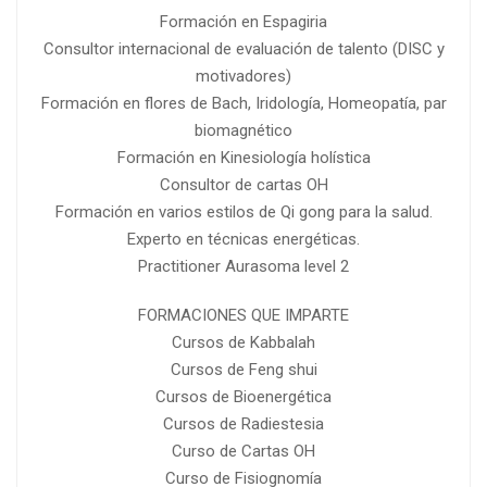
Formación en Espagiria
Consultor internacional de evaluación de talento (DISC y
motivadores)
Formación en flores de Bach, Iridología, Homeopatía, par
biomagnético
Formación en Kinesiología holística
Consultor de cartas OH
Formación en varios estilos de Qi gong para la salud.
Experto en técnicas energéticas.
Practitioner Aurasoma level 2
FORMACIONES QUE IMPARTE
Cursos de Kabbalah
Cursos de Feng shui
Cursos de Bioenergética
Cursos de Radiestesia
Curso de Cartas OH
Curso de Fisiognomía