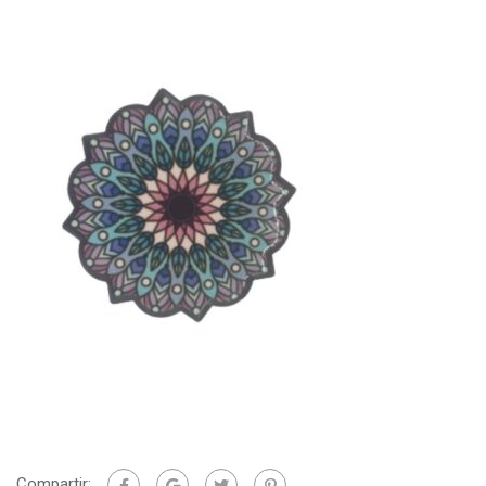
Compartir: