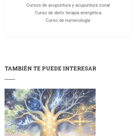
Cursos de acupuntura y acupuntura zonal
Curso de dieto terapia energética
Curso de numerología
TAMBIÉN TE PUEDE INTERESAR