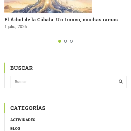
El Árbol de la Cábala: Un tronco, muchas ramas
1 julio, 2026
BUSCAR
CATEGORÍAS
ACTIVIDADES
BLOG