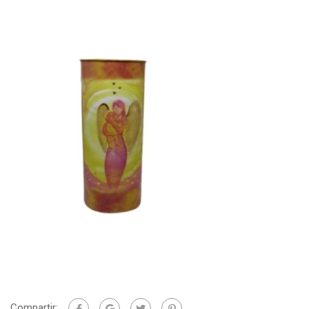
Compartir: