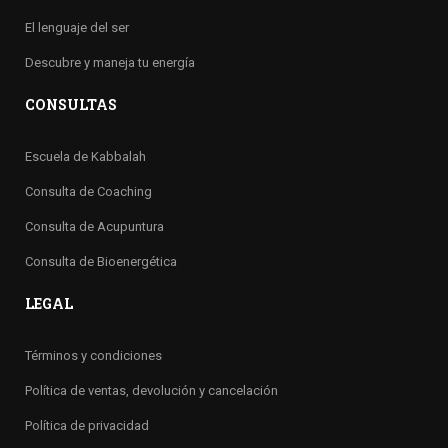
El lenguaje del ser
Descubre y maneja tu energía
CONSULTAS
Escuela de Kabbalah
Consulta de Coaching
Consulta de Acupuntura
Consulta de Bioenergética
LEGAL
Términos y condiciones
Política de ventas, devolución y cancelación
Política de privacidad