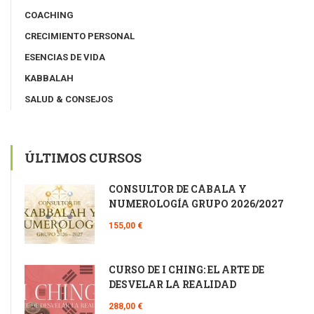
COACHING
CRECIMIENTO PERSONAL
ESENCIAS DE VIDA
KABBALAH
SALUD & CONSEJOS
ÚLTIMOS CURSOS
CONSULTOR DE CÁBALA Y
NUMEROLOGÍA GRUPO 2026/2027
155,00 €
CURSO DE I CHING: EL ARTE DE
DESVELAR LA REALIDAD
288,00 €