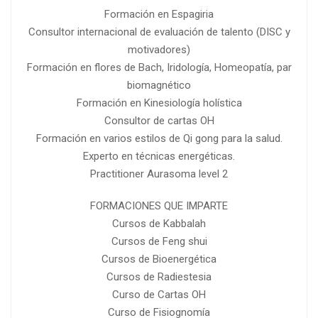
Formación en Espagiria
Consultor internacional de evaluación de talento (DISC y
motivadores)
Formación en flores de Bach, Iridología, Homeopatía, par
biomagnético
Formación en Kinesiología holística
Consultor de cartas OH
Formación en varios estilos de Qi gong para la salud.
Experto en técnicas energéticas.
Practitioner Aurasoma level 2
FORMACIONES QUE IMPARTE
Cursos de Kabbalah
Cursos de Feng shui
Cursos de Bioenergética
Cursos de Radiestesia
Curso de Cartas OH
Curso de Fisiognomía