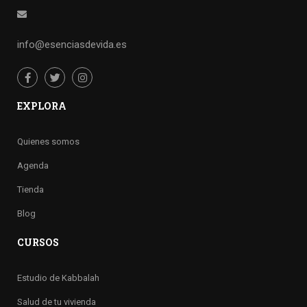
info@esenciasdevida.es
EXPLORA
Quienes somos
Agenda
Tienda
Blog
CURSOS
Estudio de Kabbalah
Salud de tu vivienda