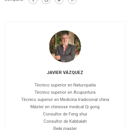
JAVIER VÁZQUEZ
Técnico superior en Naturopatía
Técnico superior en Acupuntura
Técnico superior en Medicina tradicional china
Máster en chinesse medical Qi gong
Consultor de Feng shui
Consultor de Kabbalah
Reiki master