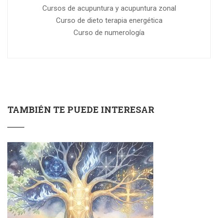
Cursos de acupuntura y acupuntura zonal
Curso de dieto terapia energética
Curso de numerología
TAMBIÉN TE PUEDE INTERESAR