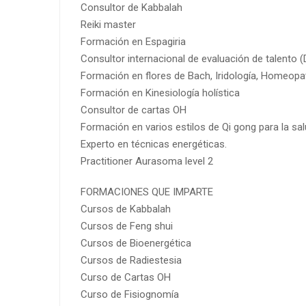
Consultor de Kabbalah
Reiki master
Formación en Espagiria
Consultor internacional de evaluación de talento 
Formación en flores de Bach, Iridología, Homeopa
Formación en Kinesiología holística
Consultor de cartas OH
Formación en varios estilos de Qi gong para la sal
Experto en técnicas energéticas.
Practitioner Aurasoma level 2
FORMACIONES QUE IMPARTE
Cursos de Kabbalah
Cursos de Feng shui
Cursos de Bioenergética
Cursos de Radiestesia
Curso de Cartas OH
Curso de Fisiognomía