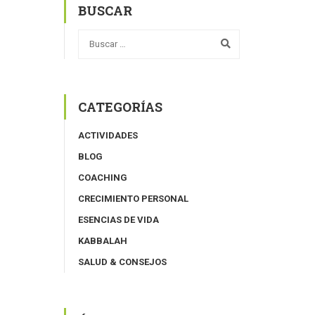
BUSCAR
CATEGORÍAS
ACTIVIDADES
BLOG
COACHING
CRECIMIENTO PERSONAL
ESENCIAS DE VIDA
KABBALAH
SALUD & CONSEJOS