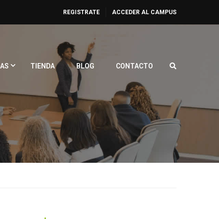
REGISTRATE
ACCEDER AL CAMPUS
AS
TIENDA
BLOG
CONTACTO