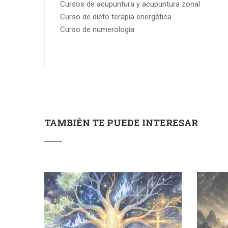
Cursos de acupuntura y acupuntura zonal
Curso de dieto terapia energética
Curso de numerología
TAMBIÉN TE PUEDE INTERESAR