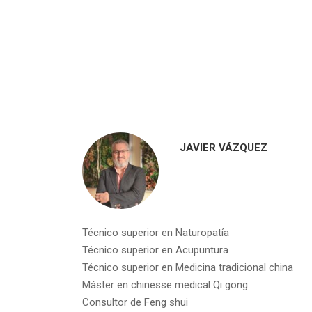
JAVIER VÁZQUEZ
Técnico superior en Naturopatía
Técnico superior en Acupuntura
Técnico superior en Medicina tradicional china
Máster en chinesse medical Qi gong
Consultor de Feng shui