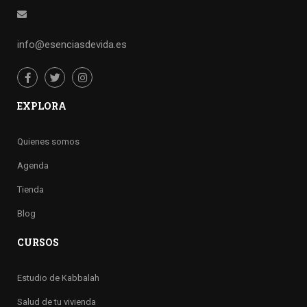
info@esenciasdevida.es
EXPLORA
Quienes somos
Agenda
Tienda
Blog
CURSOS
Estudio de Kabbalah
Salud de tu vivienda