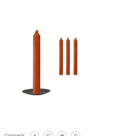
Compartir: