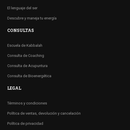
El lenguaje del ser
Descubre y maneja tu energía
CONSULTAS
Escuela de Kabbalah
Consulta de Coaching
Consulta de Acupuntura
Consulta de Bioenergética
LEGAL
Términos y condiciones
Política de ventas, devolución y cancelación
Política de privacidad