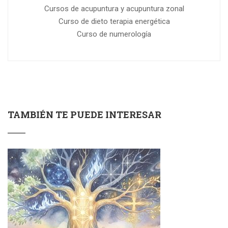
Cursos de acupuntura y acupuntura zonal
Curso de dieto terapia energética
Curso de numerología
TAMBIÉN TE PUEDE INTERESAR