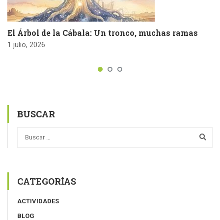
El Árbol de la Cábala: Un tronco, muchas ramas
1 julio, 2026
BUSCAR
CATEGORÍAS
ACTIVIDADES
BLOG