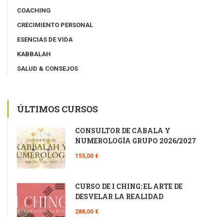
COACHING
CRECIMIENTO PERSONAL
ESENCIAS DE VIDA
KABBALAH
SALUD & CONSEJOS
ÚLTIMOS CURSOS
CONSULTOR DE CÁBALA Y
NUMEROLOGÍA GRUPO 2026/2027
155,00 €
CURSO DE I CHING: EL ARTE DE
DESVELAR LA REALIDAD
288,00 €