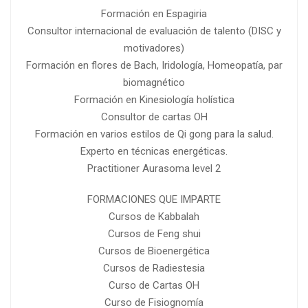
Formación en Espagiria
Consultor internacional de evaluación de talento (DISC y
motivadores)
Formación en flores de Bach, Iridología, Homeopatía, par
biomagnético
Formación en Kinesiología holística
Consultor de cartas OH
Formación en varios estilos de Qi gong para la salud.
Experto en técnicas energéticas.
Practitioner Aurasoma level 2
FORMACIONES QUE IMPARTE
Cursos de Kabbalah
Cursos de Feng shui
Cursos de Bioenergética
Cursos de Radiestesia
Curso de Cartas OH
Curso de Fisiognomía