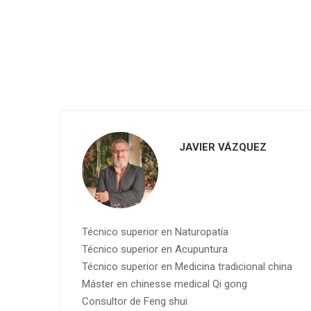
JAVIER VÁZQUEZ
Técnico superior en Naturopatía
Técnico superior en Acupuntura
Técnico superior en Medicina tradicional china
Máster en chinesse medical Qi gong
Consultor de Feng shui