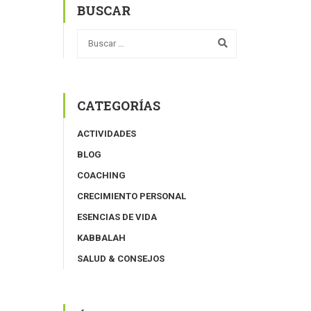
BUSCAR
CATEGORÍAS
ACTIVIDADES
BLOG
COACHING
CRECIMIENTO PERSONAL
ESENCIAS DE VIDA
KABBALAH
SALUD & CONSEJOS