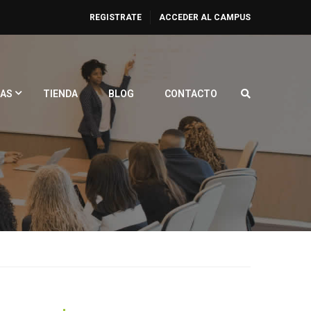
REGISTRATE
ACCEDER AL CAMPUS
AS
TIENDA
BLOG
CONTACTO