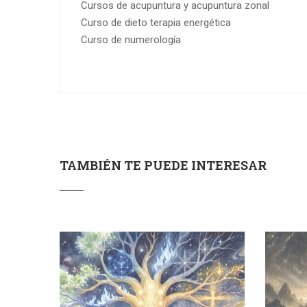
Cursos de acupuntura y acupuntura zonal
Curso de dieto terapia energética
Curso de numerología
TAMBIÉN TE PUEDE INTERESAR