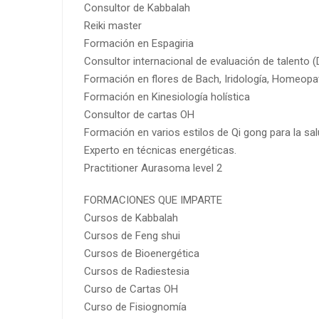
Consultor de Kabbalah
Reiki master
Formación en Espagiria
Consultor internacional de evaluación de talento 
Formación en flores de Bach, Iridología, Homeopa
Formación en Kinesiología holística
Consultor de cartas OH
Formación en varios estilos de Qi gong para la sal
Experto en técnicas energéticas.
Practitioner Aurasoma level 2
FORMACIONES QUE IMPARTE
Cursos de Kabbalah
Cursos de Feng shui
Cursos de Bioenergética
Cursos de Radiestesia
Curso de Cartas OH
Curso de Fisiognomía