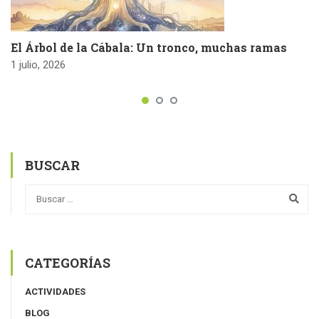
El Árbol de la Cábala: Un tronco, muchas ramas
1 julio, 2026
BUSCAR
CATEGORÍAS
ACTIVIDADES
BLOG