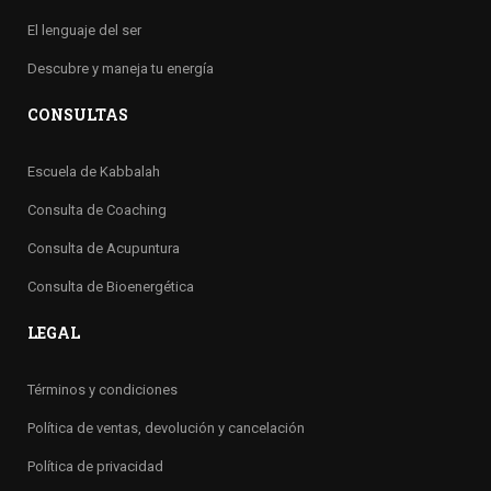
El lenguaje del ser
Descubre y maneja tu energía
CONSULTAS
Escuela de Kabbalah
Consulta de Coaching
Consulta de Acupuntura
Consulta de Bioenergética
LEGAL
Términos y condiciones
Política de ventas, devolución y cancelación
Política de privacidad