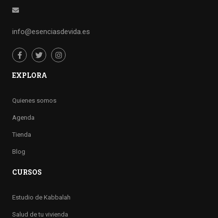
info@esenciasdevida.es
EXPLORA
Quienes somos
Agenda
Tienda
Blog
CURSOS
Estudio de Kabbalah
Salud de tu vivienda