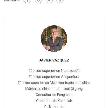
JAVIER VÁZQUEZ
Técnico superior en Naturopatía
Técnico superior en Acupuntura
Técnico superior en Medicina tradicional china
Máster en chinesse medical Qi gong
Consultor de Feng shui
Consultor de Kabbalah
Reiki master