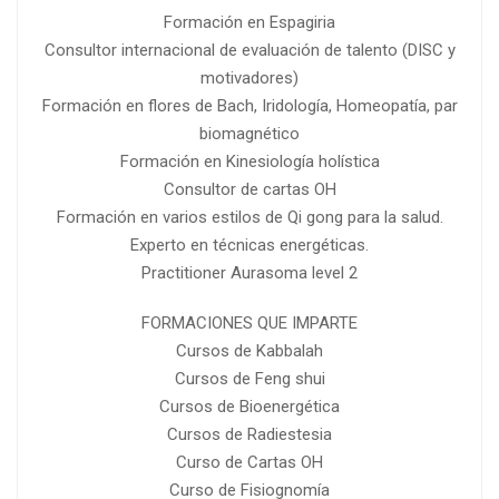
Formación en Espagiria
Consultor internacional de evaluación de talento (DISC y
motivadores)
Formación en flores de Bach, Iridología, Homeopatía, par
biomagnético
Formación en Kinesiología holística
Consultor de cartas OH
Formación en varios estilos de Qi gong para la salud.
Experto en técnicas energéticas.
Practitioner Aurasoma level 2
FORMACIONES QUE IMPARTE
Cursos de Kabbalah
Cursos de Feng shui
Cursos de Bioenergética
Cursos de Radiestesia
Curso de Cartas OH
Curso de Fisiognomía