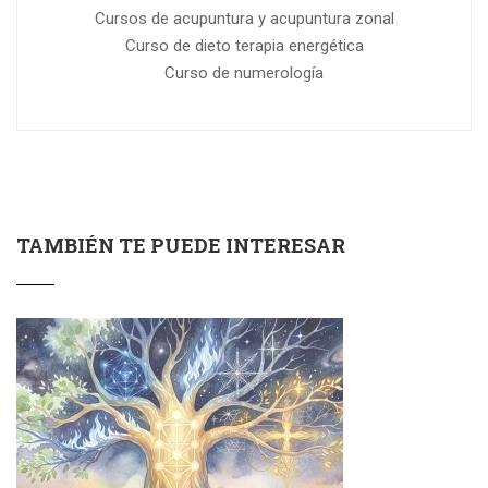
Cursos de acupuntura y acupuntura zonal
Curso de dieto terapia energética
Curso de numerología
TAMBIÉN TE PUEDE INTERESAR