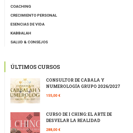
COACHING
CRECIMIENTO PERSONAL
ESENCIAS DE VIDA
KABBALAH
SALUD & CONSEJOS
ÚLTIMOS CURSOS
CONSULTOR DE CÁBALA Y
NUMEROLOGÍA GRUPO 2026/2027
155,00 €
CURSO DE I CHING: EL ARTE DE
DESVELAR LA REALIDAD
288,00 €