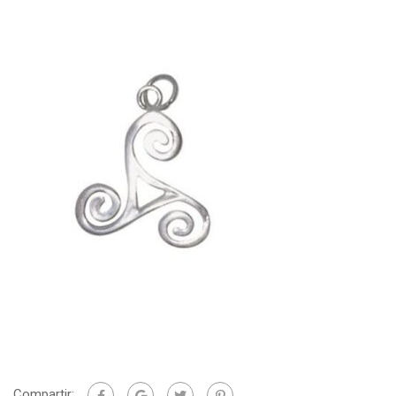
Compartir: