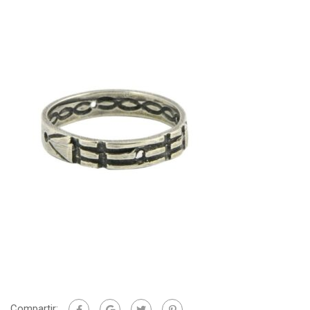
Compartir: