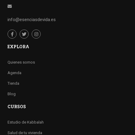
info@esenciasdevida.es
EXPLORA
Quienes somos
Agenda
Tienda
Blog
CURSOS
Estudio de Kabbalah
Salud de tu vivienda