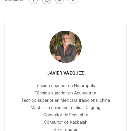
JAVIER VÁZQUEZ
Técnico superior en Naturopatía
Técnico superior en Acupuntura
Técnico superior en Medicina tradicional china
Máster en chinesse medical Qi gong
Consultor de Feng shui
Consultor de Kabbalah
Reiki master