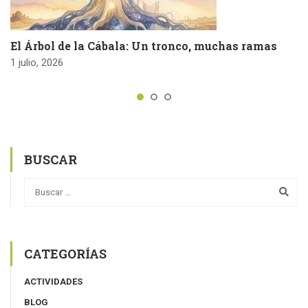
El Árbol de la Cábala: Un tronco, muchas ramas
1 julio, 2026
BUSCAR
CATEGORÍAS
ACTIVIDADES
BLOG