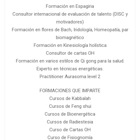
Formación en Espagiria
Consultor internacional de evaluación de talento (DISC y
motivadores)
Formación en flores de Bach, Iridología, Homeopatía, par
biomagnético
Formación en Kinesiología holística
Consultor de cartas OH
Formación en varios estilos de Qi gong para la salud.
Experto en técnicas energéticas.
Practitioner Aurasoma level 2
FORMACIONES QUE IMPARTE
Cursos de Kabbalah
Cursos de Feng shui
Cursos de Bioenergética
Cursos de Radiestesia
Curso de Cartas OH
Curso de Fisiognomía