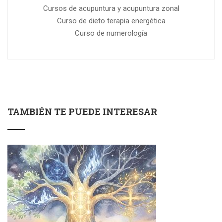
Cursos de acupuntura y acupuntura zonal
Curso de dieto terapia energética
Curso de numerología
TAMBIÉN TE PUEDE INTERESAR