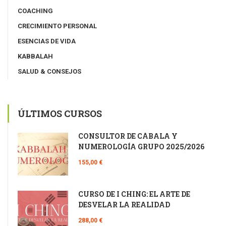
COACHING
CRECIMIENTO PERSONAL
ESENCIAS DE VIDA
KABBALAH
SALUD & CONSEJOS
ÚLTIMOS CURSOS
CONSULTOR DE CÁBALA Y
NUMEROLOGÍA GRUPO 2025/2026
155,00 €
CURSO DE I CHING: EL ARTE DE
DESVELAR LA REALIDAD
288,00 €