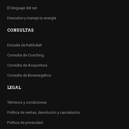
El lenguaje del ser
Descubre y maneja tu energía
CONSULTAS
Escuela de Kabbalah
Consulta de Coaching
Consulta de Acupuntura
Consulta de Bioenergética
LEGAL
Términos y condiciones
Política de ventas, devolución y cancelación
Política de privacidad