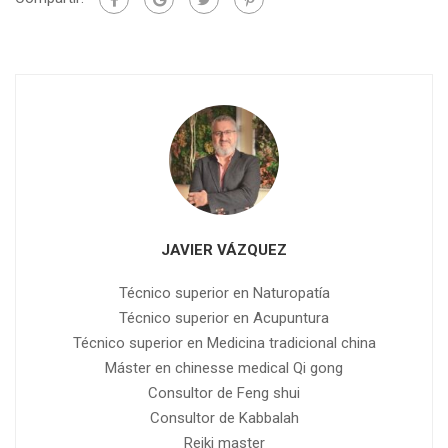
JAVIER VÁZQUEZ
Técnico superior en Naturopatía
Técnico superior en Acupuntura
Técnico superior en Medicina tradicional china
Máster en chinesse medical Qi gong
Consultor de Feng shui
Consultor de Kabbalah
Reiki master