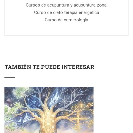
Cursos de acupuntura y acupuntura zonal
Curso de dieto terapia energética
Curso de numerología
TAMBIÉN TE PUEDE INTERESAR