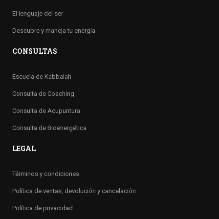
El lenguaje del ser
Descubre y maneja tu energía
CONSULTAS
Escuela de Kabbalah
Consulta de Coaching
Consulta de Acupuntura
Consulta de Bioenergética
LEGAL
Términos y condiciones
Política de ventas, devolución y cancelación
Política de privacidad