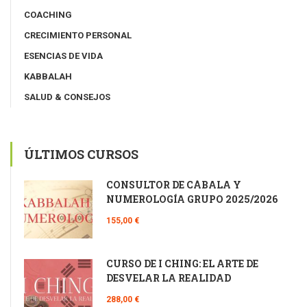
COACHING
CRECIMIENTO PERSONAL
ESENCIAS DE VIDA
KABBALAH
SALUD & CONSEJOS
ÚLTIMOS CURSOS
CONSULTOR DE CÁBALA Y
NUMEROLOGÍA GRUPO 2025/2026
155,00 €
CURSO DE I CHING: EL ARTE DE
DESVELAR LA REALIDAD
288,00 €