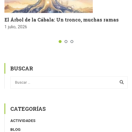
El Árbol de la Cábala: Un tronco, muchas ramas
1 julio, 2026
BUSCAR
CATEGORÍAS
ACTIVIDADES
BLOG