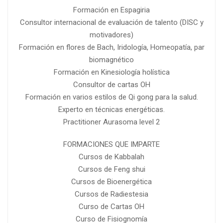
Formación en Espagiria
Consultor internacional de evaluación de talento (DISC y
motivadores)
Formación en flores de Bach, Iridología, Homeopatía, par
biomagnético
Formación en Kinesiología holística
Consultor de cartas OH
Formación en varios estilos de Qi gong para la salud.
Experto en técnicas energéticas.
Practitioner Aurasoma level 2
FORMACIONES QUE IMPARTE
Cursos de Kabbalah
Cursos de Feng shui
Cursos de Bioenergética
Cursos de Radiestesia
Curso de Cartas OH
Curso de Fisiognomía