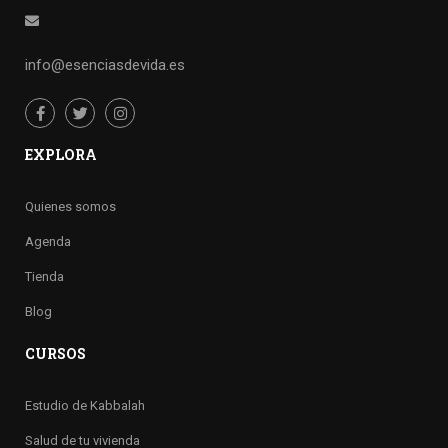
info@esenciasdevida.es
EXPLORA
Quienes somos
Agenda
Tienda
Blog
CURSOS
Estudio de Kabbalah
Salud de tu vivienda