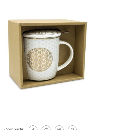
Compartir: