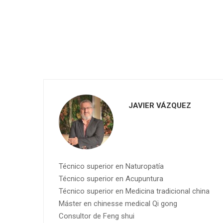
JAVIER VÁZQUEZ
Técnico superior en Naturopatía
Técnico superior en Acupuntura
Técnico superior en Medicina tradicional china
Máster en chinesse medical Qi gong
Consultor de Feng shui