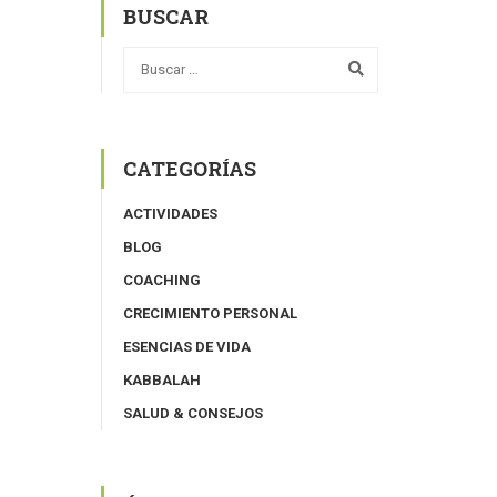
BUSCAR
CATEGORÍAS
ACTIVIDADES
BLOG
COACHING
CRECIMIENTO PERSONAL
ESENCIAS DE VIDA
KABBALAH
SALUD & CONSEJOS