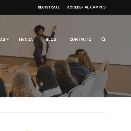
REGISTRATE
ACCEDER AL CAMPUS
AS
TIENDA
BLOG
CONTACTO