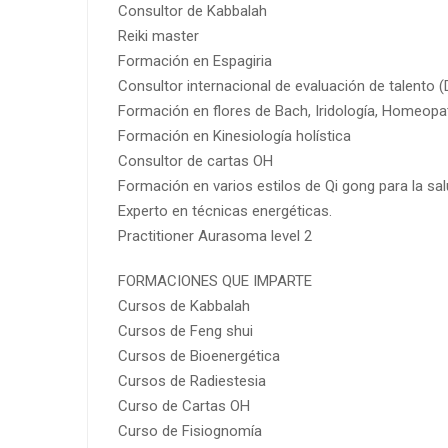
Consultor de Kabbalah
Reiki master
Formación en Espagiria
Consultor internacional de evaluación de talento 
Formación en flores de Bach, Iridología, Homeopa
Formación en Kinesiología holística
Consultor de cartas OH
Formación en varios estilos de Qi gong para la sal
Experto en técnicas energéticas.
Practitioner Aurasoma level 2
FORMACIONES QUE IMPARTE
Cursos de Kabbalah
Cursos de Feng shui
Cursos de Bioenergética
Cursos de Radiestesia
Curso de Cartas OH
Curso de Fisiognomía