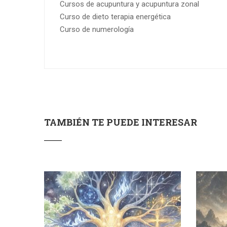
Cursos de acupuntura y acupuntura zonal
Curso de dieto terapia energética
Curso de numerología
TAMBIÉN TE PUEDE INTERESAR