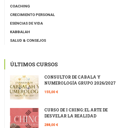
COACHING
CRECIMIENTO PERSONAL
ESENCIAS DE VIDA
KABBALAH
SALUD & CONSEJOS
ÚLTIMOS CURSOS
CONSULTOR DE CÁBALA Y
NUMEROLOGÍA GRUPO 2026/2027
155,00 €
CURSO DE I CHING: EL ARTE DE
DESVELAR LA REALIDAD
288,00 €