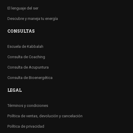
El lenguaje del ser
Descubre y maneja tu energía
CONSULTAS
Escuela de Kabbalah
Consulta de Coaching
Consulta de Acupuntura
Consulta de Bioenergética
LEGAL
Términos y condiciones
Política de ventas, devolución y cancelación
Política de privacidad