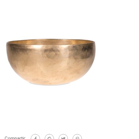
Compartir: