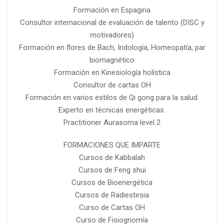
Formación en Espagiria
Consultor internacional de evaluación de talento (DISC y
motivadores)
Formación en flores de Bach, Iridología, Homeopatía, par
biomagnético
Formación en Kinesiología holística
Consultor de cartas OH
Formación en varios estilos de Qi gong para la salud.
Experto en técnicas energéticas.
Practitioner Aurasoma level 2
FORMACIONES QUE IMPARTE
Cursos de Kabbalah
Cursos de Feng shui
Cursos de Bioenergética
Cursos de Radiestesia
Curso de Cartas OH
Curso de Fisiognomía