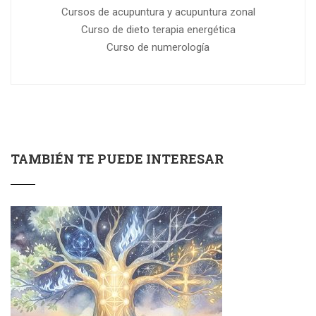
Cursos de acupuntura y acupuntura zonal
Curso de dieto terapia energética
Curso de numerología
TAMBIÉN TE PUEDE INTERESAR