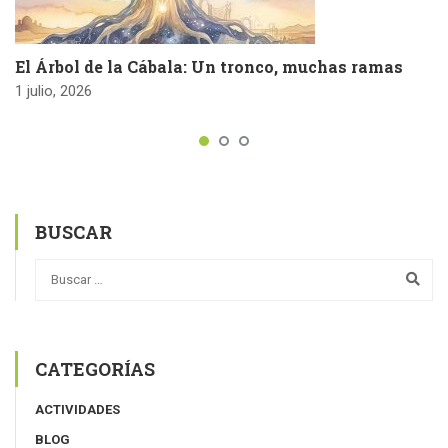
El Árbol de la Cábala: Un tronco, muchas ramas
1 julio, 2026
BUSCAR
CATEGORÍAS
ACTIVIDADES
BLOG