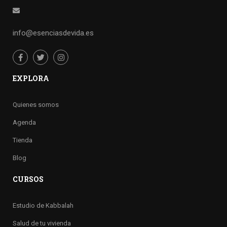
info@esenciasdevida.es
EXPLORA
Quienes somos
Agenda
Tienda
Blog
CURSOS
Estudio de Kabbalah
Salud de tu vivienda