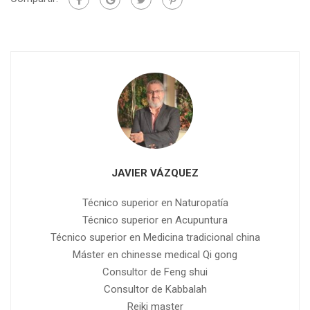
JAVIER VÁZQUEZ
Técnico superior en Naturopatía
Técnico superior en Acupuntura
Técnico superior en Medicina tradicional china
Máster en chinesse medical Qi gong
Consultor de Feng shui
Consultor de Kabbalah
Reiki master