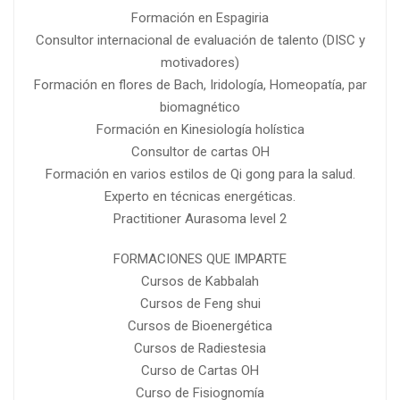
Formación en Espagiria
Consultor internacional de evaluación de talento (DISC y
motivadores)
Formación en flores de Bach, Iridología, Homeopatía, par
biomagnético
Formación en Kinesiología holística
Consultor de cartas OH
Formación en varios estilos de Qi gong para la salud.
Experto en técnicas energéticas.
Practitioner Aurasoma level 2
FORMACIONES QUE IMPARTE
Cursos de Kabbalah
Cursos de Feng shui
Cursos de Bioenergética
Cursos de Radiestesia
Curso de Cartas OH
Curso de Fisiognomía