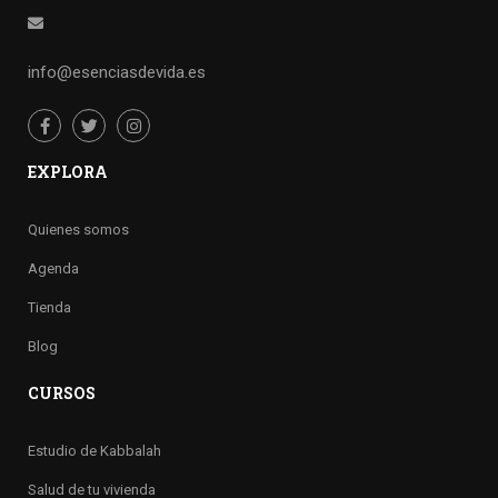
info@esenciasdevida.es
EXPLORA
Quienes somos
Agenda
Tienda
Blog
CURSOS
Estudio de Kabbalah
Salud de tu vivienda