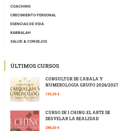
COACHING
CRECIMIENTO PERSONAL
ESENCIAS DE VIDA
KABBALAH
SALUD & CONSEJOS
ÚLTIMOS CURSOS
CONSULTOR DE CÁBALA Y
NUMEROLOGÍA GRUPO 2026/2027
155,00 €
CURSO DE I CHING: EL ARTE DE
DESVELAR LA REALIDAD
288,00 €