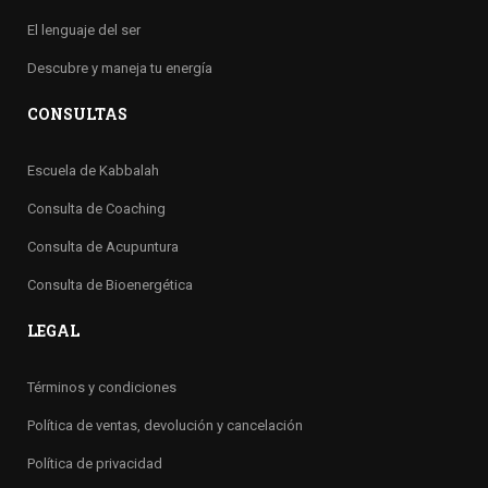
El lenguaje del ser
Descubre y maneja tu energía
CONSULTAS
Escuela de Kabbalah
Consulta de Coaching
Consulta de Acupuntura
Consulta de Bioenergética
LEGAL
Términos y condiciones
Política de ventas, devolución y cancelación
Política de privacidad