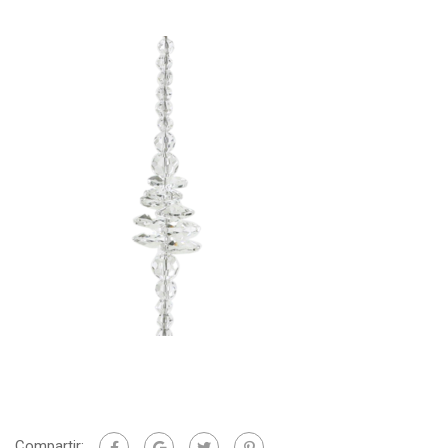
Compartir: