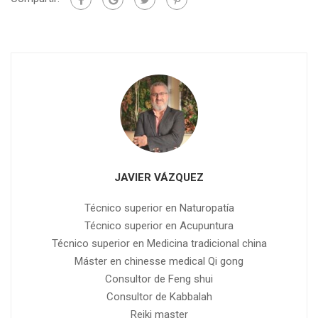
JAVIER VÁZQUEZ
Técnico superior en Naturopatía
Técnico superior en Acupuntura
Técnico superior en Medicina tradicional china
Máster en chinesse medical Qi gong
Consultor de Feng shui
Consultor de Kabbalah
Reiki master