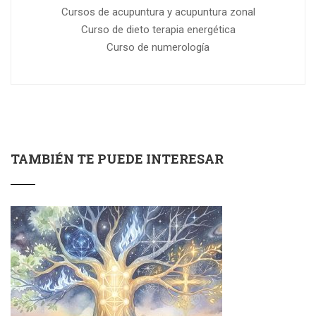
Cursos de acupuntura y acupuntura zonal
Curso de dieto terapia energética
Curso de numerología
TAMBIÉN TE PUEDE INTERESAR