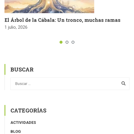
El Árbol de la Cábala: Un tronco, muchas ramas
1 julio, 2026
BUSCAR
CATEGORÍAS
ACTIVIDADES
BLOG