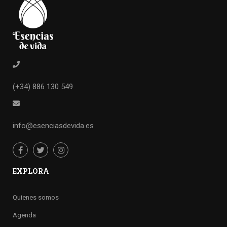
(+34) 886 130 549
info@esenciasdevida.es
EXPLORA
Quienes somos
Agenda