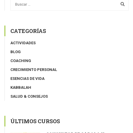
CATEGORÍAS
ACTIVIDADES
BLOG
COACHING
CRECIMIENTO PERSONAL
ESENCIAS DE VIDA
KABBALAH
SALUD & CONSEJOS
ÚLTIMOS CURSOS