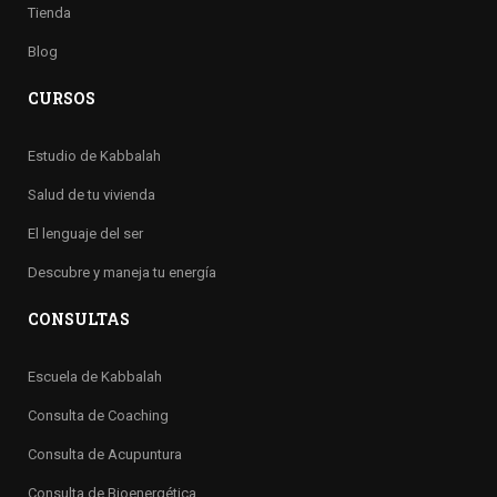
Tienda
Blog
CURSOS
Estudio de Kabbalah
Salud de tu vivienda
El lenguaje del ser
Descubre y maneja tu energía
CONSULTAS
Escuela de Kabbalah
Consulta de Coaching
Consulta de Acupuntura
Consulta de Bioenergética