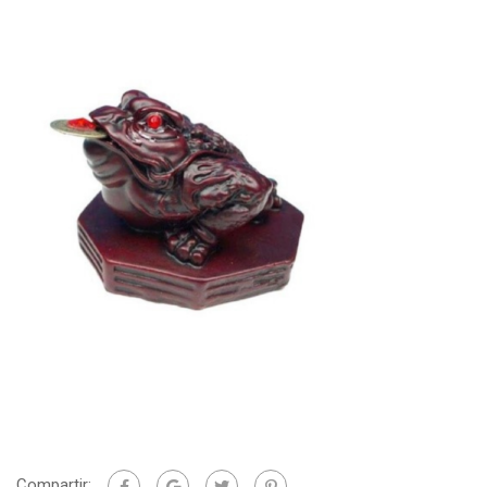
Compartir: