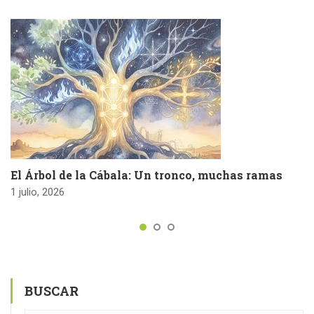
El Árbol de la Cábala: Un tronco, muchas ramas
1 julio, 2026
BUSCAR