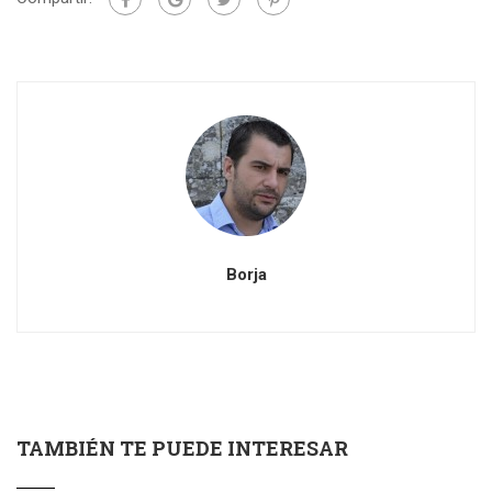
Borja
TAMBIÉN TE PUEDE INTERESAR