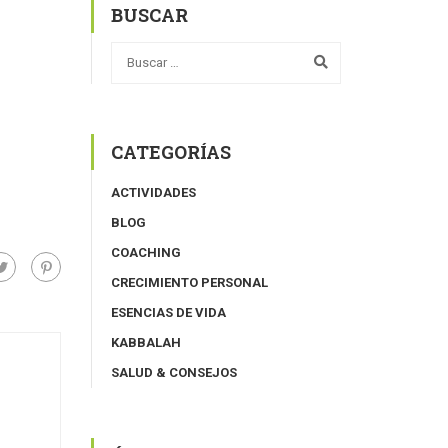
BUSCAR
CATEGORÍAS
ACTIVIDADES
BLOG
COACHING
CRECIMIENTO PERSONAL
ESENCIAS DE VIDA
KABBALAH
SALUD & CONSEJOS