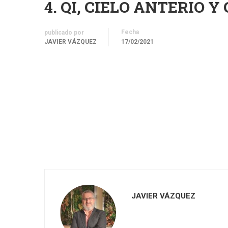
4. QI, CIELO ANTERIO Y
Fecha
publicado por
JAVIER VÁZQUEZ
17/02/2021
JAVIER VÁZQUEZ