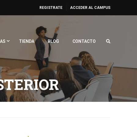
REGISTRATE
ACCEDER AL CAMPUS
AS
TIENDA
BLOG
CONTACTO
OSTERIOR