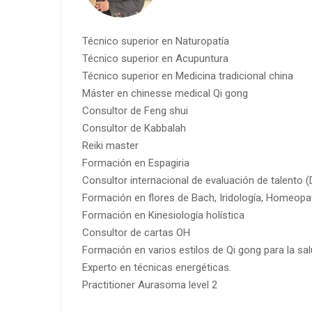
Técnico superior en Naturopatía
Técnico superior en Acupuntura
Técnico superior en Medicina tradicional china
Máster en chinesse medical Qi gong
Consultor de Feng shui
Consultor de Kabbalah
Reiki master
Formación en Espagiria
Consultor internacional de evaluación de talento 
Formación en flores de Bach, Iridología, Homeopa
Formación en Kinesiología holística
Consultor de cartas OH
Formación en varios estilos de Qi gong para la sal
Experto en técnicas energéticas.
Practitioner Aurasoma level 2