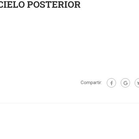
 CIELO POSTERIOR
Compartir: