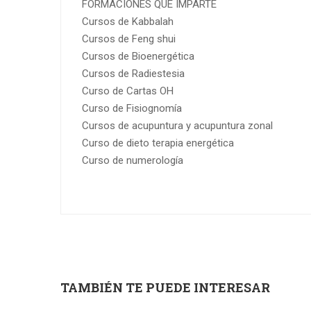
FORMACIONES QUE IMPARTE
Cursos de Kabbalah
Cursos de Feng shui
Cursos de Bioenergética
Cursos de Radiestesia
Curso de Cartas OH
Curso de Fisiognomía
Cursos de acupuntura y acupuntura zonal
Curso de dieto terapia energética
Curso de numerología
TAMBIÉN TE PUEDE INTERESAR