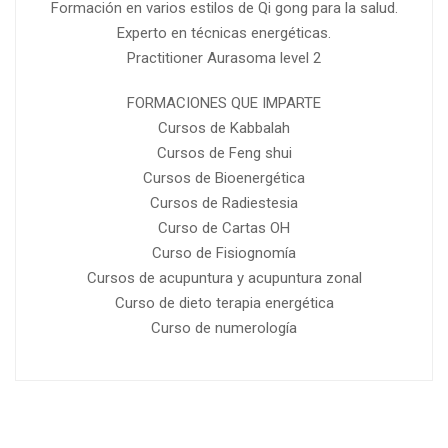
Formación en varios estilos de Qi gong para la salud.
Experto en técnicas energéticas.
Practitioner Aurasoma level 2
FORMACIONES QUE IMPARTE
Cursos de Kabbalah
Cursos de Feng shui
Cursos de Bioenergética
Cursos de Radiestesia
Curso de Cartas OH
Curso de Fisiognomía
Cursos de acupuntura y acupuntura zonal
Curso de dieto terapia energética
Curso de numerología