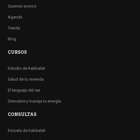
Quienes somos
Agenda
Tienda
Blog
CURSOS
Estudio de Kabbalah
Salud de tu vivienda
El lenguaje del ser
Descubre y maneja tu energía
CONSULTAS
Escuela de Kabbalah