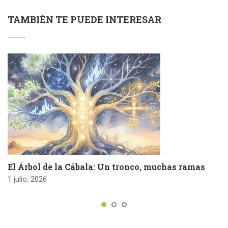
TAMBIÉN TE PUEDE INTERESAR
El Árbol de la Cábala: Un tronco, muchas ramas
1 julio, 2026