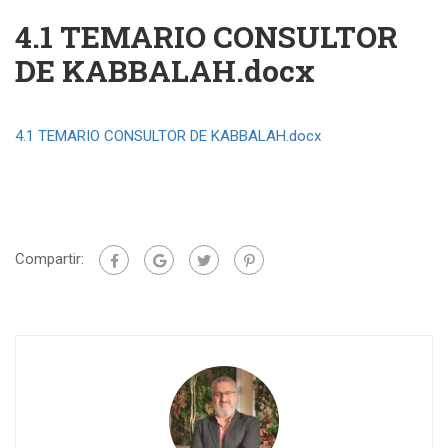
4.1 TEMARIO CONSULTOR
DE KABBALAH.docx
4.1 TEMARIO CONSULTOR DE KABBALAH.docx
Compartir: