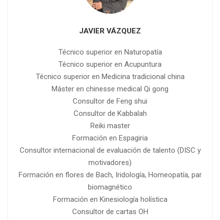
JAVIER VÁZQUEZ
Técnico superior en Naturopatía
Técnico superior en Acupuntura
Técnico superior en Medicina tradicional china
Máster en chinesse medical Qi gong
Consultor de Feng shui
Consultor de Kabbalah
Reiki master
Formación en Espagiria
Consultor internacional de evaluación de talento (DISC y
motivadores)
Formación en flores de Bach, Iridología, Homeopatía, par
biomagnético
Formación en Kinesiología holística
Consultor de cartas OH