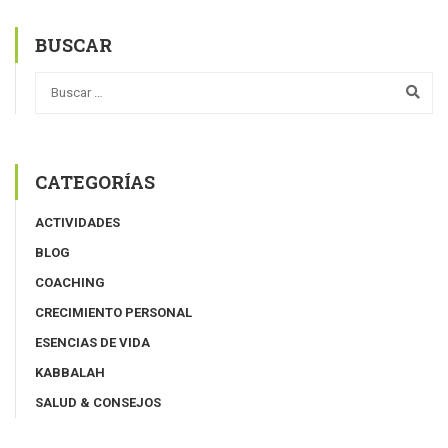
BUSCAR
CATEGORÍAS
ACTIVIDADES
BLOG
COACHING
CRECIMIENTO PERSONAL
ESENCIAS DE VIDA
KABBALAH
SALUD & CONSEJOS