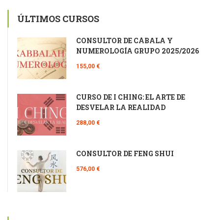
ÚLTIMOS CURSOS
CONSULTOR DE CÁBALA Y
NUMEROLOGÍA GRUPO 2025/2026
155,00 €
CURSO DE I CHING: EL ARTE DE
DESVELAR LA REALIDAD
288,00 €
CONSULTOR DE FENG SHUI
576,00 €